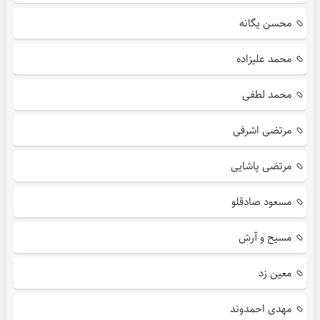
محسن یگانه
محمد علیزاده
محمد لطفی
مرتضی اشرفی
مرتضی پاشایی
مسعود صادقلو
مسیح و آرش
معین زد
مهدی احمدوند