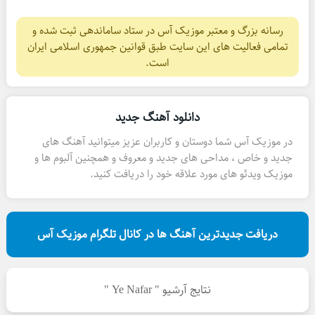
رسانه بزرگ و معتبر موزیک آس در ستاد ساماندهی ثبت شده و
تمامی فعالیت های این سایت طبق قوانین جمهوری اسلامی ایران
است.
دانلود آهنگ جدید
در موزیک آس شما دوستان و کاربران عزیز میتوانید آهنگ های
جدید و خاص ، مداحی های جدید و معروف و همچنین آلبوم ها و
موزیک ویدئو های مورد علاقه خود را دریافت کنید.
دریافت جدیدترین آهنگ ها در کانال تلگرام موزیک آس
نتایج آرشیو " Ye Nafar "