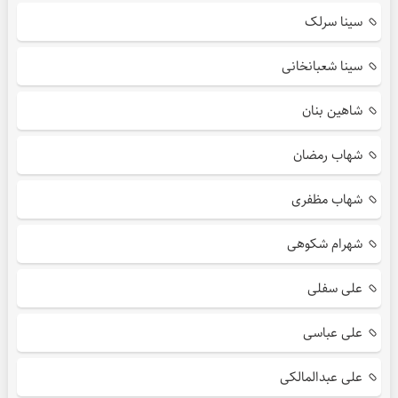
سینا سرلک
سینا شعبانخانی
شاهین بنان
شهاب رمضان
شهاب مظفری
شهرام شکوهی
علی سفلی
علی عباسی
علی عبدالمالکی