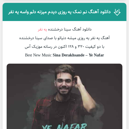
دانلود آهنگ نم نمک یه روزی دیدم میزنه دلم واسه یه نفر
دانلود آهنگ سینا درخشنده
یه نفر
آهنگ یه نفر یه روزی میشه دنیاتو با صدای سینا درخشنده
با دو کیفیت ۳۲۰ و ۱۲۸ اکنون در رسانه موزیک آس
Best New Music
Sina Derakhsande – Ye Nafar