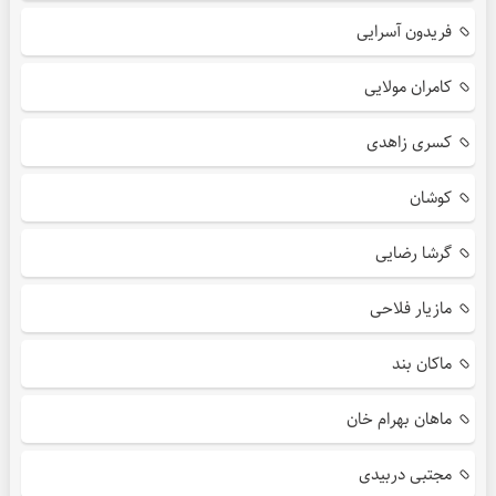
فریدون آسرایی
کامران مولایی
کسری زاهدی
کوشان
گرشا رضایی
مازیار فلاحی
ماکان بند
ماهان بهرام خان
مجتبی دربیدی