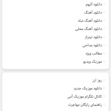
دانلود آلبوم
دانلود آهنگ
دانلود آهنگ شاد
دانلود آهنگ محلی
دانلود تیتراژ
دانلود مداحی
مطالب ویژه
موزیک ویدیو
روز ارز
دانلود موزیک جدید
کانال تلگرام موزیک آس
راهنمای رایگان مهاجرت