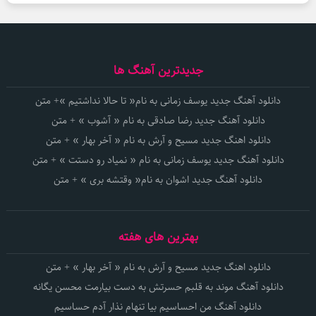
جدیدترین آهنگ ها
دانلود آهنگ جدید یوسف زمانی به نام« تا حالا نداشتیم »+ متن
دانلود آهنگ جدید رضا صادقی به نام « آشوب » + متن
دانلود اهنگ جدید مسیح و آرش به نام « آخر بهار » + متن
دانلود آهنگ جدید یوسف زمانی به نام « نمیاد رو دستت » + متن
دانلود آهنگ جدید اشوان به نام« وقتشه بری » + متن
بهترین های هفته
دانلود اهنگ جدید مسیح و آرش به نام « آخر بهار » + متن
دانلود آهنگ موند به قلبم حسرتش به دست بیارمت محسن یگانه
دانلود آهنگ من احساسیم بیا تنهام نذار آدم حساسیم