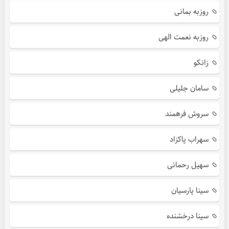
روزبه بمانی
روزبه نعمت الهی
زانکو
سامان جلیلی
سروش فرهمند
سهراب پاکزاد
سهیل رحمانی
سینا پارسیان
سینا درخشنده