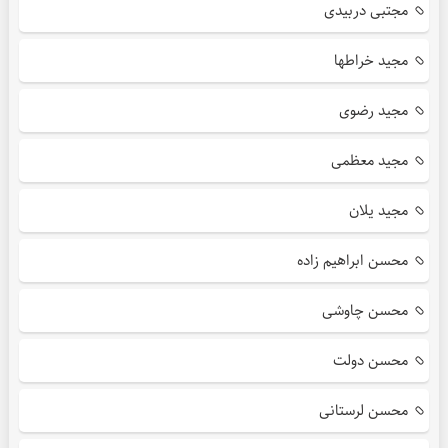
مجتبی دربیدی
مجید خراطها
مجید رضوی
مجید معظمی
مجید یلان
محسن ابراهیم زاده
محسن چاوشی
محسن دولت
محسن لرستانی