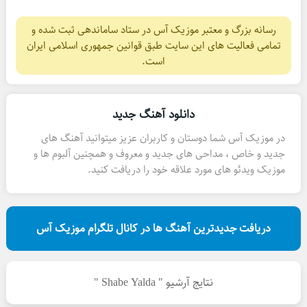
رسانه بزرگ و معتبر موزیک آس در ستاد ساماندهی ثبت شده و
تمامی فعالیت های این سایت طبق قوانین جمهوری اسلامی ایران
است.
دانلود آهنگ جدید
در موزیک آس شما دوستان و کاربران عزیز میتوانید آهنگ های
جدید و خاص ، مداحی های جدید و معروف و همچنین آلبوم ها و
موزیک ویدئو های مورد علاقه خود را دریافت کنید.
دریافت جدیدترین آهنگ ها در کانال تلگرام موزیک آس
نتایج آرشیو " Shabe Yalda "