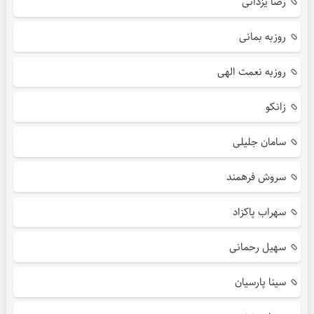
رضا یزدانی
روزبه بمانی
روزبه نعمت الهی
زانکو
سامان جلیلی
سروش فرهمند
سهراب پاکزاد
سهیل رحمانی
سینا پارسیان