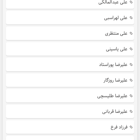
علی عبدالمالکی
علی لهراسبی
علی منتظری
علی یاسینی
علیرضا پوراستاد
علیرضا روزگار
علیرضا طلیسچی
علیرضا قربانی
فرزاد فرخ