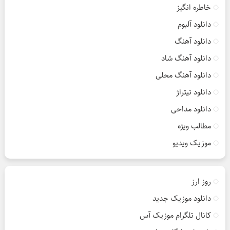
خاطره انگیز
دانلود آلبوم
دانلود آهنگ
دانلود آهنگ شاد
دانلود آهنگ محلی
دانلود تیتراژ
دانلود مداحی
مطالب ویژه
موزیک ویدیو
روز ارز
دانلود موزیک جدید
کانال تلگرام موزیک آس