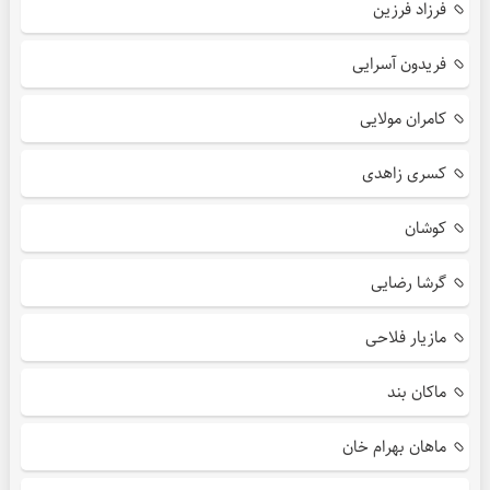
فرزاد فرزین
فریدون آسرایی
کامران مولایی
کسری زاهدی
کوشان
گرشا رضایی
مازیار فلاحی
ماکان بند
ماهان بهرام خان