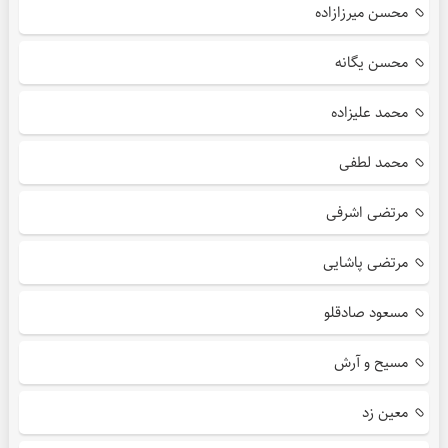
محسن میرزازاده
محسن یگانه
محمد علیزاده
محمد لطفی
مرتضی اشرفی
مرتضی پاشایی
مسعود صادقلو
مسیح و آرش
معین زد