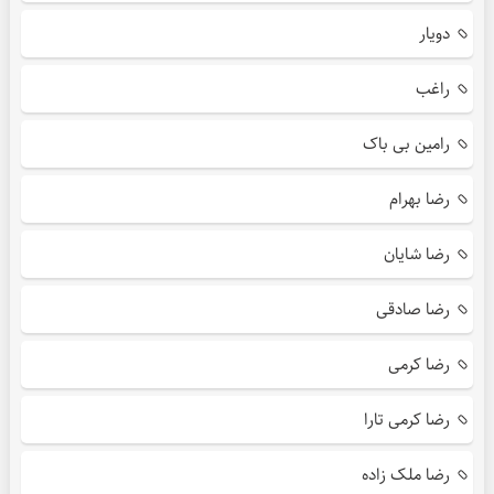
دویار
راغب
رامین بی باک
رضا بهرام
رضا شایان
رضا صادقی
رضا کرمی
رضا کرمی تارا
رضا ملک زاده