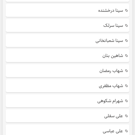
سینا درخشنده
سینا سرلک
سینا شعبانخانی
شاهین بنان
شهاب رمضان
شهاب مظفری
شهرام شکوهی
علی سفلی
علی عباسی