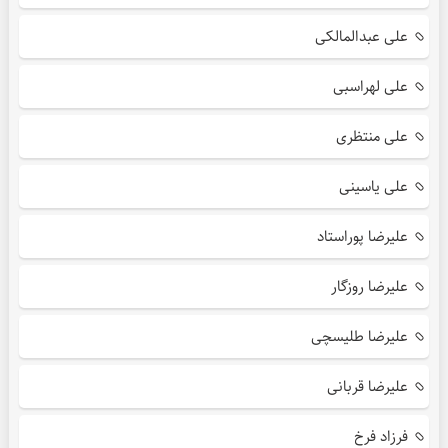
علی عبدالمالکی
علی لهراسبی
علی منتظری
علی یاسینی
علیرضا پوراستاد
علیرضا روزگار
علیرضا طلیسچی
علیرضا قربانی
فرزاد فرخ