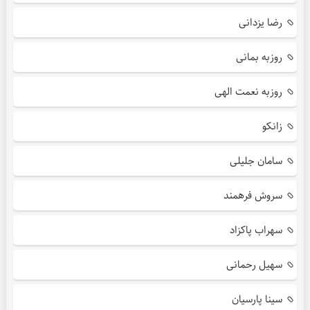
رضا یزدانی
روزبه بمانی
روزبه نعمت الهی
زانکو
سامان جلیلی
سروش فرهمند
سهراب پاکزاد
سهیل رحمانی
سینا پارسیان