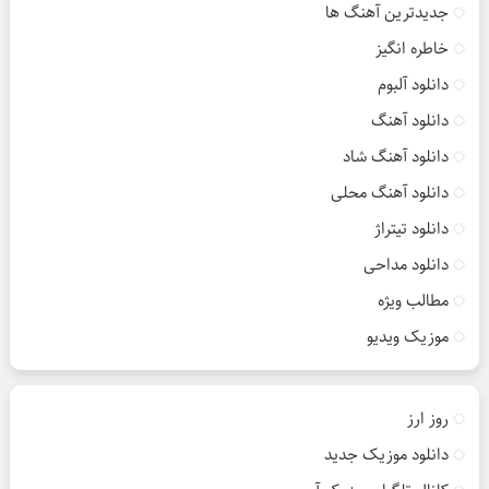
جدیدترین آهنگ ها
خاطره انگیز
دانلود آلبوم
دانلود آهنگ
دانلود آهنگ شاد
دانلود آهنگ محلی
دانلود تیتراژ
دانلود مداحی
مطالب ویژه
موزیک ویدیو
روز ارز
دانلود موزیک جدید