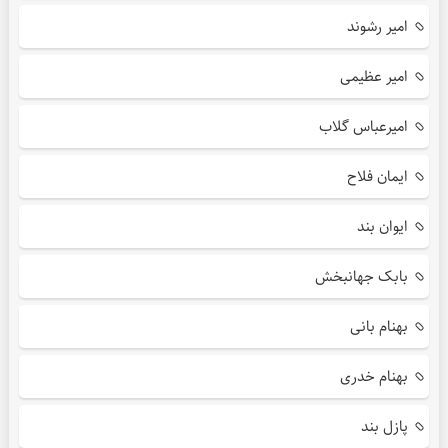
امیر رشوند
امیر عظیمی
امیرعباس گلاب
ایمان فلاح
ایوان بند
بابک جهانبخش
بهنام بانی
بهنام خدری
پازل بند