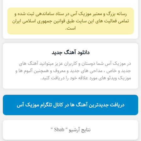
رسانه بزرگ و معتبر موزیک آس در ستاد ساماندهی ثبت شده و
تمامی فعالیت های این سایت طبق قوانین جمهوری اسلامی ایران
است.
دانلود آهنگ جدید
در موزیک آس شما دوستان و کاربران عزیز میتوانید آهنگ های
جدید و خاص ، مداحی های جدید و معروف و همچنین آلبوم ها و
موزیک ویدئو های مورد علاقه خود را دریافت کنید.
دریافت جدیدترین آهنگ ها در کانال تلگرام موزیک آس
نتایج آرشیو " Shab "