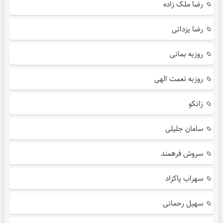
رضا ملک زاده
رضا یزدانی
روزبه بمانی
روزبه نعمت الهی
زانکو
سامان جلیلی
سروش فرهمند
سهراب پاکزاد
سهیل رحمانی