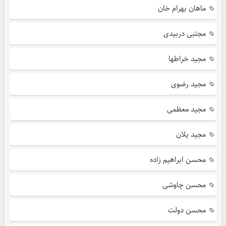
ماهان بهرام خان
مجتبی دربیدی
مجید خراطها
مجید رضوی
مجید معظمی
مجید یلان
محسن ابراهیم زاده
محسن چاوشی
محسن دولت