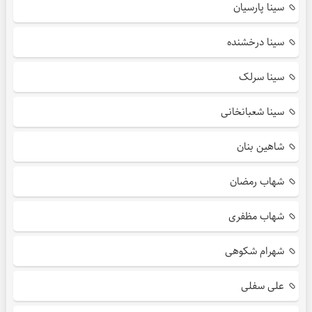
سینا پارسیان
سینا درخشنده
سینا سرلک
سینا شعبانخانی
شاهین بنان
شهاب رمضان
شهاب مظفری
شهرام شکوهی
علی سفلی