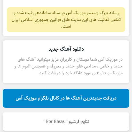
رسانه بزرگ و معتبر موزیک آس در ستاد ساماندهی ثبت شده و
تمامی فعالیت های این سایت طبق قوانین جمهوری اسلامی ایران
است.
دانلود آهنگ جدید
در موزیک آس شما دوستان و کاربران عزیز میتوانید آهنگ های
جدید و خاص ، مداحی های جدید و معروف و همچنین آلبوم ها و
موزیک ویدئو های مورد علاقه خود را دریافت کنید.
دریافت جدیدترین آهنگ ها در کانال تلگرام موزیک آس
نتایج آرشیو " Por Ehsas "