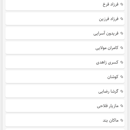
فرزاد فرخ
فرزاد فرزین
فریدون آسرایی
کامران مولایی
کسری زاهدی
کوشان
گرشا رضایی
مازیار فلاحی
ماکان بند