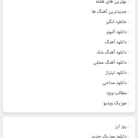
بهترین های هفته
جدیدترین آهنگ ها
خاطره انگیز
دانلود آلبوم
دانلود آهنگ
دانلود آهنگ شاد
دانلود آهنگ محلی
دانلود تیتراژ
دانلود مداحی
مطالب ویژه
موزیک ویدیو
روز ارز
دانلود موزیک جدید