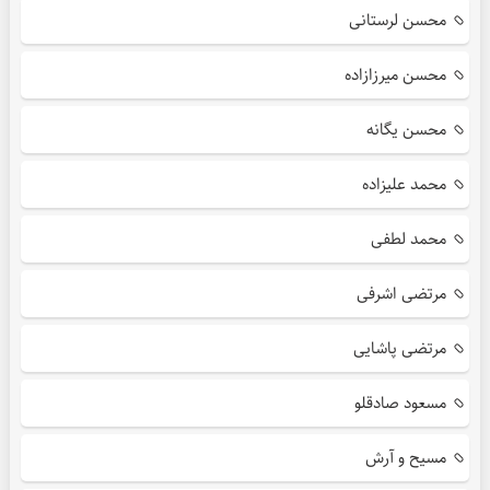
محسن لرستانی
محسن میرزازاده
محسن یگانه
محمد علیزاده
محمد لطفی
مرتضی اشرفی
مرتضی پاشایی
مسعود صادقلو
مسیح و آرش