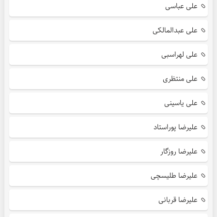
علی عباسی
علی عبدالمالکی
علی لهراسبی
علی منتظری
علی یاسینی
علیرضا پوراستاد
علیرضا روزگار
علیرضا طلیسچی
علیرضا قربانی