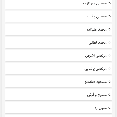
محسن میرزازاده
محسن یگانه
محمد علیزاده
محمد لطفی
مرتضی اشرفی
مرتضی پاشایی
مسعود صادقلو
مسیح و آرش
معین زد