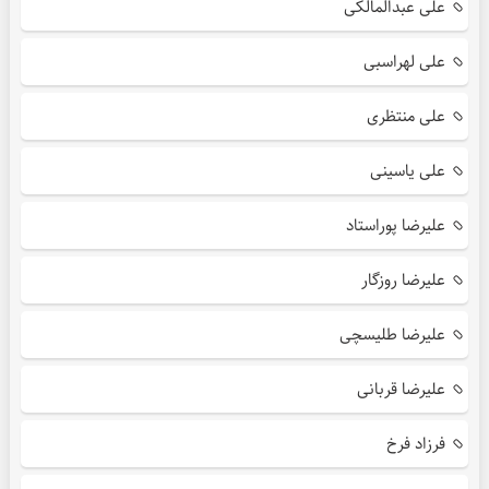
علی عبدالمالکی
علی لهراسبی
علی منتظری
علی یاسینی
علیرضا پوراستاد
علیرضا روزگار
علیرضا طلیسچی
علیرضا قربانی
فرزاد فرخ