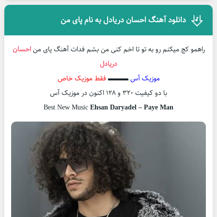
دانلود آهنگ احسان دریادل به نام پای من
راهمو کج میکنم رو به تو تا اخم کنی من بشم فدات آهنگ پای من
احسان
دریادل
موزیک آس
▬▬▬
فقط موزیک خاص
با دو کیفیت ۳۲۰ و ۱۲۸ اکنون در موزیک آس
Best New Music
Ehsan Daryadel – Paye Man