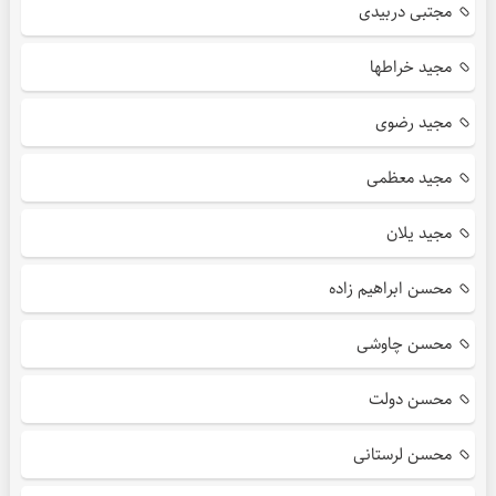
مجتبی دربیدی
مجید خراطها
مجید رضوی
مجید معظمی
مجید یلان
محسن ابراهیم زاده
محسن چاوشی
محسن دولت
محسن لرستانی