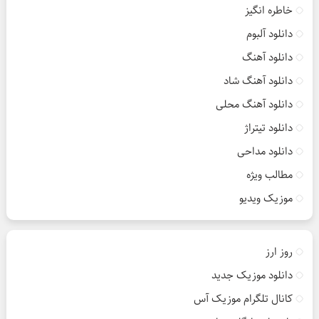
خاطره انگیز
دانلود آلبوم
دانلود آهنگ
دانلود آهنگ شاد
دانلود آهنگ محلی
دانلود تیتراژ
دانلود مداحی
مطالب ویژه
موزیک ویدیو
روز ارز
دانلود موزیک جدید
کانال تلگرام موزیک آس