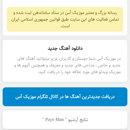
رسانه بزرگ و معتبر موزیک آس در ستاد ساماندهی ثبت شده و
تمامی فعالیت های این سایت طبق قوانین جمهوری اسلامی ایران
است.
دانلود آهنگ جدید
در موزیک آس شما دوستان و کاربران عزیز میتوانید آهنگ های
جدید و خاص ، مداحی های جدید و معروف و همچنین آلبوم ها و
موزیک ویدئو های مورد علاقه خود را دریافت کنید.
دریافت جدیدترین آهنگ ها در کانال تلگرام موزیک آس
نتایج آرشیو " Paye Man "