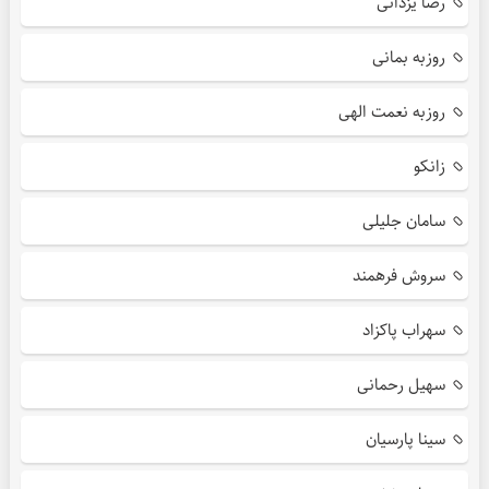
رضا یزدانی
روزبه بمانی
روزبه نعمت الهی
زانکو
سامان جلیلی
سروش فرهمند
سهراب پاکزاد
سهیل رحمانی
سینا پارسیان