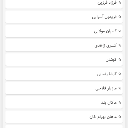
فرزاد فرزین
فریدون آسرایی
کامران مولایی
کسری زاهدی
کوشان
گرشا رضایی
مازیار فلاحی
ماکان بند
ماهان بهرام خان