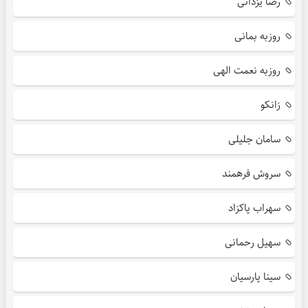
رضا یزدانی
روزبه بمانی
روزبه نعمت الهی
زانکو
سامان جلیلی
سروش فرهمند
سهراب پاکزاد
سهیل رحمانی
سینا پارسیان