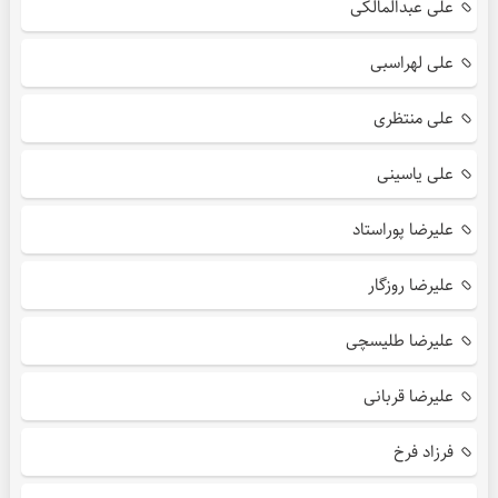
علی عبدالمالکی
علی لهراسبی
علی منتظری
علی یاسینی
علیرضا پوراستاد
علیرضا روزگار
علیرضا طلیسچی
علیرضا قربانی
فرزاد فرخ