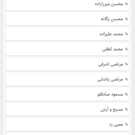
محسن میرزازاده
محسن یگانه
محمد علیزاده
محمد لطفی
مرتضی اشرفی
مرتضی پاشایی
مسعود صادقلو
مسیح و آرش
معین زد