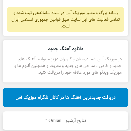
رسانه بزرگ و معتبر موزیک آس در ستاد ساماندهی ثبت شده و
تمامی فعالیت های این سایت طبق قوانین جمهوری اسلامی ایران
است.
دانلود آهنگ جدید
در موزیک آس شما دوستان و کاربران عزیز میتوانید آهنگ های
جدید و خاص ، مداحی های جدید و معروف و همچنین آلبوم ها و
موزیک ویدئو های مورد علاقه خود را دریافت کنید.
دریافت جدیدترین آهنگ ها در کانال تلگرام موزیک آس
نتایج آرشیو " Omran "