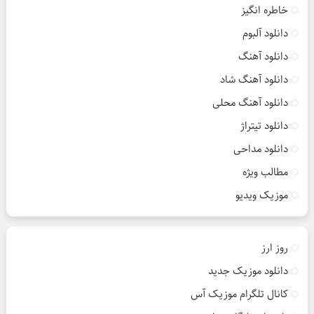
خاطره انگیز
دانلود آلبوم
دانلود آهنگ
دانلود آهنگ شاد
دانلود آهنگ محلی
دانلود تیتراژ
دانلود مداحی
مطالب ویژه
موزیک ویدیو
روز ارز
دانلود موزیک جدید
کانال تلگرام موزیک آس