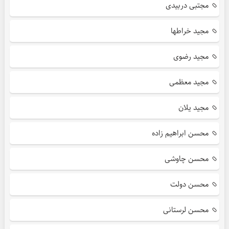
مجتبی دربیدی
مجید خراطها
مجید رضوی
مجید معظمی
مجید یلان
محسن ابراهیم زاده
محسن چاوشی
محسن دولت
محسن لرستانی