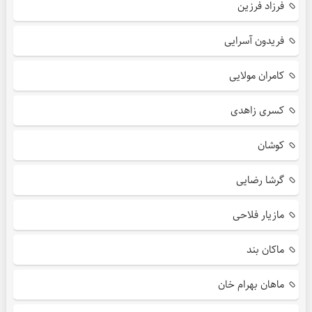
فرزاد فرزین
فریدون آسرایی
کامران مولایی
کسری زاهدی
کوشان
گرشا رضایی
مازیار فلاحی
ماکان بند
ماهان بهرام خان