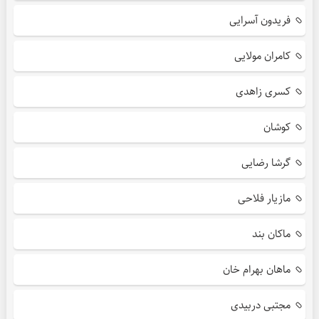
فریدون آسرایی
کامران مولایی
کسری زاهدی
کوشان
گرشا رضایی
مازیار فلاحی
ماکان بند
ماهان بهرام خان
مجتبی دربیدی