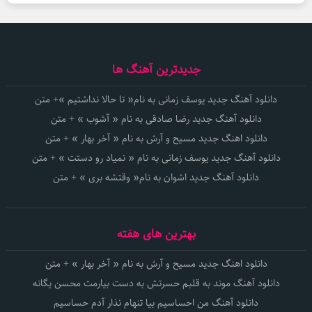
جدیدترین آهنگ ها
دانلود آهنگ جدید یوسف زمانی به نام« تا حالا نداشتیم »+ متن
دانلود آهنگ جدید رضا صادقی به نام « آشوب » + متن
دانلود اهنگ جدید مسیح و آرش به نام « آخر بهار » + متن
دانلود آهنگ جدید یوسف زمانی به نام « نمیاد رو دستت » + متن
دانلود آهنگ جدید اشوان به نام« وقتشه بری » + متن
بهترین های هفته
دانلود اهنگ جدید مسیح و آرش به نام « آخر بهار » + متن
دانلود آهنگ موند به قلبم حسرتش به دست بیارمت محسن یگانه
دانلود آهنگ من احساسیم بیا تنهام نذار آدم حساسیم