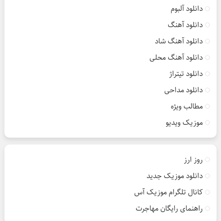
دانلود آلبوم
دانلود آهنگ
دانلود آهنگ شاد
دانلود آهنگ محلی
دانلود تیتراژ
دانلود مداحی
مطالب ویژه
موزیک ویدیو
روز ارز
دانلود موزیک جدید
کانال تلگرام موزیک آس
راهنمای رایگان مهاجرت