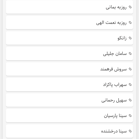
روزبه بمانی
روزبه نعمت الهی
زانکو
سامان جلیلی
سروش فرهمند
سهراب پاکزاد
سهیل رحمانی
سینا پارسیان
سینا درخشنده