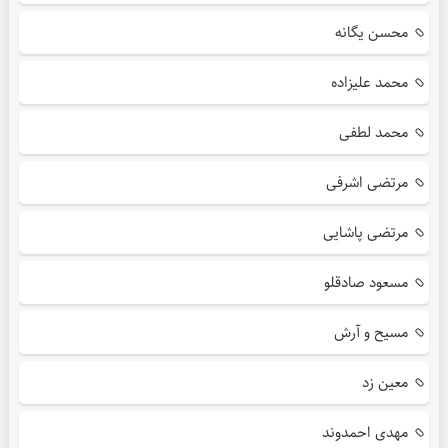
محسن یگانه
محمد علیزاده
محمد لطفی
مرتضی اشرفی
مرتضی پاشایی
مسعود صادقلو
مسیح و آرش
معین زد
مهدی احمدوند