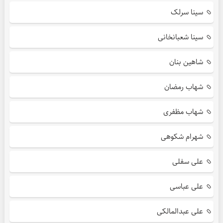
سینا سرلک
سینا شعبانخانی
شاهین بنان
شهاب رمضان
شهاب مظفری
شهرام شکوهی
علی سفلی
علی عباسی
علی عبدالمالکی