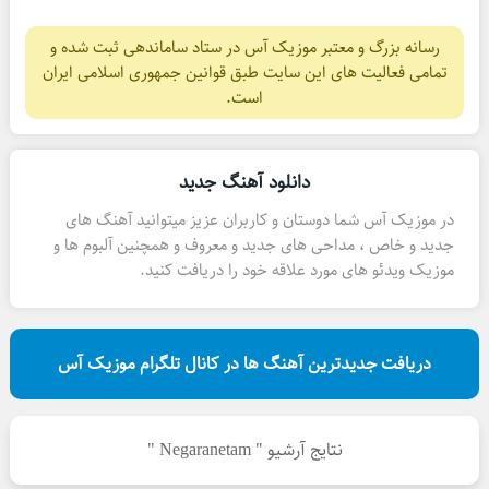
رسانه بزرگ و معتبر موزیک آس در ستاد ساماندهی ثبت شده و
تمامی فعالیت های این سایت طبق قوانین جمهوری اسلامی ایران
است.
دانلود آهنگ جدید
در موزیک آس شما دوستان و کاربران عزیز میتوانید آهنگ های
جدید و خاص ، مداحی های جدید و معروف و همچنین آلبوم ها و
موزیک ویدئو های مورد علاقه خود را دریافت کنید.
دریافت جدیدترین آهنگ ها در کانال تلگرام موزیک آس
نتایج آرشیو " Negaranetam "