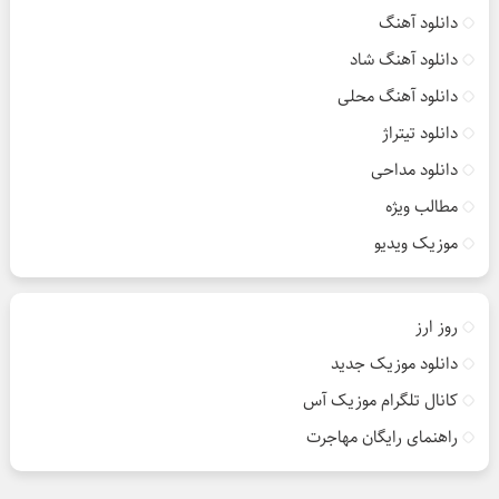
دانلود آهنگ
دانلود آهنگ شاد
دانلود آهنگ محلی
دانلود تیتراژ
دانلود مداحی
مطالب ویژه
موزیک ویدیو
روز ارز
دانلود موزیک جدید
کانال تلگرام موزیک آس
راهنمای رایگان مهاجرت