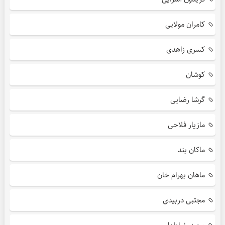
کامران مولایی
کسری زاهدی
کوشان
گرشا رضایی
مازیار فلاحی
ماکان بند
ماهان بهرام خان
مجتبی دربیدی