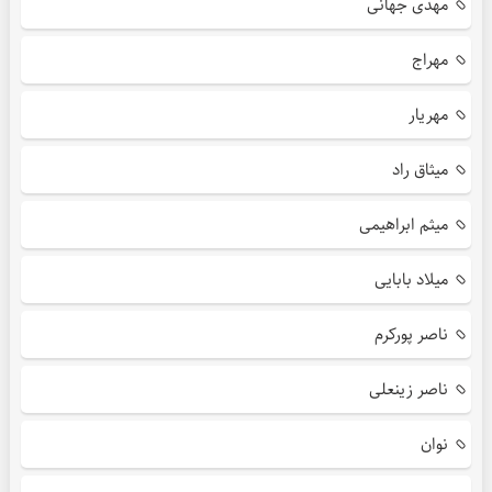
مهدی جهانی
مهراج
مهریار
میثاق راد
میثم ابراهیمی
میلاد بابایی
ناصر پورکرم
ناصر زینعلی
نوان