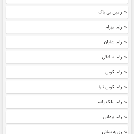
رامین بی باک
رضا بهرام
رضا شایان
رضا صادقی
رضا کرمی
رضا کرمی تارا
رضا ملک زاده
رضا یزدانی
روزبه بمانی