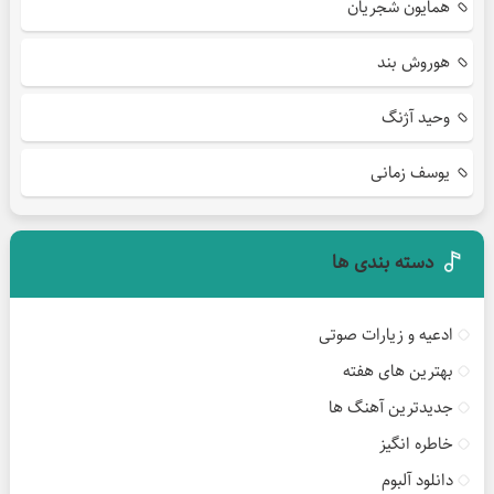
همایون شجریان
هوروش بند
وحید آژنگ
یوسف زمانی
دسته بندی ها
ادعیه و زیارات صوتی
بهترین های هفته
جدیدترین آهنگ ها
خاطره انگیز
دانلود آلبوم