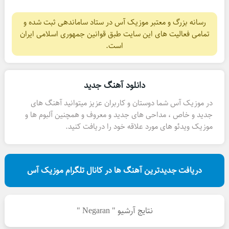
رسانه بزرگ و معتبر موزیک آس در ستاد ساماندهی ثبت شده و
تمامی فعالیت های این سایت طبق قوانین جمهوری اسلامی ایران
است.
دانلود آهنگ جدید
در موزیک آس شما دوستان و کاربران عزیز میتوانید آهنگ های
جدید و خاص ، مداحی های جدید و معروف و همچنین آلبوم ها و
موزیک ویدئو های مورد علاقه خود را دریافت کنید.
دریافت جدیدترین آهنگ ها در کانال تلگرام موزیک آس
نتایج آرشیو " Negaran "