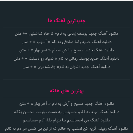
جدیدترین آهنگ ها
دانلود آهنگ جدید یوسف زمانی به نام« تا حالا نداشتیم »+ متن
دانلود آهنگ جدید رضا صادقی به نام « آشوب » + متن
دانلود اهنگ جدید مسیح و آرش به نام « آخر بهار » + متن
دانلود آهنگ جدید یوسف زمانی به نام « نمیاد رو دستت » + متن
دانلود آهنگ جدید اشوان به نام« وقتشه بری » + متن
بهترین های هفته
دانلود اهنگ جدید مسیح و آرش به نام « آخر بهار » + متن
دانلود آهنگ موند به قلبم حسرتش به دست بیارمت محسن یگانه
دانلود آهنگ من احساسیم بیا تنهام نذار آدم حساسیم
دانلود آهنگ رفیقم گریه کن امشب به حالم که از این بی کسی هر دم به نالم