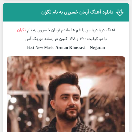
دانلود آهنگ آرمان خسروی به نام نگران
آهنگ دریا دریا من با غم ها ماندم آرمان خسروی به نام
نگران
با دو کیفیت ۳۲۰ و ۱۲۸ اکنون در رسانه موزیک آس
Best New Music
Arman Khosravi – Negaran