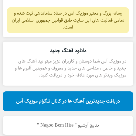
رسانه بزرگ و معتبر موزیک آس در ستاد ساماندهی ثبت شده و
تمامی فعالیت های این سایت طبق قوانین جمهوری اسلامی ایران
است.
دانلود آهنگ جدید
در موزیک آس شما دوستان و کاربران عزیز میتوانید آهنگ های
جدید و خاص ، مداحی های جدید و معروف و همچنین آلبوم ها و
موزیک ویدئو های مورد علاقه خود را دریافت کنید.
دریافت جدیدترین آهنگ ها در کانال تلگرام موزیک آس
نتایج آرشیو " Nagoo Bem Hiss "