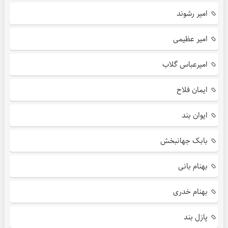
امیر رشوند
امیر عظیمی
امیرعباس گلاب
ایمان فلاح
ایوان بند
بابک جهانبخش
بهنام بانی
بهنام خدری
پازل بند