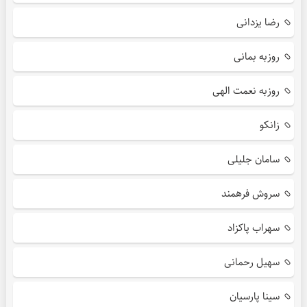
رضا یزدانی
روزبه بمانی
روزبه نعمت الهی
زانکو
سامان جلیلی
سروش فرهمند
سهراب پاکزاد
سهیل رحمانی
سینا پارسیان