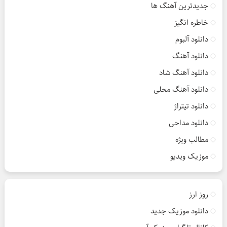
جدیدترین آهنگ ها
خاطره انگیز
دانلود آلبوم
دانلود آهنگ
دانلود آهنگ شاد
دانلود آهنگ محلی
دانلود تیتراژ
دانلود مداحی
مطالب ویژه
موزیک ویدیو
روز ارز
دانلود موزیک جدید