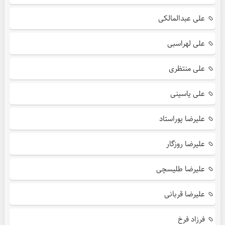
علی عبدالمالکی
علی لهراسبی
علی منتظری
علی یاسینی
علیرضا پوراستاد
علیرضا روزگار
علیرضا طلیسچی
علیرضا قربانی
فرزاد فرخ