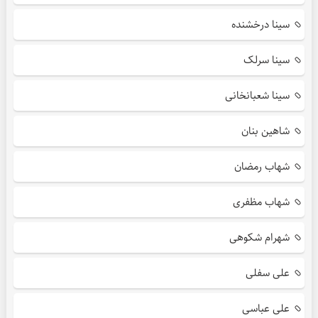
سینا درخشنده
سینا سرلک
سینا شعبانخانی
شاهین بنان
شهاب رمضان
شهاب مظفری
شهرام شکوهی
علی سفلی
علی عباسی