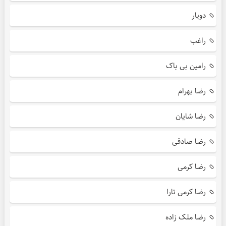
دویار
راغب
رامین بی باک
رضا بهرام
رضا شایان
رضا صادقی
رضا کرمی
رضا کرمی تارا
رضا ملک زاده