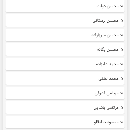
محسن دولت
محسن لرستانی
محسن میرزازاده
محسن یگانه
محمد علیزاده
محمد لطفی
مرتضی اشرفی
مرتضی پاشایی
مسعود صادقلو