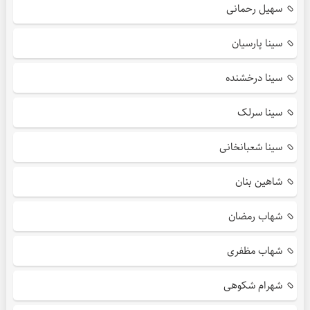
سهیل رحمانی
سینا پارسیان
سینا درخشنده
سینا سرلک
سینا شعبانخانی
شاهین بنان
شهاب رمضان
شهاب مظفری
شهرام شکوهی