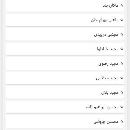
ماکان بند
ماهان بهرام خان
مجتبی دربیدی
مجید خراطها
مجید رضوی
مجید معظمی
مجید یلان
محسن ابراهیم زاده
محسن چاوشی