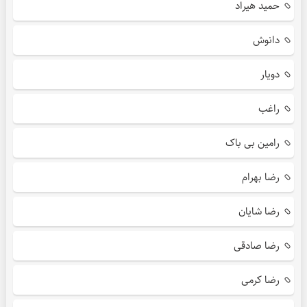
حمید هیراد
دانوش
دویار
راغب
رامین بی باک
رضا بهرام
رضا شایان
رضا صادقی
رضا کرمی