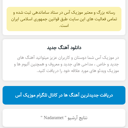
رسانه بزرگ و معتبر موزیک آس در ستاد ساماندهی ثبت شده و
تمامی فعالیت های این سایت طبق قوانین جمهوری اسلامی ایران
است.
دانلود آهنگ جدید
در موزیک آس شما دوستان و کاربران عزیز میتوانید آهنگ های
جدید و خاص ، مداحی های جدید و معروف و همچنین آلبوم ها و
موزیک ویدئو های مورد علاقه خود را دریافت کنید.
دریافت جدیدترین آهنگ ها در کانال تلگرام موزیک آس
نتایج آرشیو " Nadaramet "