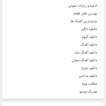
ادعیه و زیارات صوتی
بهترین های هفته
جدیدترین آهنگ ها
خاطره انگیز
دانلود آلبوم
دانلود آهنگ
دانلود آهنگ شاد
دانلود آهنگ محلی
دانلود تیتراژ
دانلود مداحی
مطالب ویژه
موزیک ویدیو