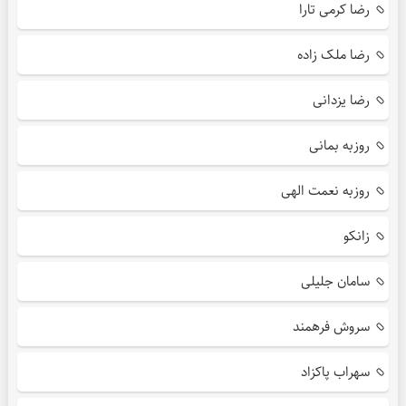
رضا کرمی تارا
رضا ملک زاده
رضا یزدانی
روزبه بمانی
روزبه نعمت الهی
زانکو
سامان جلیلی
سروش فرهمند
سهراب پاکزاد