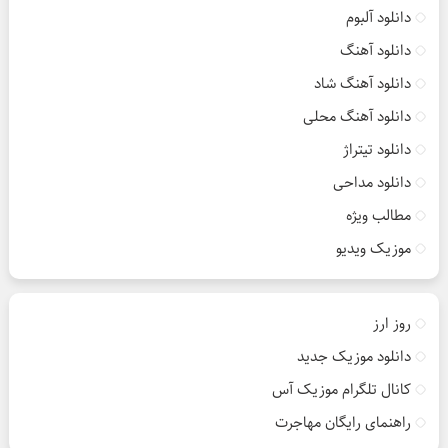
دانلود آلبوم
دانلود آهنگ
دانلود آهنگ شاد
دانلود آهنگ محلی
دانلود تیتراژ
دانلود مداحی
مطالب ویژه
موزیک ویدیو
روز ارز
دانلود موزیک جدید
کانال تلگرام موزیک آس
راهنمای رایگان مهاجرت