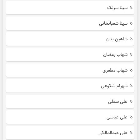
سینا سرلک
سینا شعبانخانی
شاهین بنان
شهاب رمضان
شهاب مظفری
شهرام شکوهی
علی سفلی
علی عباسی
علی عبدالمالکی