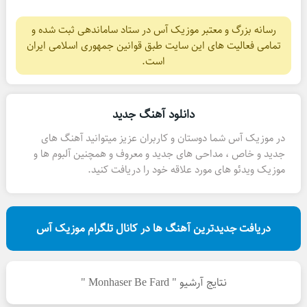
رسانه بزرگ و معتبر موزیک آس در ستاد ساماندهی ثبت شده و
تمامی فعالیت های این سایت طبق قوانین جمهوری اسلامی ایران
است.
دانلود آهنگ جدید
در موزیک آس شما دوستان و کاربران عزیز میتوانید آهنگ های
جدید و خاص ، مداحی های جدید و معروف و همچنین آلبوم ها و
موزیک ویدئو های مورد علاقه خود را دریافت کنید.
دریافت جدیدترین آهنگ ها در کانال تلگرام موزیک آس
نتایج آرشیو " Monhaser Be Fard "