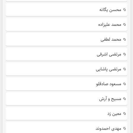
محسن یگانه
محمد علیزاده
محمد لطفی
مرتضی اشرفی
مرتضی پاشایی
مسعود صادقلو
مسیح و آرش
معین زد
مهدی احمدوند