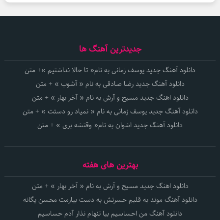
جدیدترین آهنگ ها
دانلود آهنگ جدید یوسف زمانی به نام« تا حالا نداشتیم »+ متن
دانلود آهنگ جدید رضا صادقی به نام « آشوب » + متن
دانلود اهنگ جدید مسیح و آرش به نام « آخر بهار » + متن
دانلود آهنگ جدید یوسف زمانی به نام « نمیاد رو دستت » + متن
دانلود آهنگ جدید اشوان به نام« وقتشه بری » + متن
بهترین های هفته
دانلود اهنگ جدید مسیح و آرش به نام « آخر بهار » + متن
دانلود آهنگ موند به قلبم حسرتش به دست بیارمت محسن یگانه
دانلود آهنگ من احساسیم بیا تنهام نذار آدم حساسیم