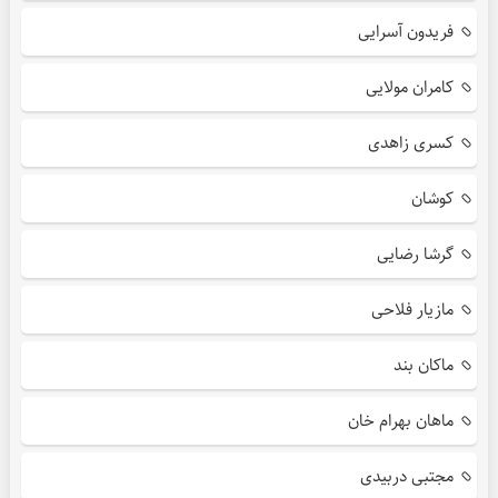
فریدون آسرایی
کامران مولایی
کسری زاهدی
کوشان
گرشا رضایی
مازیار فلاحی
ماکان بند
ماهان بهرام خان
مجتبی دربیدی