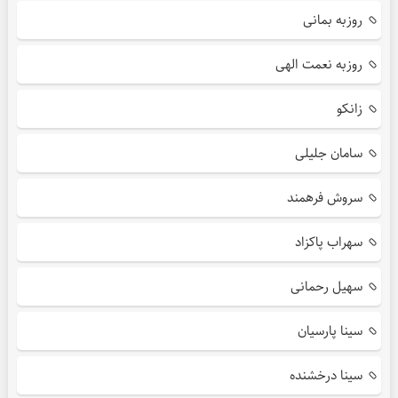
روزبه بمانی
روزبه نعمت الهی
زانکو
سامان جلیلی
سروش فرهمند
سهراب پاکزاد
سهیل رحمانی
سینا پارسیان
سینا درخشنده