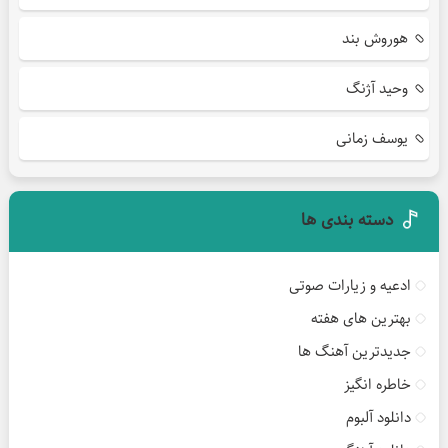
هوروش بند
وحید آژنگ
یوسف زمانی
دسته بندی ها
ادعیه و زیارات صوتی
بهترین های هفته
جدیدترین آهنگ ها
خاطره انگیز
دانلود آلبوم