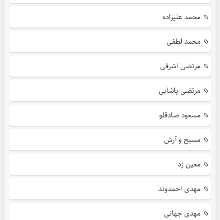
محمد علیزاده
محمد لطفی
مرتضی اشرفی
مرتضی پاشایی
مسعود صادقلو
مسیح و آرش
معین زد
مهدی احمدوند
مهدی جهانی