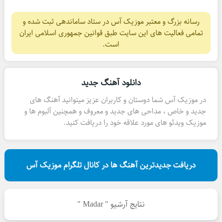
رسانه بزرگ و معتبر موزیک آس در ستاد ساماندهی ثبت شده و
تمامی فعالیت های این سایت طبق قوانین جمهوری اسلامی ایران
است.
دانلود آهنگ جدید
در موزیک آس شما دوستان و کاربران عزیز میتوانید آهنگ های
جدید و خاص ، مداحی های جدید و معروف و همچنین آلبوم ها و
موزیک ویدئو های مورد علاقه خود را دریافت کنید.
دریافت جدیدترین آهنگ ها در کانال تلگرام موزیک آس
نتایج آرشیو " Madar "