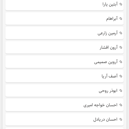
آبتین یارا
آبراهام
آرمین زارعی
آرون افشار
آروین صمیمی
آصف آریا
ابوذر روحی
احسان خواجه امیری
احسان دریادل