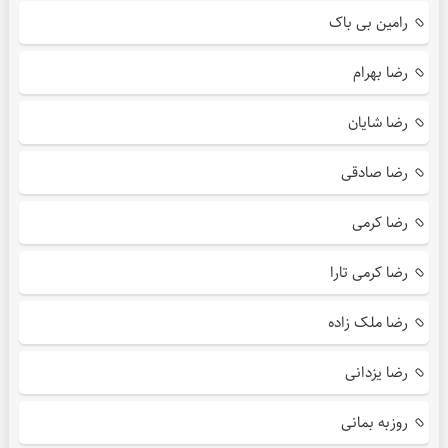
رامین بی باک
رضا بهرام
رضا شایان
رضا صادقی
رضا کرمی
رضا کرمی تارا
رضا ملک زاده
رضا یزدانی
روزبه بمانی