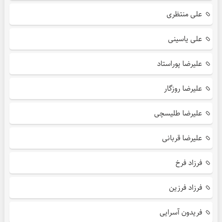
علی منتظری
علی یاسینی
علیرضا پوراستاد
علیرضا روزگار
علیرضا طلیسچی
علیرضا قربانی
فرزاد فرخ
فرزاد فرزین
فریدون آسرایی