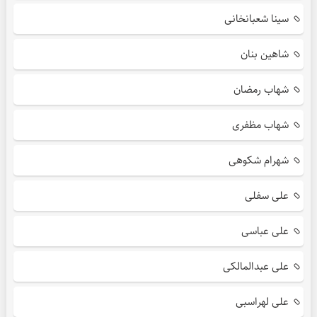
سینا شعبانخانی
شاهین بنان
شهاب رمضان
شهاب مظفری
شهرام شکوهی
علی سفلی
علی عباسی
علی عبدالمالکی
علی لهراسبی