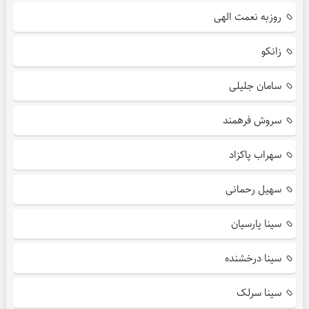
روزبه نعمت الهی
زانکو
سامان جلیلی
سروش فرهمند
سهراب پاکزاد
سهیل رحمانی
سینا پارسیان
سینا درخشنده
سینا سرلک