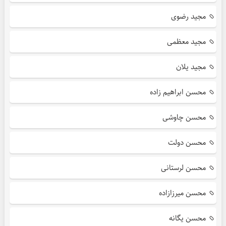
مجید رضوی
مجید معظمی
مجید یلان
محسن ابراهیم زاده
محسن چاوشی
محسن دولت
محسن لرستانی
محسن میرزازاده
محسن یگانه