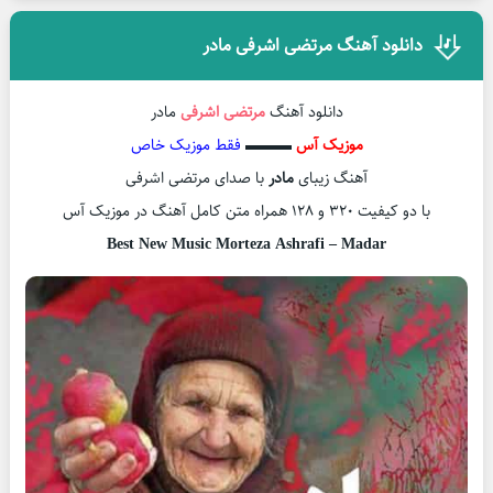
دانلود آهنگ مرتضی اشرفی مادر
دانلود آهنگ
مرتضی اشرفی
مادر
موزیک آس
▬▬▬
فقط موزیک خاص
آهنگ زیبای
مادر
با صدای مرتضی اشرفی
با دو کیفیت ۳۲۰ و ۱۲۸ همراه متن کامل آهنگ در موزیک آس
Best New Music Morteza Ashrafi – Madar