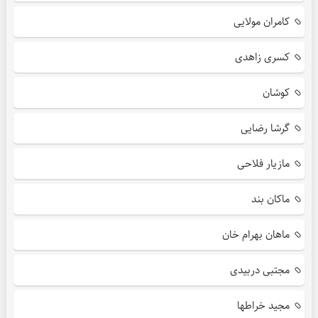
کامران مولایی
کسری زاهدی
کوشان
گرشا رضایی
مازیار فلاحی
ماکان بند
ماهان بهرام خان
مجتبی دربیدی
مجید خراطها