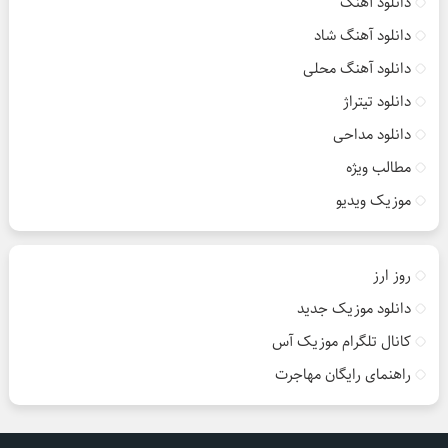
دانلود آهنگ
دانلود آهنگ شاد
دانلود آهنگ محلی
دانلود تیتراژ
دانلود مداحی
مطالب ویژه
موزیک ویدیو
روز ارز
دانلود موزیک جدید
کانال تلگرام موزیک آس
راهنمای رایگان مهاجرت