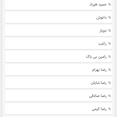
حمید هیراد
دانوش
دویار
راغب
رامین بی باک
رضا بهرام
رضا شایان
رضا صادقی
رضا کرمی