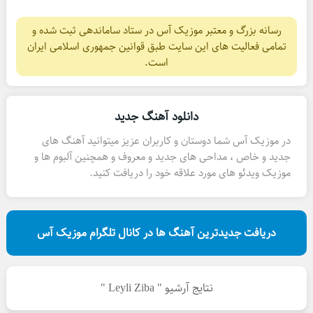
رسانه بزرگ و معتبر موزیک آس در ستاد ساماندهی ثبت شده و
تمامی فعالیت های این سایت طبق قوانین جمهوری اسلامی ایران
است.
دانلود آهنگ جدید
در موزیک آس شما دوستان و کاربران عزیز میتوانید آهنگ های
جدید و خاص ، مداحی های جدید و معروف و همچنین آلبوم ها و
موزیک ویدئو های مورد علاقه خود را دریافت کنید.
دریافت جدیدترین آهنگ ها در کانال تلگرام موزیک آس
نتایج آرشیو " Leyli Ziba "