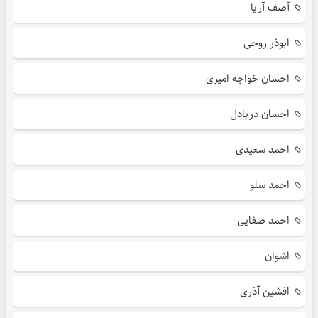
آصف آریا
ابوذر روحی
احسان خواجه امیری
احسان دریادل
احمد سعیدی
احمد سلو
احمد صفایی
اشوان
افشین آذری