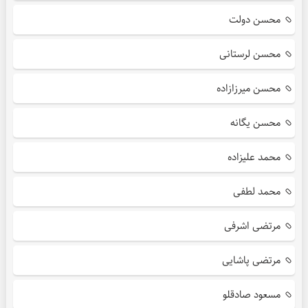
محسن دولت
محسن لرستانی
محسن میرزازاده
محسن یگانه
محمد علیزاده
محمد لطفی
مرتضی اشرفی
مرتضی پاشایی
مسعود صادقلو