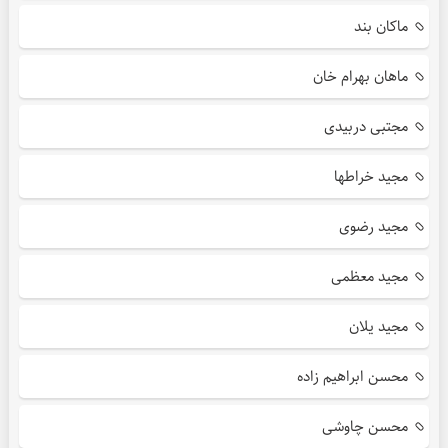
ماکان بند
ماهان بهرام خان
مجتبی دربیدی
مجید خراطها
مجید رضوی
مجید معظمی
مجید یلان
محسن ابراهیم زاده
محسن چاوشی