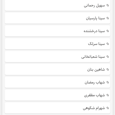
سهیل رحمانی
سینا پارسیان
سینا درخشنده
سینا سرلک
سینا شعبانخانی
شاهین بنان
شهاب رمضان
شهاب مظفری
شهرام شکوهی