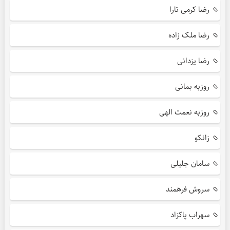
رضا کرمی تارا
رضا ملک زاده
رضا یزدانی
روزبه بمانی
روزبه نعمت الهی
زانکو
سامان جلیلی
سروش فرهمند
سهراب پاکزاد