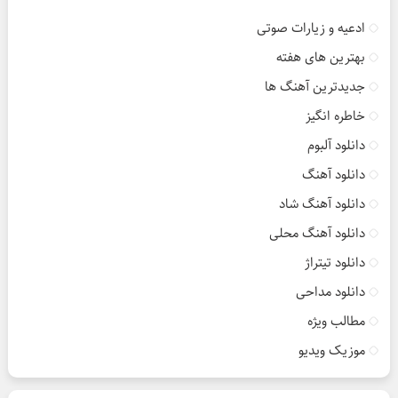
ادعیه و زیارات صوتی
بهترین های هفته
جدیدترین آهنگ ها
خاطره انگیز
دانلود آلبوم
دانلود آهنگ
دانلود آهنگ شاد
دانلود آهنگ محلی
دانلود تیتراژ
دانلود مداحی
مطالب ویژه
موزیک ویدیو