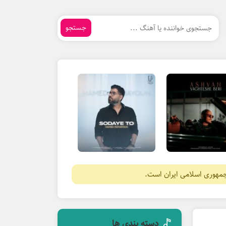
جستجو
جمهوری اسلامی ایران است.
دسته بندی ها