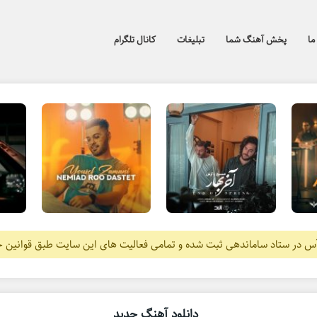
ما
پخش آهنگ شما
تبلیغات
کانال تلگرام
آس در ستاد ساماندهی ثبت شده و تمامی فعالیت های این سایت طبق قوانین 
دانلود آهنگ جدید