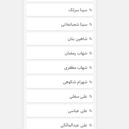
سینا سرلک
سینا شعبانخانی
شاهین بنان
شهاب رمضان
شهاب مظفری
شهرام شکوهی
علی سفلی
علی عباسی
علی عبدالمالکی