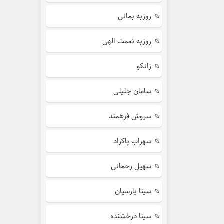
روزبه بمانی
روزبه نعمت الهی
زانکو
سامان جلیلی
سروش فرهمند
سهراب پاکزاد
سهیل رحمانی
سینا پارسیان
سینا درخشنده