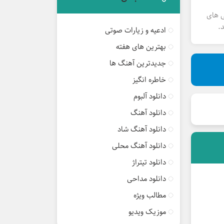
ی های
.
ادعیه و زیارات صوتی
بهترین های هفته
جدیدترین آهنگ ها
خاطره انگیز
دانلود آلبوم
دانلود آهنگ
دانلود آهنگ شاد
دانلود آهنگ محلی
دانلود تیتراژ
دانلود مداحی
مطالب ویژه
موزیک ویدیو