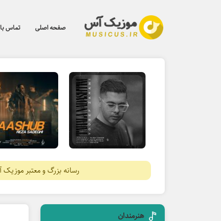
صفحه اصلی
تماس با 
رسانه بزرگ و معتبر موزیک 
هنرمندان