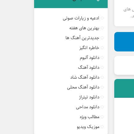
ی های
.
ادعیه و زیارات صوتی
بهترین های هفته
جدیدترین آهنگ ها
خاطره انگیز
دانلود آلبوم
دانلود آهنگ
دانلود آهنگ شاد
دانلود آهنگ محلی
دانلود تیتراژ
دانلود مداحی
مطالب ویژه
موزیک ویدیو