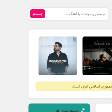
جستجو
جمهوری اسلامی ایران است.
دسته بندی ها