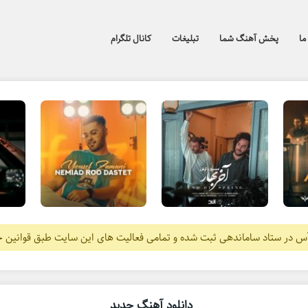
ما
پخش آهنگ شما
تبلیغات
کانال تلگرام
آس در ستاد ساماندهی ثبت شده و تمامی فعالیت های این سایت طبق قوانین 
دانلود آهنگ جدید