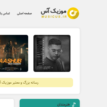
صفحه اصلی
تماس با 
رسانه بزرگ و معتبر موزیک 
هنرمندان