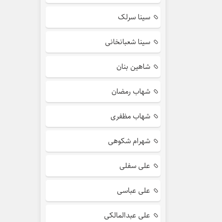
سینا سرلک
سینا شعبانخانی
شاهین بنان
شهاب رمضان
شهاب مظفری
شهرام شکوهی
علی سفلی
علی عباسی
علی عبدالمالکی