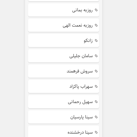
روزبه بمانی
روزبه نعمت الهی
زانکو
سامان جلیلی
سروش فرهمند
سهراب پاکزاد
سهیل رحمانی
سینا پارسیان
سینا درخشنده