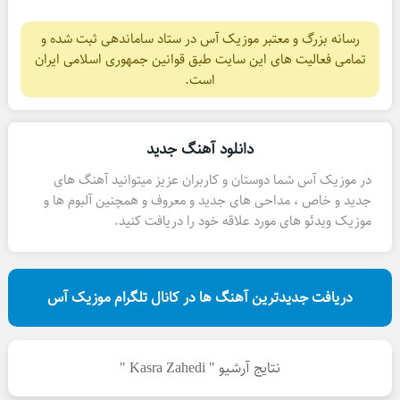
رسانه بزرگ و معتبر موزیک آس در ستاد ساماندهی ثبت شده و
تمامی فعالیت های این سایت طبق قوانین جمهوری اسلامی ایران
است.
دانلود آهنگ جدید
در موزیک آس شما دوستان و کاربران عزیز میتوانید آهنگ های
جدید و خاص ، مداحی های جدید و معروف و همچنین آلبوم ها و
موزیک ویدئو های مورد علاقه خود را دریافت کنید.
دریافت جدیدترین آهنگ ها در کانال تلگرام موزیک آس
نتایج آرشیو " Kasra Zahedi "