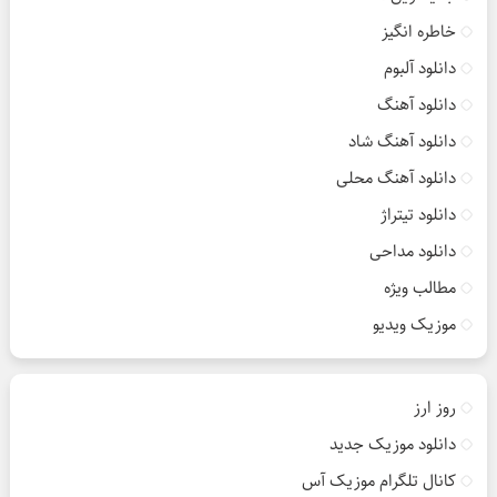
خاطره انگیز
دانلود آلبوم
دانلود آهنگ
دانلود آهنگ شاد
دانلود آهنگ محلی
دانلود تیتراژ
دانلود مداحی
مطالب ویژه
موزیک ویدیو
روز ارز
دانلود موزیک جدید
کانال تلگرام موزیک آس