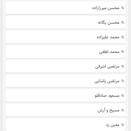
محسن میرزازاده
محسن یگانه
محمد علیزاده
محمد لطفی
مرتضی اشرفی
مرتضی پاشایی
مسعود صادقلو
مسیح و آرش
معین زد