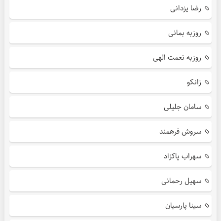
رضا یزدانی
روزبه بمانی
روزبه نعمت الهی
زانکو
سامان جلیلی
سروش فرهمند
سهراب پاکزاد
سهیل رحمانی
سینا پارسیان