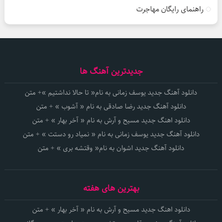
راهنمای رایگان مهاجرت
جدیدترین آهنگ ها
دانلود آهنگ جدید یوسف زمانی به نام« تا حالا نداشتیم »+ متن
دانلود آهنگ جدید رضا صادقی به نام « آشوب » + متن
دانلود اهنگ جدید مسیح و آرش به نام « آخر بهار » + متن
دانلود آهنگ جدید یوسف زمانی به نام « نمیاد رو دستت » + متن
دانلود آهنگ جدید اشوان به نام« وقتشه بری » + متن
بهترین های هفته
دانلود اهنگ جدید مسیح و آرش به نام « آخر بهار » + متن