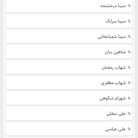
سینا درخشنده
سینا سرلک
سینا شعبانخانی
شاهین بنان
شهاب رمضان
شهاب مظفری
شهرام شکوهی
علی سفلی
علی عباسی