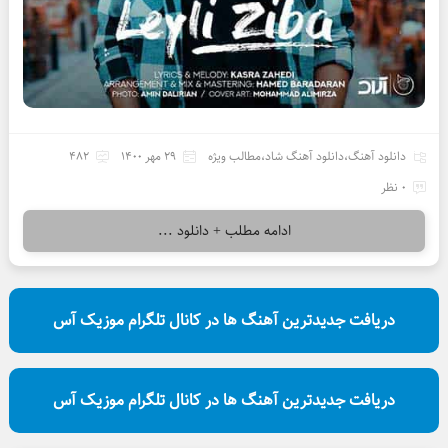
دانلود آهنگ
،
دانلود آهنگ شاد
،
مطالب ویژه
29 مهر 1400
482
0 نظر
ادامه مطلب + دانلود ...
دریافت جدیدترین آهنگ ها در کانال تلگرام موزیک آس
دریافت جدیدترین آهنگ ها در کانال تلگرام موزیک آس