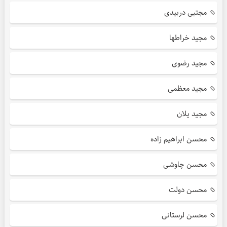
مجتبی دربیدی
مجید خراطها
مجید رضوی
مجید معظمی
مجید یلان
محسن ابراهیم زاده
محسن چاوشی
محسن دولت
محسن لرستانی