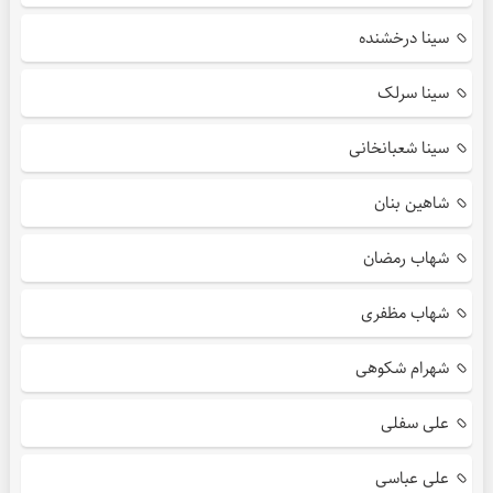
سینا درخشنده
سینا سرلک
سینا شعبانخانی
شاهین بنان
شهاب رمضان
شهاب مظفری
شهرام شکوهی
علی سفلی
علی عباسی