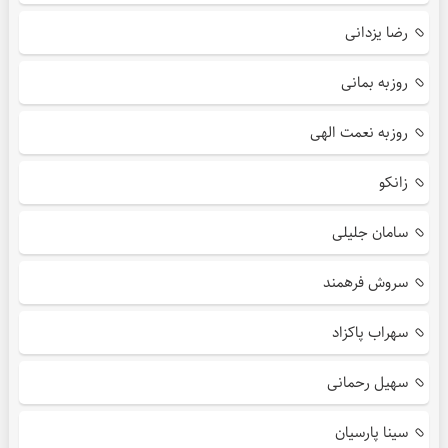
رضا یزدانی
روزبه بمانی
روزبه نعمت الهی
زانکو
سامان جلیلی
سروش فرهمند
سهراب پاکزاد
سهیل رحمانی
سینا پارسیان