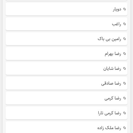
دویار
راغب
رامین بی باک
رضا بهرام
رضا شایان
رضا صادقی
رضا کرمی
رضا کرمی تارا
رضا ملک زاده