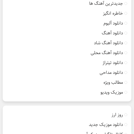
جدیدترین آهنگ ها
خاطره انگیز
دانلود آلبوم
دانلود آهنگ
دانلود آهنگ شاد
دانلود آهنگ محلی
دانلود تیتراژ
دانلود مداحی
مطالب ویژه
موزیک ویدیو
روز ارز
دانلود موزیک جدید