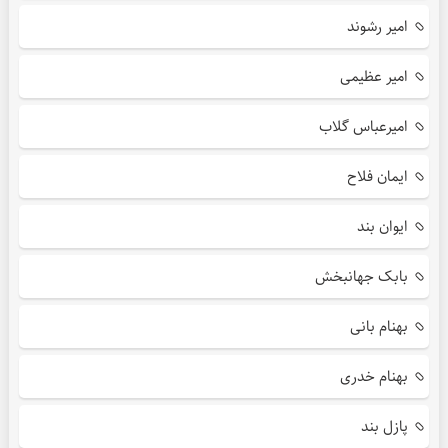
امیر رشوند
امیر عظیمی
امیرعباس گلاب
ایمان فلاح
ایوان بند
بابک جهانبخش
بهنام بانی
بهنام خدری
پازل بند