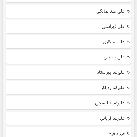
علی عبدالمالکی
علی لهراسبی
علی منتظری
علی یاسینی
علیرضا پوراستاد
علیرضا روزگار
علیرضا طلیسچی
علیرضا قربانی
فرزاد فرخ