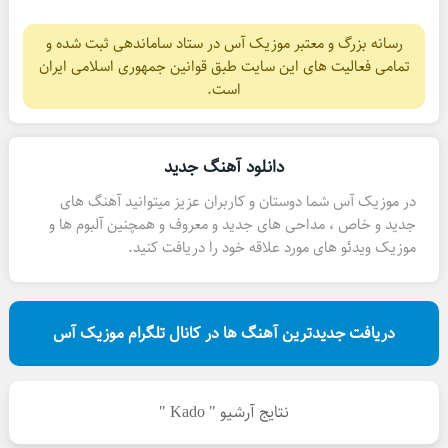
رسانه بزرگ و معتبر موزیک آس در ستاد ساماندهی ثبت شده و
تمامی فعالیت های این سایت طبق قوانین جمهوری اسلامی ایران
است.
دانلود آهنگ جدید
در موزیک آس شما دوستان و کاربران عزیز میتوانید آهنگ های
جدید و خاص ، مداحی های جدید و معروف و همچنین آلبوم ها و
موزیک ویدئو های مورد علاقه خود را دریافت کنید.
دریافت جدیدترین آهنگ ها در کانال تلگرام موزیک آس
نتایج آرشیو " Kado "