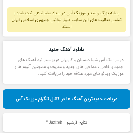
رسانه بزرگ و معتبر موزیک آس در ستاد ساماندهی ثبت شده و
تمامی فعالیت های این سایت طبق قوانین جمهوری اسلامی ایران
است.
دانلود آهنگ جدید
در موزیک آس شما دوستان و کاربران عزیز میتوانید آهنگ های
جدید و خاص ، مداحی های جدید و معروف و همچنین آلبوم ها و
موزیک ویدئو های مورد علاقه خود را دریافت کنید.
دریافت جدیدترین آهنگ ها در کانال تلگرام موزیک آس
نتایج آرشیو " Jazireh "