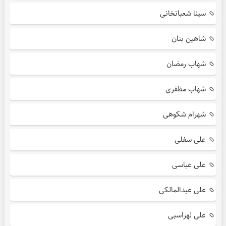
سینا شعبانخانی
شاهین بنان
شهاب رمضان
شهاب مظفری
شهرام شکوهی
علی سفلی
علی عباسی
علی عبدالمالکی
علی لهراسبی