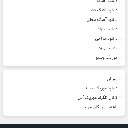
دانلود آهنگ
دانلود آهنگ شاد
دانلود آهنگ محلی
دانلود تیتراژ
دانلود مداحی
مطالب ویژه
موزیک ویدیو
روز ارز
دانلود موزیک جدید
کانال تلگرام موزیک آس
راهنمای رایگان مهاجرت