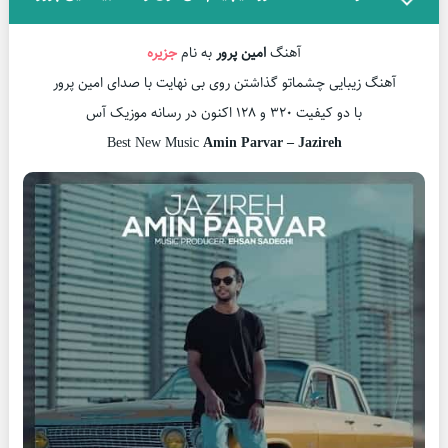
آهنگ
امین پرور
به نام
جزیره
آهنگ زیبایی چشماتو گذاشتن روی بی نهایت با صدای امین پرور
با دو کیفیت ۳۲۰ و ۱۲۸ اکنون در رسانه موزیک آس
Best New Music
Amin Parvar – Jazireh