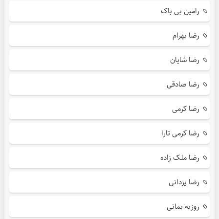
رامین بی باک
رضا بهرام
رضا شایان
رضا صادقی
رضا کرمی
رضا کرمی تارا
رضا ملک زاده
رضا یزدانی
روزبه بمانی