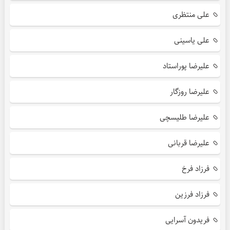
علی منتظری
علی یاسینی
علیرضا پوراستاد
علیرضا روزگار
علیرضا طلیسچی
علیرضا قربانی
فرزاد فرخ
فرزاد فرزین
فریدون آسرایی