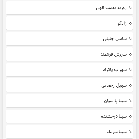
روزبه نعمت الهی
زانکو
سامان جلیلی
سروش فرهمند
سهراب پاکزاد
سهیل رحمانی
سینا پارسیان
سینا درخشنده
سینا سرلک