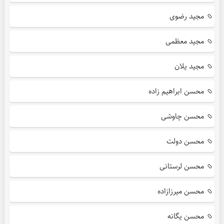
مجید رضوی
مجید معظمی
مجید یلان
محسن ابراهیم زاده
محسن چاوشی
محسن دولت
محسن لرستانی
محسن میرزازاده
محسن یگانه