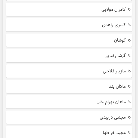
کامران مولایی
کسری زاهدی
کوشان
گرشا رضایی
مازیار فلاحی
ماکان بند
ماهان بهرام خان
مجتبی دربیدی
مجید خراطها