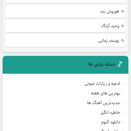
هوروش بند
وحید آژنگ
یوسف زمانی
دسته بندی ها
ادعیه و زیارات صوتی
بهترین های هفته
جدیدترین آهنگ ها
خاطره انگیز
دانلود آلبوم