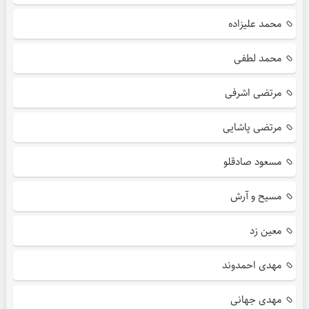
محمد علیزاده
محمد لطفی
مرتضی اشرفی
مرتضی پاشایی
مسعود صادقلو
مسیح و آرش
معین زد
مهدی احمدوند
مهدی جهانی