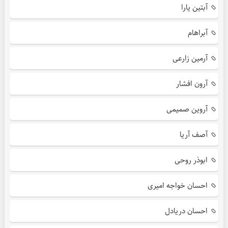
آبتین یارا
آبراهام
آرمین زارعی
آرون افشار
آروین صمیمی
آصف آریا
ابوذر روحی
احسان خواجه امیری
احسان دریادل