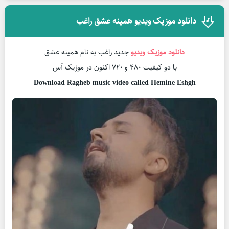
دانلود موزیک ویدیو همینه عشق راغب
دانلود موزیک ویدیو
جدید راغب به نام همینه عشق
با دو کیفیت 480 و 720 اکنون در موزیک آس
Download Ragheb music video called Hemine Eshgh