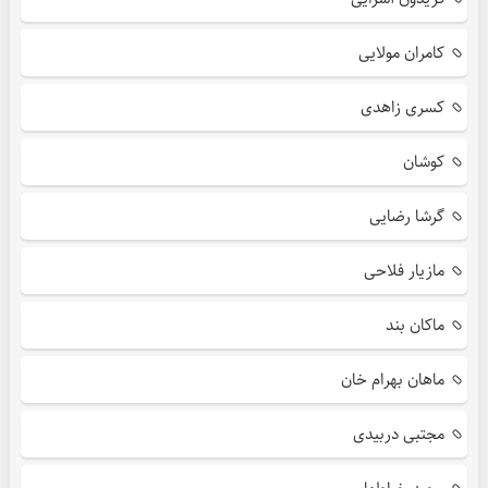
کامران مولایی
کسری زاهدی
کوشان
گرشا رضایی
مازیار فلاحی
ماکان بند
ماهان بهرام خان
مجتبی دربیدی