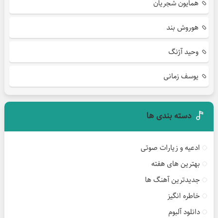
همایون شجریان
هوروش بند
وحید آژنگ
یوسف زمانی
دسته بندی ها
ادعیه و زیارات صوتی
بهترین های هفته
جدیدترین آهنگ ها
خاطره انگیز
دانلود آلبوم