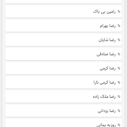
رامین بی باک
رضا بهرام
رضا شایان
رضا صادقی
رضا کرمی
رضا کرمی تارا
رضا ملک زاده
رضا یزدانی
روزبه بمانی