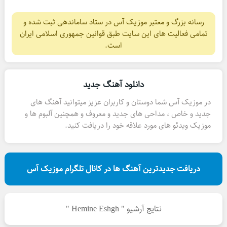
رسانه بزرگ و معتبر موزیک آس در ستاد ساماندهی ثبت شده و
تمامی فعالیت های این سایت طبق قوانین جمهوری اسلامی ایران
است.
دانلود آهنگ جدید
در موزیک آس شما دوستان و کاربران عزیز میتوانید آهنگ های
جدید و خاص ، مداحی های جدید و معروف و همچنین آلبوم ها و
موزیک ویدئو های مورد علاقه خود را دریافت کنید.
دریافت جدیدترین آهنگ ها در کانال تلگرام موزیک آس
نتایج آرشیو " Hemine Eshgh "