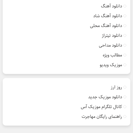
دانلود آهنگ
دانلود آهنگ شاد
دانلود آهنگ محلی
دانلود تیتراژ
دانلود مداحی
مطالب ویژه
موزیک ویدیو
روز ارز
دانلود موزیک جدید
کانال تلگرام موزیک آس
راهنمای رایگان مهاجرت