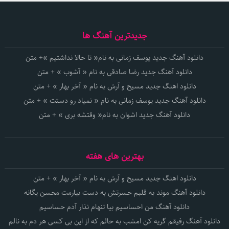
جدیدترین آهنگ ها
دانلود آهنگ جدید یوسف زمانی به نام« تا حالا نداشتیم »+ متن
دانلود آهنگ جدید رضا صادقی به نام « آشوب » + متن
دانلود اهنگ جدید مسیح و آرش به نام « آخر بهار » + متن
دانلود آهنگ جدید یوسف زمانی به نام « نمیاد رو دستت » + متن
دانلود آهنگ جدید اشوان به نام« وقتشه بری » + متن
بهترین های هفته
دانلود اهنگ جدید مسیح و آرش به نام « آخر بهار » + متن
دانلود آهنگ موند به قلبم حسرتش به دست بیارمت محسن یگانه
دانلود آهنگ من احساسیم بیا تنهام نذار آدم حساسیم
دانلود آهنگ رفیقم گریه کن امشب به حالم که از این بی کسی هر دم به نالم