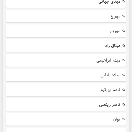
مهدی جهانی
مهراج
مهریار
میثاق راد
میثم ابراهیمی
میلاد بابایی
ناصر پورکرم
ناصر زینعلی
نوان