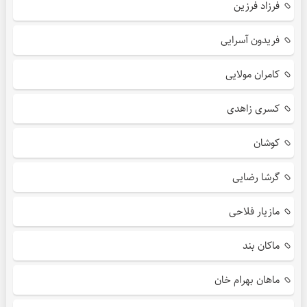
فرزاد فرزین
فریدون آسرایی
کامران مولایی
کسری زاهدی
کوشان
گرشا رضایی
مازیار فلاحی
ماکان بند
ماهان بهرام خان