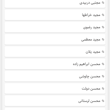
مجتبی دربیدی
مجید خراطها
مجید رضوی
مجید معظمی
مجید یلان
محسن ابراهیم زاده
محسن چاوشی
محسن دولت
محسن لرستانی