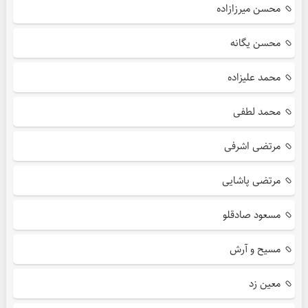
محسن میرزازاده
محسن یگانه
محمد علیزاده
محمد لطفی
مرتضی اشرفی
مرتضی پاشایی
مسعود صادقلو
مسیح و آرش
معین زد