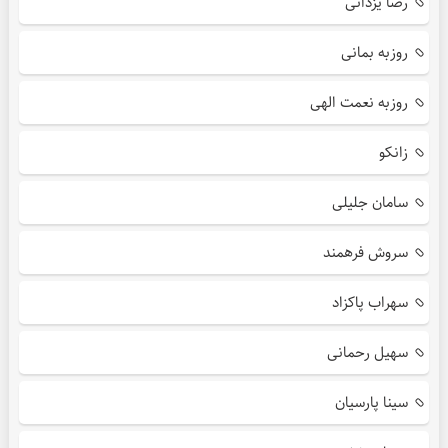
رضا یزدانی
روزبه بمانی
روزبه نعمت الهی
زانکو
سامان جلیلی
سروش فرهمند
سهراب پاکزاد
سهیل رحمانی
سینا پارسیان