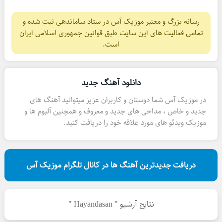
رسانه بزرگ و معتبر موزیک آس در ستاد ساماندهی ثبت شده و
تمامی فعالیت های این سایت طبق قوانین جمهوری اسلامی ایران
است.
دانلود آهنگ جدید
در موزیک آس شما دوستان و کاربران عزیز میتوانید آهنگ های
جدید و خاص ، مداحی های جدید و معروف و همچنین آلبوم ها و
موزیک ویدئو های مورد علاقه خود را دریافت کنید.
دریافت جدیدترین آهنگ ها در کانال تلگرام موزیک آس
نتایج آرشیو " Hayandasan "