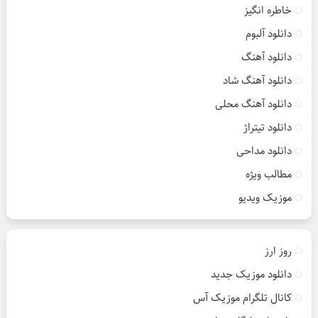
خاطره انگیز
دانلود آلبوم
دانلود آهنگ
دانلود آهنگ شاد
دانلود آهنگ محلی
دانلود تیتراژ
دانلود مداحی
مطالب ویژه
موزیک ویدیو
روز ارز
دانلود موزیک جدید
کانال تلگرام موزیک آس