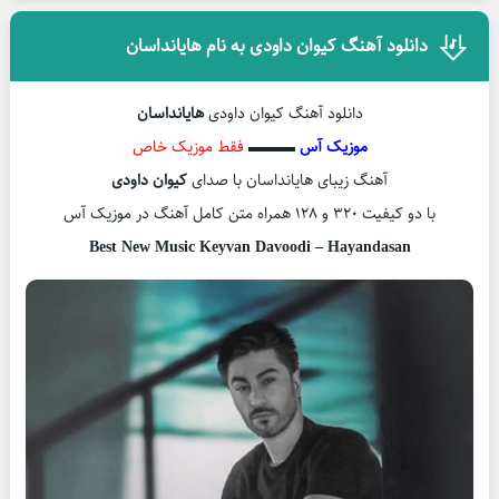
دانلود آهنگ کیوان داودی به نام هایانداسان
دانلود آهنگ کیوان داودی
هایانداسان
موزیک آس
▬▬▬
فقط موزیک خاص
آهنگ زیبای هایانداسان با صدای
کیوان داودی
با دو کیفیت ۳۲۰ و ۱۲۸ همراه متن کامل آهنگ در موزیک آس
Best New Music Keyvan Davoodi – Hayandasan