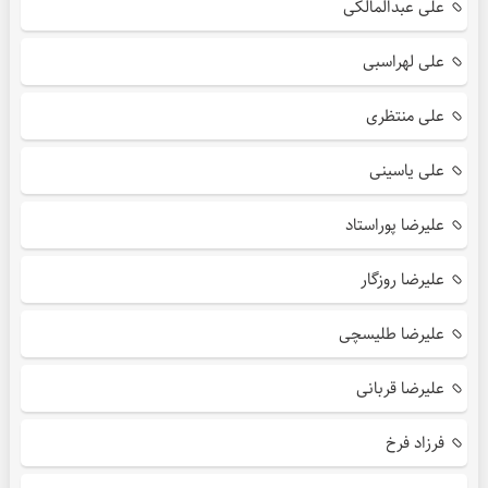
علی عبدالمالکی
علی لهراسبی
علی منتظری
علی یاسینی
علیرضا پوراستاد
علیرضا روزگار
علیرضا طلیسچی
علیرضا قربانی
فرزاد فرخ