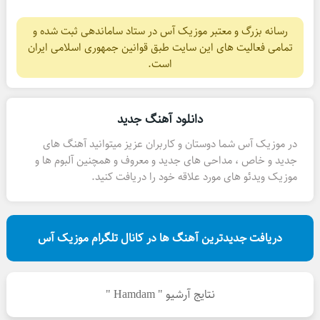
رسانه بزرگ و معتبر موزیک آس در ستاد ساماندهی ثبت شده و
تمامی فعالیت های این سایت طبق قوانین جمهوری اسلامی ایران
است.
دانلود آهنگ جدید
در موزیک آس شما دوستان و کاربران عزیز میتوانید آهنگ های
جدید و خاص ، مداحی های جدید و معروف و همچنین آلبوم ها و
موزیک ویدئو های مورد علاقه خود را دریافت کنید.
دریافت جدیدترین آهنگ ها در کانال تلگرام موزیک آس
نتایج آرشیو " Hamdam "