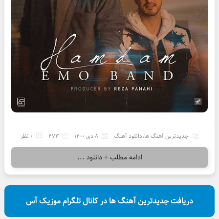
جدیدترین آهنگ ها
،
دانلود آهنگ
8 دی 1400
473
0 نظر
ادامه مطلب + دانلود ...
دریافت جدیدترین آهنگ ها در کانال تلگرام موزیک آس