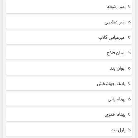
امیر رشوند
امیر عظیمی
امیرعباس گلاب
ایمان فلاح
ایوان بند
بابک جهانبخش
بهنام بانی
بهنام خدری
پازل بند