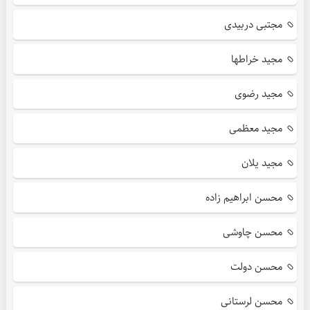
مجتبی دربیدی
مجید خراطها
مجید رضوی
مجید معظمی
مجید یلان
محسن ابراهیم زاده
محسن چاوشی
محسن دولت
محسن لرستانی