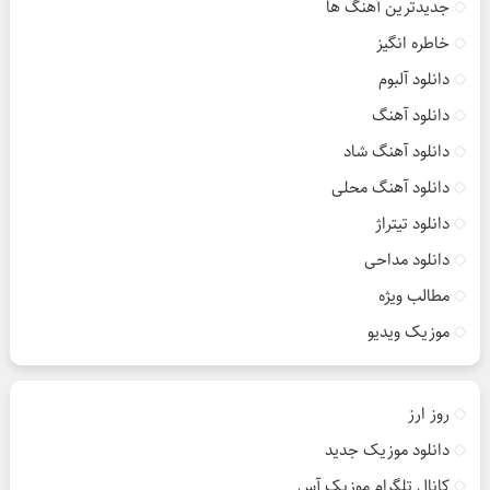
جدیدترین آهنگ ها
خاطره انگیز
دانلود آلبوم
دانلود آهنگ
دانلود آهنگ شاد
دانلود آهنگ محلی
دانلود تیتراژ
دانلود مداحی
مطالب ویژه
موزیک ویدیو
روز ارز
دانلود موزیک جدید
کانال تلگرام موزیک آس