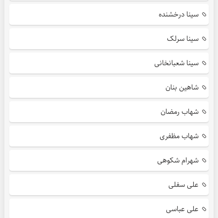
سینا درخشنده
سینا سرلک
سینا شعبانخانی
شاهین بنان
شهاب رمضان
شهاب مظفری
شهرام شکوهی
علی سفلی
علی عباسی