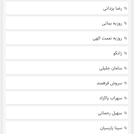
رضا یزدانی
روزبه بمانی
روزبه نعمت الهی
زانکو
سامان جلیلی
سروش فرهمند
سهراب پاکزاد
سهیل رحمانی
سینا پارسیان