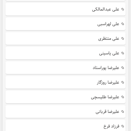
علی عبدالمالکی
علی لهراسبی
علی منتظری
علی یاسینی
علیرضا پوراستاد
علیرضا روزگار
علیرضا طلیسچی
علیرضا قربانی
فرزاد فرخ