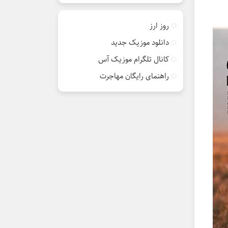
روز ارز
دانلود موزیک جدید
کانال تلگرام موزیک آس
راهنمای رایگان مهاجرت