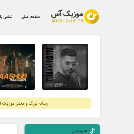
صفحه اصلی
تماس با 
رسانه بزرگ و معتبر موزیک 
هنرمندان