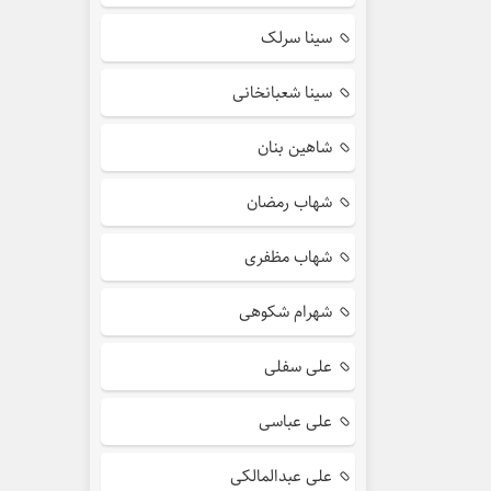
سینا سرلک
سینا شعبانخانی
شاهین بنان
شهاب رمضان
شهاب مظفری
شهرام شکوهی
علی سفلی
علی عباسی
علی عبدالمالکی