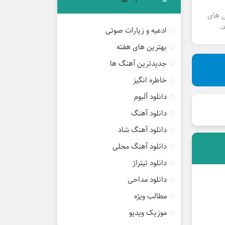
ی های
.
ادعیه و زیارات صوتی
بهترین های هفته
جدیدترین آهنگ ها
خاطره انگیز
دانلود آلبوم
دانلود آهنگ
دانلود آهنگ شاد
دانلود آهنگ محلی
دانلود تیتراژ
دانلود مداحی
مطالب ویژه
موزیک ویدیو