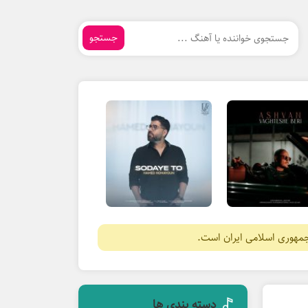
جستجو
جمهوری اسلامی ایران است.
دسته بندی ها