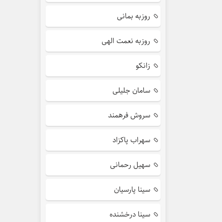
روزبه بمانی
روزبه نعمت الهی
زانکو
سامان جلیلی
سروش فرهمند
سهراب پاکزاد
سهیل رحمانی
سینا پارسیان
سینا درخشنده