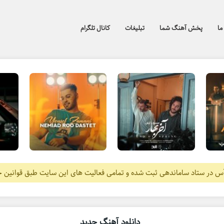
ما
پخش آهنگ شما
تبلیغات
کانال تلگرام
آس در ستاد ساماندهی ثبت شده و تمامی فعالیت های این سایت طبق قوانین 
دانلود آهنگ جدید