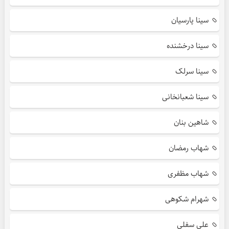
سینا پارسیان
سینا درخشنده
سینا سرلک
سینا شعبانخانی
شاهین بنان
شهاب رمضان
شهاب مظفری
شهرام شکوهی
علی سفلی