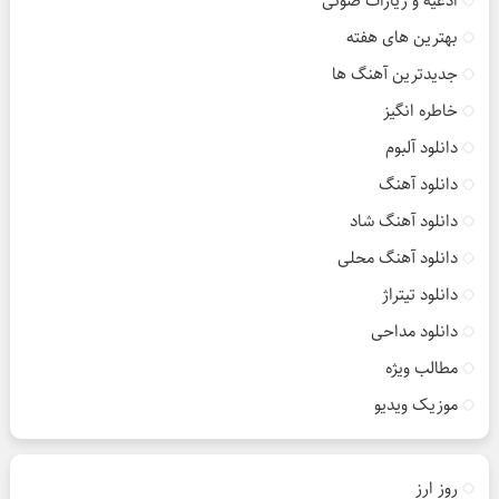
ادعیه و زیارات صوتی
بهترین های هفته
جدیدترین آهنگ ها
خاطره انگیز
دانلود آلبوم
دانلود آهنگ
دانلود آهنگ شاد
دانلود آهنگ محلی
دانلود تیتراژ
دانلود مداحی
مطالب ویژه
موزیک ویدیو
روز ارز