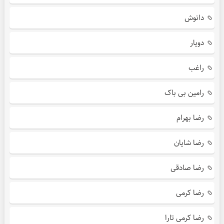
دانوش
دویار
راغب
رامین بی باک
رضا بهرام
رضا شایان
رضا صادقی
رضا کرمی
رضا کرمی تارا