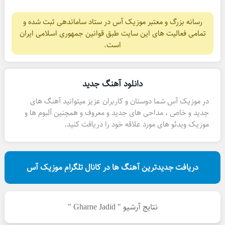
رسانه بزرگ و معتبر موزیک آس در ستاد ساماندهی ثبت شده و
تمامی فعالیت های این سایت طبق قوانین جمهوری اسلامی ایران
است.
دانلود آهنگ جدید
در موزیک آس شما دوستان و کاربران عزیز میتوانید آهنگ های
جدید و خاص ، مداحی های جدید و معروف و همچنین آلبوم ها و
موزیک ویدئو های مورد علاقه خود را دریافت کنید.
دریافت جدیدترین آهنگ ها در کانال تلگرام موزیک آس
نتایج آرشیو " Gharne Jadid "