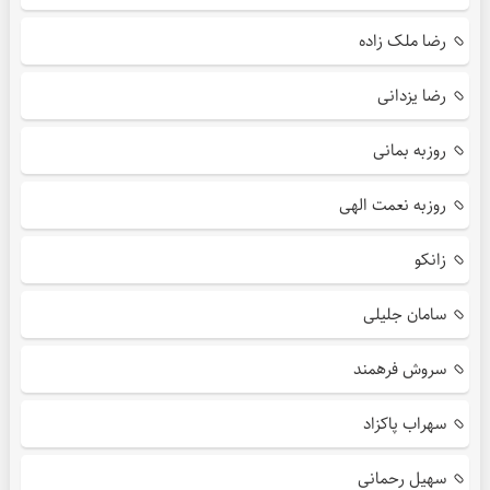
رضا ملک زاده
رضا یزدانی
روزبه بمانی
روزبه نعمت الهی
زانکو
سامان جلیلی
سروش فرهمند
سهراب پاکزاد
سهیل رحمانی