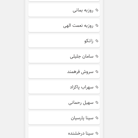
روزبه بمانی
روزبه نعمت الهی
زانکو
سامان جلیلی
سروش فرهمند
سهراب پاکزاد
سهیل رحمانی
سینا پارسیان
سینا درخشنده