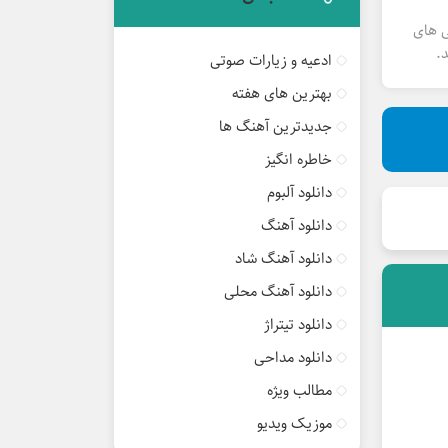
ی های
.
ادعیه و زیارات صوتی
بهترین های هفته
جدیدترین آهنگ ها
خاطره انگیز
دانلود آلبوم
دانلود آهنگ
دانلود آهنگ شاد
دانلود آهنگ محلی
دانلود تیتراژ
دانلود مداحی
مطالب ویژه
موزیک ویدیو