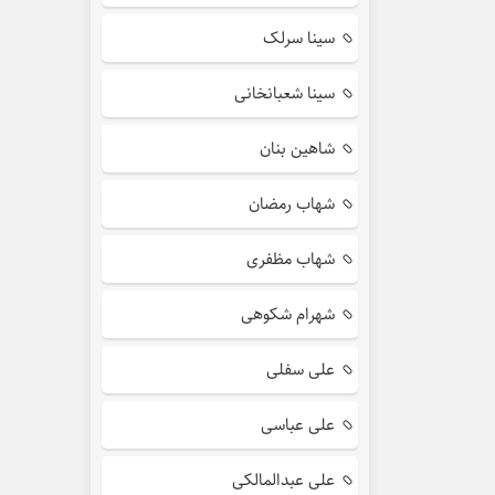
سینا سرلک
سینا شعبانخانی
شاهین بنان
شهاب رمضان
شهاب مظفری
شهرام شکوهی
علی سفلی
علی عباسی
علی عبدالمالکی