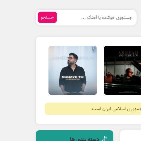
جستجو
جمهوری اسلامی ایران است.
دسته بندی ها