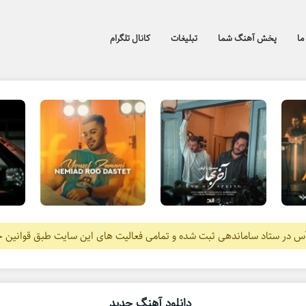
ما
پخش آهنگ شما
تبلیغات
کانال تلگرام
آس در ستاد ساماندهی ثبت شده و تمامی فعالیت های این سایت طبق قوانین 
دانلود آهنگ جدید