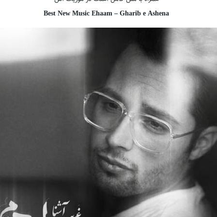
Best New Music Ehaam – Gharib e Ashena