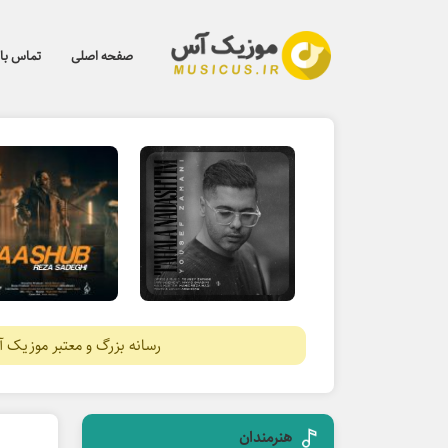
صفحه اصلی
تماس با 
رسانه بزرگ و معتبر موزیک 
هنرمندان