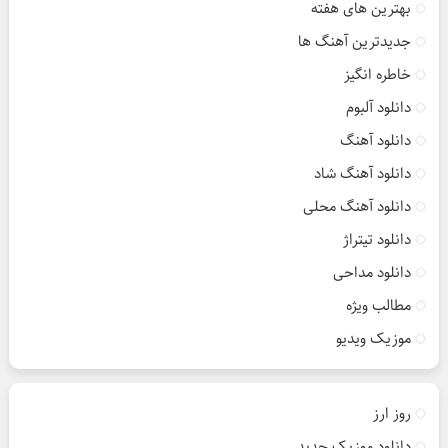
بهترین های هفته
جدیدترین آهنگ ها
خاطره انگیز
دانلود آلبوم
دانلود آهنگ
دانلود آهنگ شاد
دانلود آهنگ محلی
دانلود تیتراژ
دانلود مداحی
مطالب ویژه
موزیک ویدیو
روز ارز
دانلود موزیک جدید