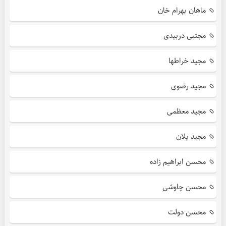
ماهان بهرام خان
مجتبی دربیدی
مجید خراطها
مجید رضوی
مجید معظمی
مجید یلان
محسن ابراهیم زاده
محسن چاوشی
محسن دولت