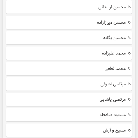
محسن لرستانی
محسن میرزازاده
محسن یگانه
محمد علیزاده
محمد لطفی
مرتضی اشرفی
مرتضی پاشایی
مسعود صادقلو
مسیح و آرش