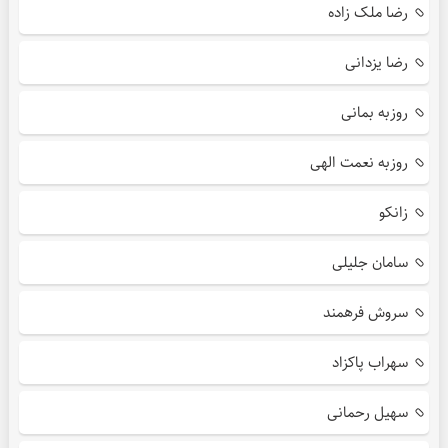
رضا ملک زاده
رضا یزدانی
روزبه بمانی
روزبه نعمت الهی
زانکو
سامان جلیلی
سروش فرهمند
سهراب پاکزاد
سهیل رحمانی