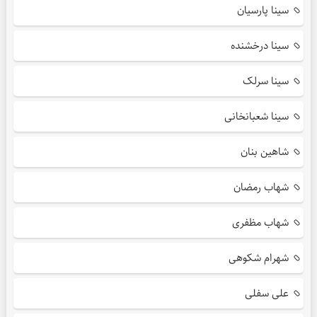
سینا پارسیان
سینا درخشنده
سینا سرلک
سینا شعبانخانی
شاهین بنان
شهاب رمضان
شهاب مظفری
شهرام شکوهی
علی سفلی