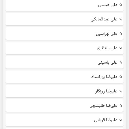
علی عباسی
علی عبدالمالکی
علی لهراسبی
علی منتظری
علی یاسینی
علیرضا پوراستاد
علیرضا روزگار
علیرضا طلیسچی
علیرضا قربانی