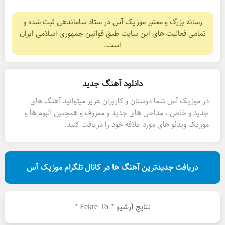
رسانه بزرگ و معتبر موزیک آس در ستاد ساماندهی ثبت شده و
تمامی فعالیت های این سایت طبق قوانین جمهوری اسلامی ایران
است.
دانلود آهنگ جدید
در موزیک آس شما دوستان و کاربران عزیز میتوانید آهنگ های
جدید و خاص ، مداحی های جدید و معروف و همچنین آلبوم ها و
موزیک ویدئو های مورد علاقه خود را دریافت کنید.
دریافت جدیدترین آهنگ ها در کانال تلگرام موزیک آس
نتایج آرشیو " Fekre To "