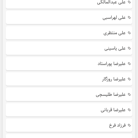
علی عبدالمالکی
علی لهراسبی
علی منتظری
علی یاسینی
علیرضا پوراستاد
علیرضا روزگار
علیرضا طلیسچی
علیرضا قربانی
فرزاد فرخ