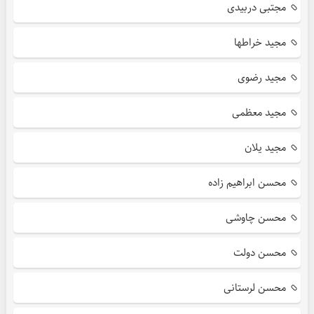
مجتبی دربیدی
مجید خراطها
مجید رضوی
مجید معظمی
مجید یلان
محسن ابراهیم زاده
محسن چاوشی
محسن دولت
محسن لرستانی