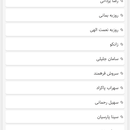
رضا یزدانی
روزبه بمانی
روزبه نعمت الهی
زانکو
سامان جلیلی
سروش فرهمند
سهراب پاکزاد
سهیل رحمانی
سینا پارسیان