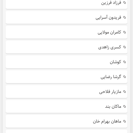
فرزاد فرزین
فریدون آسرایی
کامران مولایی
کسری زاهدی
کوشان
گرشا رضایی
مازیار فلاحی
ماکان بند
ماهان بهرام خان