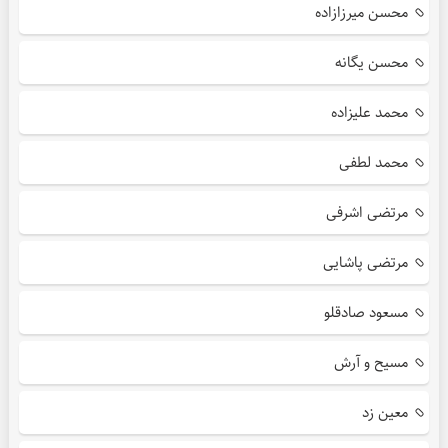
محسن میرزازاده
محسن یگانه
محمد علیزاده
محمد لطفی
مرتضی اشرفی
مرتضی پاشایی
مسعود صادقلو
مسیح و آرش
معین زد