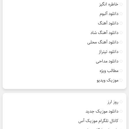
خاطره انگیز
دانلود آلبوم
دانلود آهنگ
دانلود آهنگ شاد
دانلود آهنگ محلی
دانلود تیتراژ
دانلود مداحی
مطالب ویژه
موزیک ویدیو
روز ارز
دانلود موزیک جدید
کانال تلگرام موزیک آس