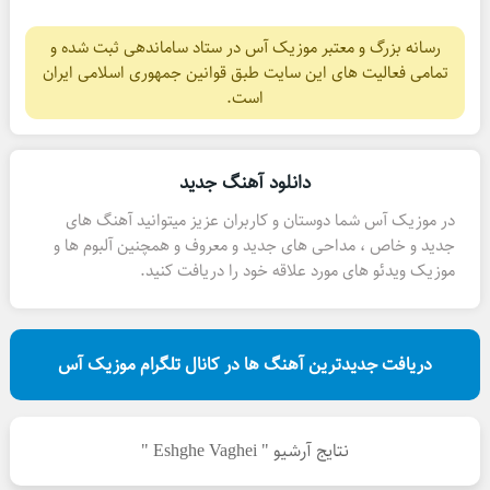
رسانه بزرگ و معتبر موزیک آس در ستاد ساماندهی ثبت شده و
تمامی فعالیت های این سایت طبق قوانین جمهوری اسلامی ایران
است.
دانلود آهنگ جدید
در موزیک آس شما دوستان و کاربران عزیز میتوانید آهنگ های
جدید و خاص ، مداحی های جدید و معروف و همچنین آلبوم ها و
موزیک ویدئو های مورد علاقه خود را دریافت کنید.
دریافت جدیدترین آهنگ ها در کانال تلگرام موزیک آس
نتایج آرشیو " Eshghe Vaghei "