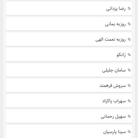
رضا یزدانی
روزبه بمانی
روزبه نعمت الهی
زانکو
سامان جلیلی
سروش فرهمند
سهراب پاکزاد
سهیل رحمانی
سینا پارسیان