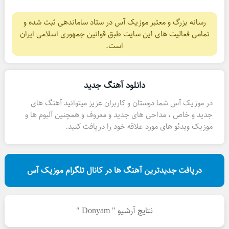
رسانه بزرگ و معتبر موزیک آس در ستاد ساماندهی ثبت شده و
تمامی فعالیت های این سایت طبق قوانین جمهوری اسلامی ایران
است.
دانلود آهنگ جدید
در موزیک آس شما دوستان و کاربران عزیز میتوانید آهنگ های
جدید و خاص ، مداحی های جدید و معروف و همچنین آلبوم ها و
موزیک ویدئو های مورد علاقه خود را دریافت کنید.
دریافت جدیدترین آهنگ ها در کانال تلگرام موزیک آس
نتایج آرشیو " Donyam "