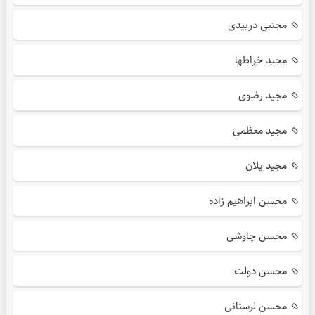
مجتبی دربیدی
مجید خراطها
مجید رضوی
مجید معظمی
مجید یلان
محسن ابراهیم زاده
محسن چاوشی
محسن دولت
محسن لرستانی