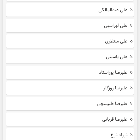
علی عبدالمالکی
علی لهراسبی
علی منتظری
علی یاسینی
علیرضا پوراستاد
علیرضا روزگار
علیرضا طلیسچی
علیرضا قربانی
فرزاد فرخ