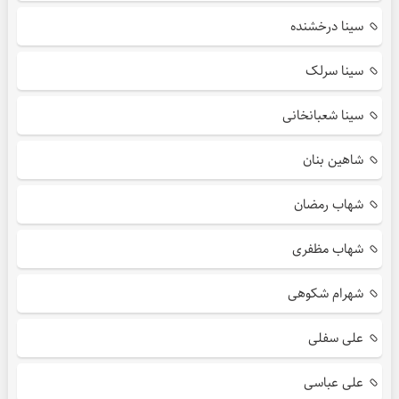
سینا درخشنده
سینا سرلک
سینا شعبانخانی
شاهین بنان
شهاب رمضان
شهاب مظفری
شهرام شکوهی
علی سفلی
علی عباسی