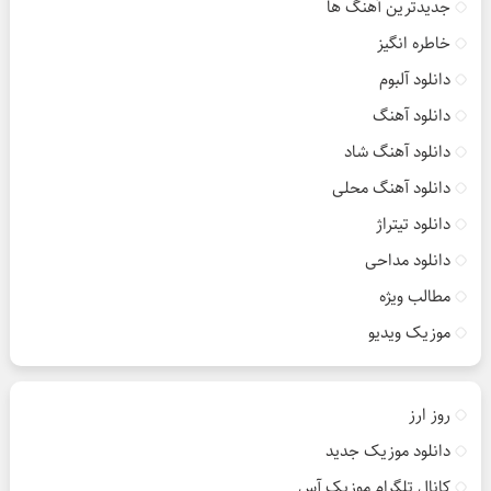
جدیدترین آهنگ ها
خاطره انگیز
دانلود آلبوم
دانلود آهنگ
دانلود آهنگ شاد
دانلود آهنگ محلی
دانلود تیتراژ
دانلود مداحی
مطالب ویژه
موزیک ویدیو
روز ارز
دانلود موزیک جدید
کانال تلگرام موزیک آس