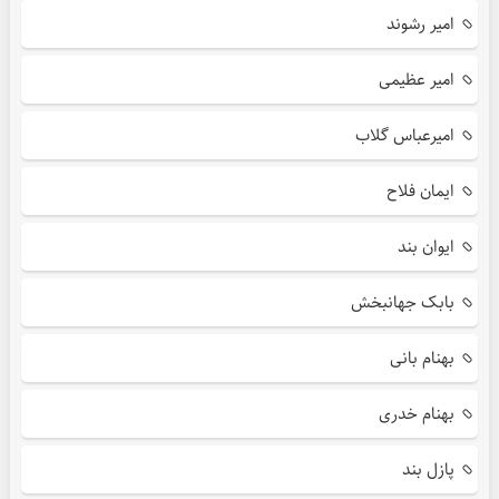
امیر رشوند
امیر عظیمی
امیرعباس گلاب
ایمان فلاح
ایوان بند
بابک جهانبخش
بهنام بانی
بهنام خدری
پازل بند