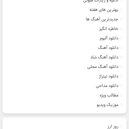
ادعیه و زیارات صوتی
بهترین های هفته
جدیدترین آهنگ ها
خاطره انگیز
دانلود آلبوم
دانلود آهنگ
دانلود آهنگ شاد
دانلود آهنگ محلی
دانلود تیتراژ
دانلود مداحی
مطالب ویژه
موزیک ویدیو
روز ارز