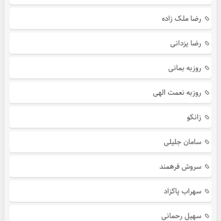
رضا ملک زاده
رضا یزدانی
روزبه بمانی
روزبه نعمت الهی
زانکو
سامان جلیلی
سروش فرهمند
سهراب پاکزاد
سهیل رحمانی