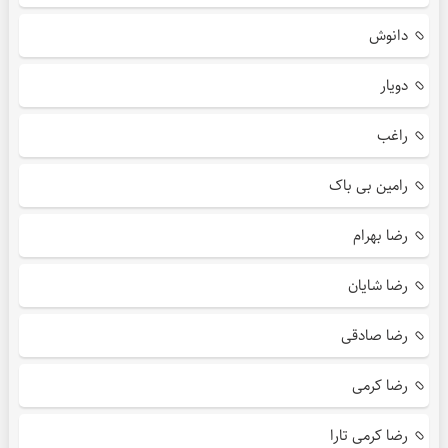
دانوش
دویار
راغب
رامین بی باک
رضا بهرام
رضا شایان
رضا صادقی
رضا کرمی
رضا کرمی تارا