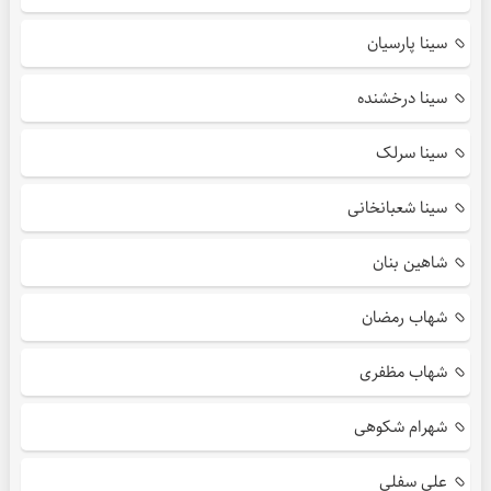
سینا پارسیان
سینا درخشنده
سینا سرلک
سینا شعبانخانی
شاهین بنان
شهاب رمضان
شهاب مظفری
شهرام شکوهی
علی سفلی