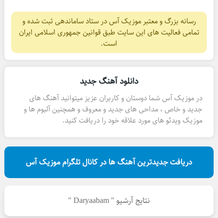
رسانه بزرگ و معتبر موزیک آس در ستاد ساماندهی ثبت شده و
تمامی فعالیت های این سایت طبق قوانین جمهوری اسلامی ایران
است.
دانلود آهنگ جدید
در موزیک آس شما دوستان و کاربران عزیز میتوانید آهنگ های
جدید و خاص ، مداحی های جدید و معروف و همچنین آلبوم ها و
موزیک ویدئو های مورد علاقه خود را دریافت کنید.
دریافت جدیدترین آهنگ ها در کانال تلگرام موزیک آس
نتایج آرشیو " Daryaabam "