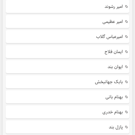
امیر رشوند
امیر عظیمی
امیرعباس گلاب
ایمان فلاح
ایوان بند
بابک جهانبخش
بهنام بانی
بهنام خدری
پازل بند