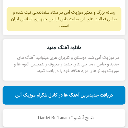
رسانه بزرگ و معتبر موزیک آس در ستاد ساماندهی ثبت شده و
تمامی فعالیت های این سایت طبق قوانین جمهوری اسلامی ایران
است.
دانلود آهنگ جدید
در موزیک آس شما دوستان و کاربران عزیز میتوانید آهنگ های
جدید و خاص ، مداحی های جدید و معروف و همچنین آلبوم ها و
موزیک ویدئو های مورد علاقه خود را دریافت کنید.
دریافت جدیدترین آهنگ ها در کانال تلگرام موزیک آس
نتایج آرشیو " Dardet Be Tanam "