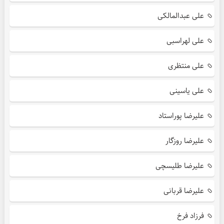
علی عبدالمالکی
علی لهراسبی
علی منتظری
علی یاسینی
علیرضا پوراستاد
علیرضا روزگار
علیرضا طلیسچی
علیرضا قربانی
فرزاد فرخ