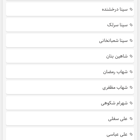
سینا درخشنده
سینا سرلک
سینا شعبانخانی
شاهین بنان
شهاب رمضان
شهاب مظفری
شهرام شکوهی
علی سفلی
علی عباسی