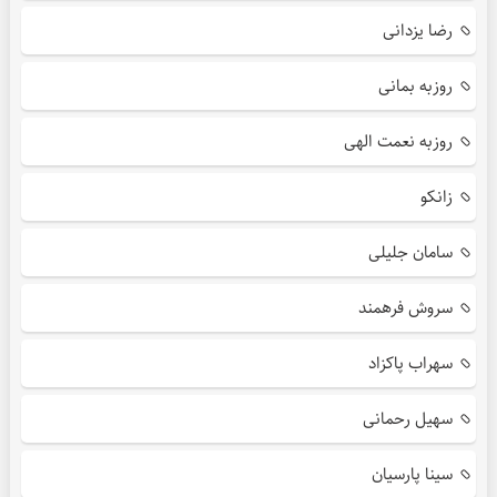
رضا یزدانی
روزبه بمانی
روزبه نعمت الهی
زانکو
سامان جلیلی
سروش فرهمند
سهراب پاکزاد
سهیل رحمانی
سینا پارسیان