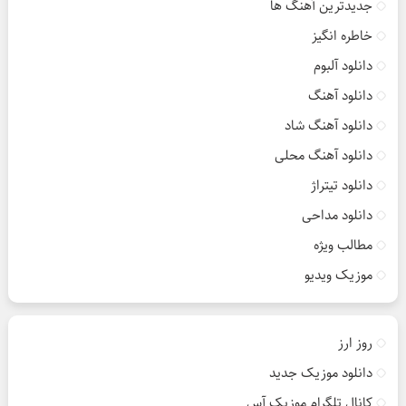
جدیدترین آهنگ ها
خاطره انگیز
دانلود آلبوم
دانلود آهنگ
دانلود آهنگ شاد
دانلود آهنگ محلی
دانلود تیتراژ
دانلود مداحی
مطالب ویژه
موزیک ویدیو
روز ارز
دانلود موزیک جدید
کانال تلگرام موزیک آس