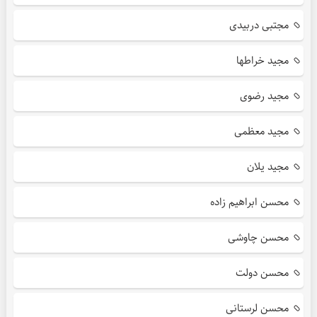
مجتبی دربیدی
مجید خراطها
مجید رضوی
مجید معظمی
مجید یلان
محسن ابراهیم زاده
محسن چاوشی
محسن دولت
محسن لرستانی