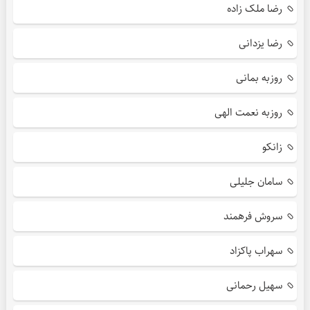
رضا ملک زاده
رضا یزدانی
روزبه بمانی
روزبه نعمت الهی
زانکو
سامان جلیلی
سروش فرهمند
سهراب پاکزاد
سهیل رحمانی