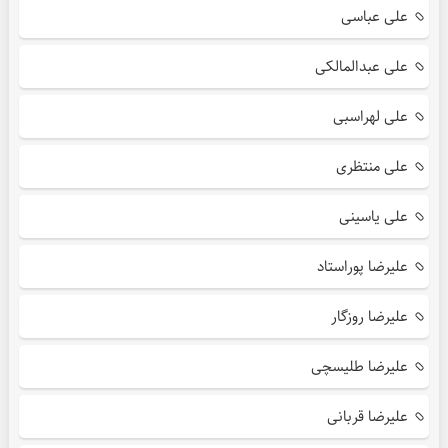
علی عباسی
علی عبدالمالکی
علی لهراسبی
علی منتظری
علی یاسینی
علیرضا پوراستاد
علیرضا روزگار
علیرضا طلیسچی
علیرضا قربانی