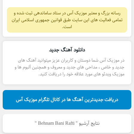
رسانه بزرگ و معتبر موزیک آس در ستاد ساماندهی ثبت شده و
تمامی فعالیت های این سایت طبق قوانین جمهوری اسلامی ایران
است.
دانلود آهنگ جدید
در موزیک آس شما دوستان و کاربران عزیز میتوانید آهنگ های
جدید و خاص ، مداحی های جدید و معروف و همچنین آلبوم ها و
موزیک ویدئو های مورد علاقه خود را دریافت کنید.
دریافت جدیدترین آهنگ ها در کانال تلگرام موزیک آس
نتایج آرشیو " Behnam Bani Rafti "