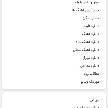
بهترین های هفته
جدیدترین آهنگ ها
خاطره انگیز
دانلود آلبوم
دانلود آهنگ
دانلود آهنگ شاد
دانلود آهنگ محلی
دانلود تیتراژ
دانلود مداحی
مطالب ویژه
موزیک ویدیو
روز ارز
دانلود موزیک جدید