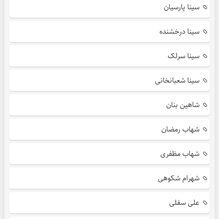
سینا پارسیان
سینا درخشنده
سینا سرلک
سینا شعبانخانی
شاهین بنان
شهاب رمضان
شهاب مظفری
شهرام شکوهی
علی سفلی