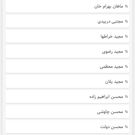
ماهان بهرام خان
مجتبی دربیدی
مجید خراطها
مجید رضوی
مجید معظمی
مجید یلان
محسن ابراهیم زاده
محسن چاوشی
محسن دولت