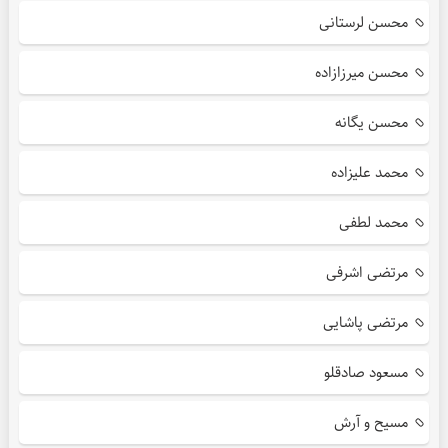
محسن لرستانی
محسن میرزازاده
محسن یگانه
محمد علیزاده
محمد لطفی
مرتضی اشرفی
مرتضی پاشایی
مسعود صادقلو
مسیح و آرش