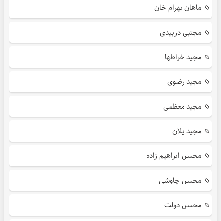
ماهان بهرام خان
مجتبی دربیدی
مجید خراطها
مجید رضوی
مجید معظمی
مجید یلان
محسن ابراهیم زاده
محسن چاوشی
محسن دولت