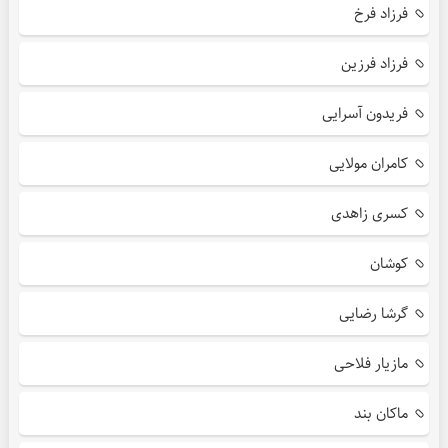
فرزاد فرخ
فرزاد فرزین
فریدون آسرایی
کامران مولایی
کسری زاهدی
کوشان
گرشا رضایی
مازیار فلاحی
ماکان بند