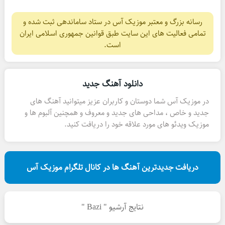
رسانه بزرگ و معتبر موزیک آس در ستاد ساماندهی ثبت شده و
تمامی فعالیت های این سایت طبق قوانین جمهوری اسلامی ایران
است.
دانلود آهنگ جدید
در موزیک آس شما دوستان و کاربران عزیز میتوانید آهنگ های
جدید و خاص ، مداحی های جدید و معروف و همچنین آلبوم ها و
موزیک ویدئو های مورد علاقه خود را دریافت کنید.
دریافت جدیدترین آهنگ ها در کانال تلگرام موزیک آس
نتایج آرشیو " Bazi "