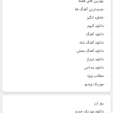
بهترین های هفته
جدیدترین آهنگ ها
خاطره انگیز
دانلود آلبوم
دانلود آهنگ
دانلود آهنگ شاد
دانلود آهنگ محلی
دانلود تیتراژ
دانلود مداحی
مطالب ویژه
موزیک ویدیو
روز ارز
دانلود موزیک جدید