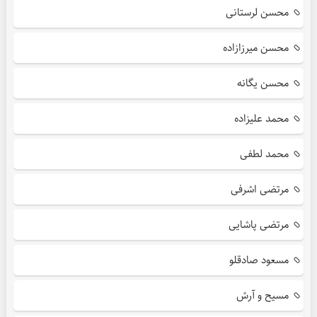
محسن لرستانی
محسن میرزازاده
محسن یگانه
محمد علیزاده
محمد لطفی
مرتضی اشرفی
مرتضی پاشایی
مسعود صادقلو
مسیح و آرش