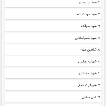
سینا پارسیان
سینا درخشنده
سینا سرلک
سینا شعبانخانی
شاهین بنان
شهاب رمضان
شهاب مظفری
شهرام شکوهی
علی سفلی