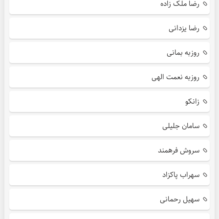
رضا ملک زاده
رضا یزدانی
روزبه بمانی
روزبه نعمت الهی
زانکو
سامان جلیلی
سروش فرهمند
سهراب پاکزاد
سهیل رحمانی