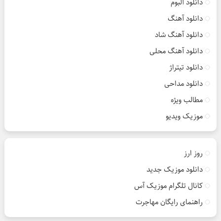
دانلود آلبوم
دانلود آهنگ
دانلود آهنگ شاد
دانلود آهنگ محلی
دانلود تیتراژ
دانلود مداحی
مطالب ویژه
موزیک ویدیو
روز ارز
دانلود موزیک جدید
کانال تلگرام موزیک آس
راهنمای رایگان مهاجرت