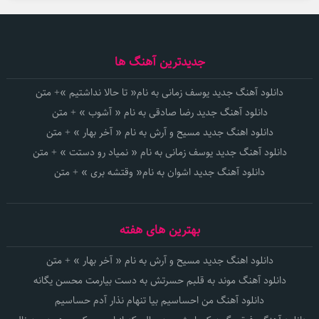
جدیدترین آهنگ ها
دانلود آهنگ جدید یوسف زمانی به نام« تا حالا نداشتیم »+ متن
دانلود آهنگ جدید رضا صادقی به نام « آشوب » + متن
دانلود اهنگ جدید مسیح و آرش به نام « آخر بهار » + متن
دانلود آهنگ جدید یوسف زمانی به نام « نمیاد رو دستت » + متن
دانلود آهنگ جدید اشوان به نام« وقتشه بری » + متن
بهترین های هفته
دانلود اهنگ جدید مسیح و آرش به نام « آخر بهار » + متن
دانلود آهنگ موند به قلبم حسرتش به دست بیارمت محسن یگانه
دانلود آهنگ من احساسیم بیا تنهام نذار آدم حساسیم