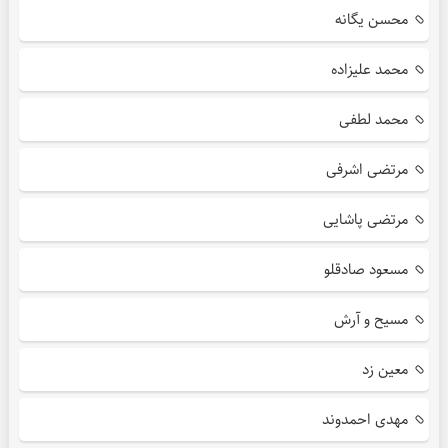
محسن یگانه
محمد علیزاده
محمد لطفی
مرتضی اشرفی
مرتضی پاشایی
مسعود صادقلو
مسیح و آرش
معین زد
مهدی احمدوند