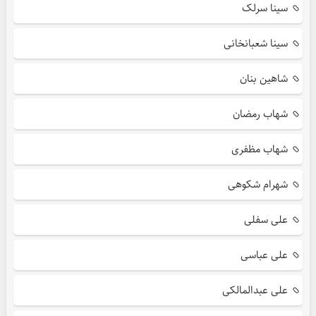
سینا سرلک
سینا شعبانخانی
شاهین بنان
شهاب رمضان
شهاب مظفری
شهرام شکوهی
علی سفلی
علی عباسی
علی عبدالمالکی