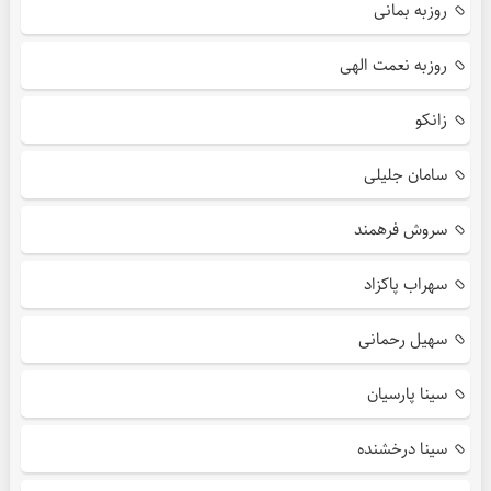
روزبه بمانی
روزبه نعمت الهی
زانکو
سامان جلیلی
سروش فرهمند
سهراب پاکزاد
سهیل رحمانی
سینا پارسیان
سینا درخشنده