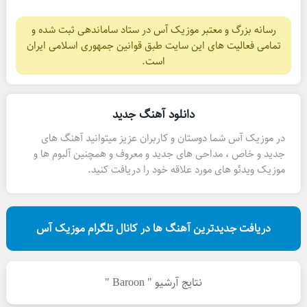
رسانه بزرگ و معتبر موزیک آس در ستاد ساماندهی ثبت شده و
تمامی فعالیت های این سایت طبق قوانین جمهوری اسلامی ایران
است.
دانلود آهنگ جدید
در موزیک آس شما دوستان و کاربران عزیز میتوانید آهنگ های
جدید و خاص ، مداحی های جدید و معروف و همچنین آلبوم ها و
موزیک ویدئو های مورد علاقه خود را دریافت کنید.
دریافت جدیدترین آهنگ ها در کانال تلگرام موزیک آس
نتایج آرشیو " Baroon "