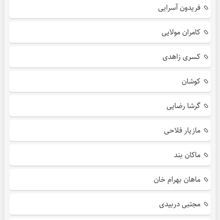
فریدون آسرایی
کامران مولایی
کسری زاهدی
کوشان
گرشا رضایی
مازیار فلاحی
ماکان بند
ماهان بهرام خان
مجتبی دربیدی