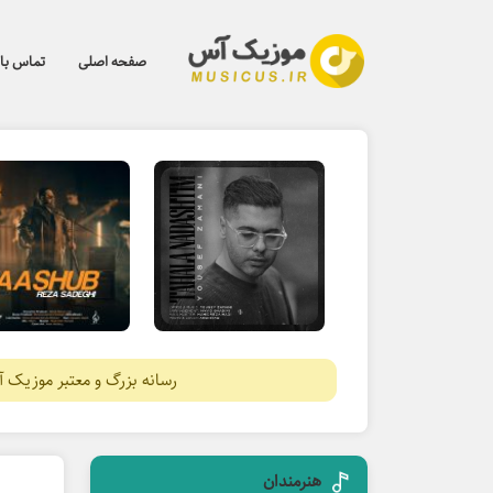
صفحه اصلی
تماس با 
رسانه بزرگ و معتبر موزیک 
هنرمندان