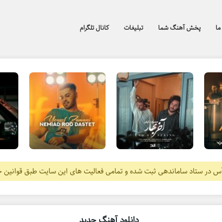
ما
پخش آهنگ شما
تبلیغات
کانال تلگرام
آس در ستاد ساماندهی ثبت شده و تمامی فعالیت های این سایت طبق قوانین 
دانلود آهنگ جدید