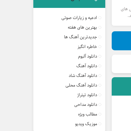
ی های
.
ادعیه و زیارات صوتی
بهترین های هفته
جدیدترین آهنگ ها
خاطره انگیز
دانلود آلبوم
دانلود آهنگ
دانلود آهنگ شاد
دانلود آهنگ محلی
دانلود تیتراژ
دانلود مداحی
مطالب ویژه
موزیک ویدیو