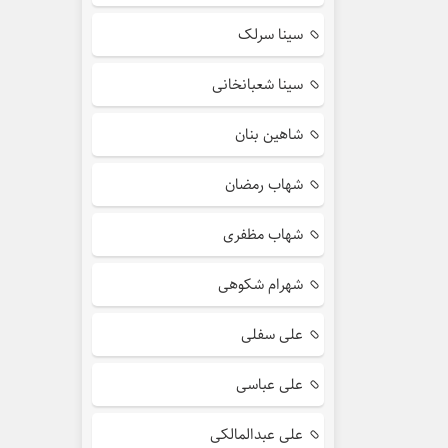
سینا سرلک
سینا شعبانخانی
شاهین بنان
شهاب رمضان
شهاب مظفری
شهرام شکوهی
علی سفلی
علی عباسی
علی عبدالمالکی