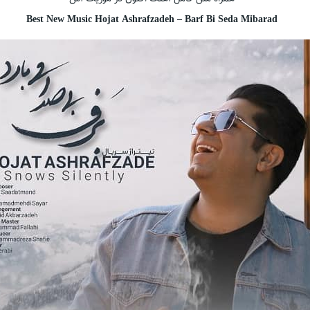
Best New Music Hojat Ashrafzadeh – Barf Bi Seda Mibarad