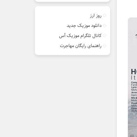
روز ارز
دانلود موزیک جدید
کانال تلگرام موزیک آس
راهنمای رایگان مهاجرت