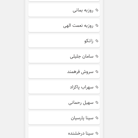
روزبه بمانی
روزبه نعمت الهی
زانکو
سامان جلیلی
سروش فرهمند
سهراب پاکزاد
سهیل رحمانی
سینا پارسیان
سینا درخشنده