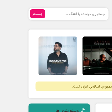
جستجو
جمهوری اسلامی ایران است.
دسته بندی ها