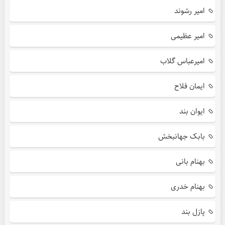
امیر رشوند
امیر عظیمی
امیرعباس گلاب
ایمان فلاح
ایوان بند
بابک جهانبخش
بهنام بانی
بهنام خدری
پازل بند