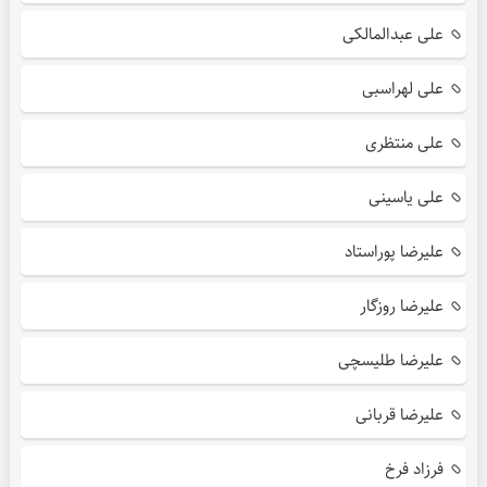
علی عبدالمالکی
علی لهراسبی
علی منتظری
علی یاسینی
علیرضا پوراستاد
علیرضا روزگار
علیرضا طلیسچی
علیرضا قربانی
فرزاد فرخ