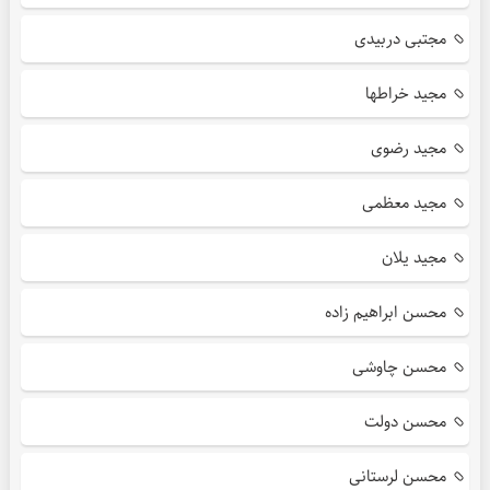
مجتبی دربیدی
مجید خراطها
مجید رضوی
مجید معظمی
مجید یلان
محسن ابراهیم زاده
محسن چاوشی
محسن دولت
محسن لرستانی