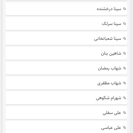
سینا درخشنده
سینا سرلک
سینا شعبانخانی
شاهین بنان
شهاب رمضان
شهاب مظفری
شهرام شکوهی
علی سفلی
علی عباسی