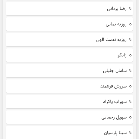
رضا یزدانی
روزبه بمانی
روزبه نعمت الهی
زانکو
سامان جلیلی
سروش فرهمند
سهراب پاکزاد
سهیل رحمانی
سینا پارسیان