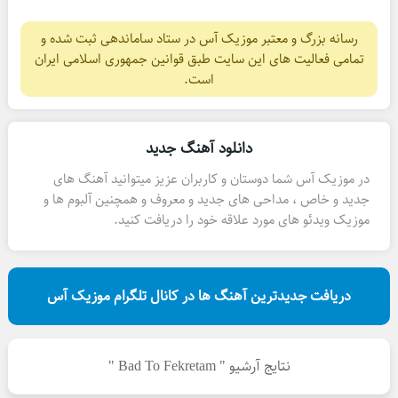
رسانه بزرگ و معتبر موزیک آس در ستاد ساماندهی ثبت شده و
تمامی فعالیت های این سایت طبق قوانین جمهوری اسلامی ایران
است.
دانلود آهنگ جدید
در موزیک آس شما دوستان و کاربران عزیز میتوانید آهنگ های
جدید و خاص ، مداحی های جدید و معروف و همچنین آلبوم ها و
موزیک ویدئو های مورد علاقه خود را دریافت کنید.
دریافت جدیدترین آهنگ ها در کانال تلگرام موزیک آس
نتایج آرشیو " Bad To Fekretam "