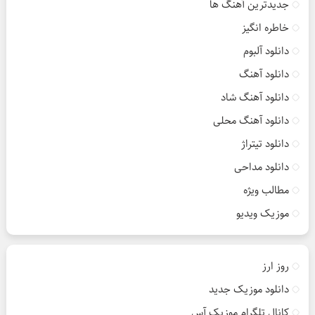
جدیدترین آهنگ ها
خاطره انگیز
دانلود آلبوم
دانلود آهنگ
دانلود آهنگ شاد
دانلود آهنگ محلی
دانلود تیتراژ
دانلود مداحی
مطالب ویژه
موزیک ویدیو
روز ارز
دانلود موزیک جدید
کانال تلگرام موزیک آس