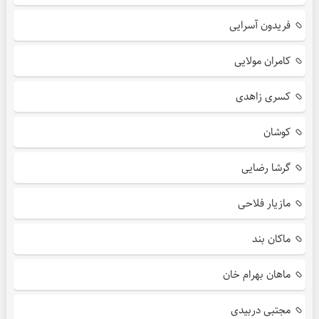
فریدون آسرایی
کامران مولایی
کسری زاهدی
کوشان
گرشا رضایی
مازیار فلاحی
ماکان بند
ماهان بهرام خان
مجتبی دربیدی