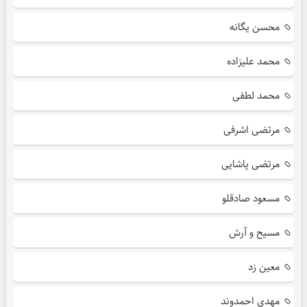
محسن یگانه
محمد علیزاده
محمد لطفی
مرتضی اشرفی
مرتضی پاشایی
مسعود صادقلو
مسیح و آرش
معین زد
مهدی احمدوند