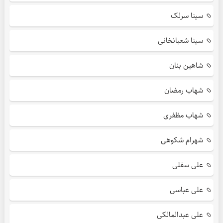
سینا سرلک
سینا شعبانخانی
شاهین بنان
شهاب رمضان
شهاب مظفری
شهرام شکوهی
علی سفلی
علی عباسی
علی عبدالمالکی