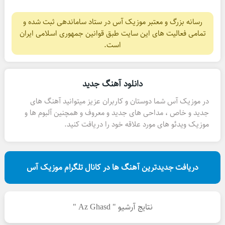
رسانه بزرگ و معتبر موزیک آس در ستاد ساماندهی ثبت شده و
تمامی فعالیت های این سایت طبق قوانین جمهوری اسلامی ایران
است.
دانلود آهنگ جدید
در موزیک آس شما دوستان و کاربران عزیز میتوانید آهنگ های
جدید و خاص ، مداحی های جدید و معروف و همچنین آلبوم ها و
موزیک ویدئو های مورد علاقه خود را دریافت کنید.
دریافت جدیدترین آهنگ ها در کانال تلگرام موزیک آس
نتایج آرشیو " Az Ghasd "