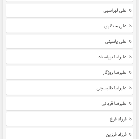
علی لهراسبی
علی منتظری
علی یاسینی
علیرضا پوراستاد
علیرضا روزگار
علیرضا طلیسچی
علیرضا قربانی
فرزاد فرخ
فرزاد فرزین