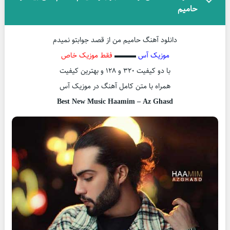
حامیم
دانلود آهنگ حامیم من از قصد جوابتو نمیدم
موزیک آس
▬▬▬
فقط موزیک خاص
با دو کیفیت ۳۲۰ و ۱۲۸ و بهترین کیفیت
همراه با متن کامل آهنگ در موزیک آس
Best New Music Haamim – Az Ghasd