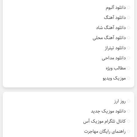
دانلود آلبوم
دانلود آهنگ
دانلود آهنگ شاد
دانلود آهنگ محلی
دانلود تیتراژ
دانلود مداحی
مطالب ویژه
موزیک ویدیو
روز ارز
دانلود موزیک جدید
کانال تلگرام موزیک آس
راهنمای رایگان مهاجرت