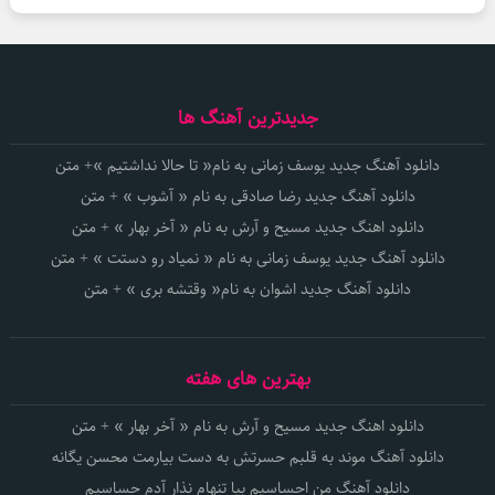
جدیدترین آهنگ ها
دانلود آهنگ جدید یوسف زمانی به نام« تا حالا نداشتیم »+ متن
دانلود آهنگ جدید رضا صادقی به نام « آشوب » + متن
دانلود اهنگ جدید مسیح و آرش به نام « آخر بهار » + متن
دانلود آهنگ جدید یوسف زمانی به نام « نمیاد رو دستت » + متن
دانلود آهنگ جدید اشوان به نام« وقتشه بری » + متن
بهترین های هفته
دانلود اهنگ جدید مسیح و آرش به نام « آخر بهار » + متن
دانلود آهنگ موند به قلبم حسرتش به دست بیارمت محسن یگانه
دانلود آهنگ من احساسیم بیا تنهام نذار آدم حساسیم