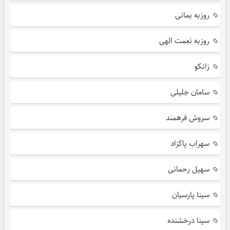
روزبه بمانی
روزبه نعمت الهی
زانکو
سامان جلیلی
سروش فرهمند
سهراب پاکزاد
سهیل رحمانی
سینا پارسیان
سینا درخشنده