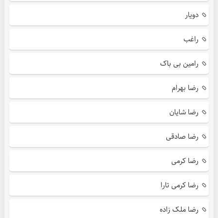
دویار
راغب
رامین بی باک
رضا بهرام
رضا شایان
رضا صادقی
رضا کرمی
رضا کرمی تارا
رضا ملک زاده