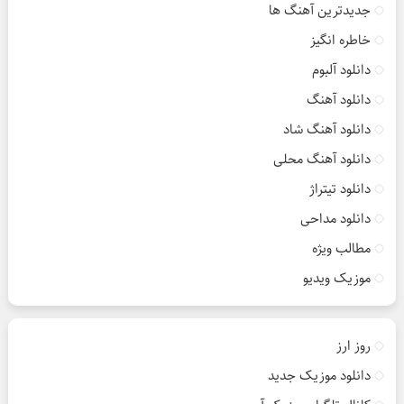
جدیدترین آهنگ ها
خاطره انگیز
دانلود آلبوم
دانلود آهنگ
دانلود آهنگ شاد
دانلود آهنگ محلی
دانلود تیتراژ
دانلود مداحی
مطالب ویژه
موزیک ویدیو
روز ارز
دانلود موزیک جدید