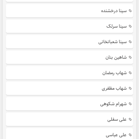
سینا درخشنده
سینا سرلک
سینا شعبانخانی
شاهین بنان
شهاب رمضان
شهاب مظفری
شهرام شکوهی
علی سفلی
علی عباسی