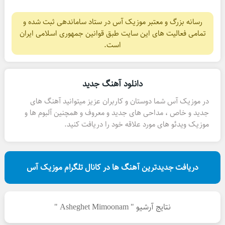
رسانه بزرگ و معتبر موزیک آس در ستاد ساماندهی ثبت شده و
تمامی فعالیت های این سایت طبق قوانین جمهوری اسلامی ایران
است.
دانلود آهنگ جدید
در موزیک آس شما دوستان و کاربران عزیز میتوانید آهنگ های
جدید و خاص ، مداحی های جدید و معروف و همچنین آلبوم ها و
موزیک ویدئو های مورد علاقه خود را دریافت کنید.
دریافت جدیدترین آهنگ ها در کانال تلگرام موزیک آس
نتایج آرشیو " Asheghet Mimoonam "