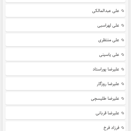
علی عبدالمالکی
علی لهراسبی
علی منتظری
علی یاسینی
علیرضا پوراستاد
علیرضا روزگار
علیرضا طلیسچی
علیرضا قربانی
فرزاد فرخ