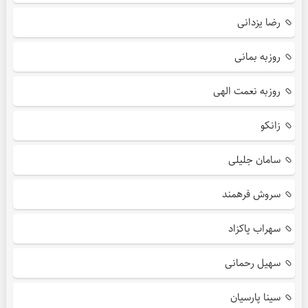
رضا یزدانی
روزبه بمانی
روزبه نعمت الهی
زانکو
سامان جلیلی
سروش فرهمند
سهراب پاکزاد
سهیل رحمانی
سینا پارسیان