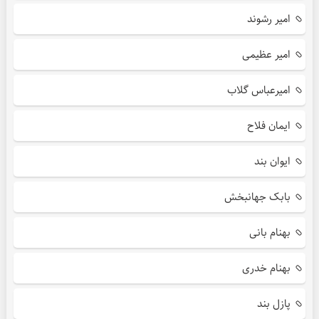
امیر رشوند
امیر عظیمی
امیرعباس گلاب
ایمان فلاح
ایوان بند
بابک جهانبخش
بهنام بانی
بهنام خدری
پازل بند