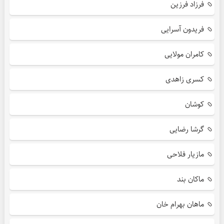
فرزاد فرزین
فریدون آسرایی
کامران مولایی
کسری زاهدی
کوشان
گرشا رضایی
مازیار فلاحی
ماکان بند
ماهان بهرام خان