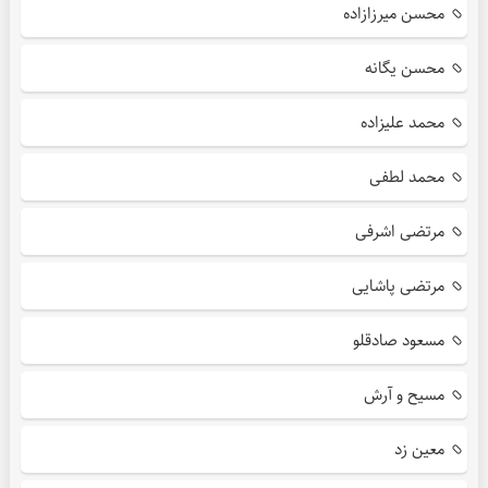
محسن میرزازاده
محسن یگانه
محمد علیزاده
محمد لطفی
مرتضی اشرفی
مرتضی پاشایی
مسعود صادقلو
مسیح و آرش
معین زد