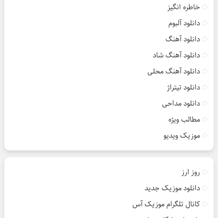
خاطره انگیز
دانلود آلبوم
دانلود آهنگ
دانلود آهنگ شاد
دانلود آهنگ محلی
دانلود تیتراژ
دانلود مداحی
مطالب ویژه
موزیک ویدیو
روز ارز
دانلود موزیک جدید
کانال تلگرام موزیک آس