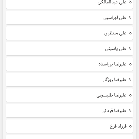
علی عبدالمالکی
علی لهراسبی
علی منتظری
علی یاسینی
علیرضا پوراستاد
علیرضا روزگار
علیرضا طلیسچی
علیرضا قربانی
فرزاد فرخ