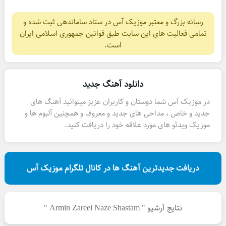
رسانه بزرگ و معتبر موزیک آس در ستاد ساماندهی ثبت شده و
تمامی فعالیت های این سایت طبق قوانین جمهوری اسلامی ایران
است.
دانلود آهنگ جدید
در موزیک آس شما دوستان و کاربران عزیز میتوانید آهنگ های
جدید و خاص ، مداحی های جدید و معروف و همچنین آلبوم ها و
موزیک ویدئو های مورد علاقه خود را دریافت کنید.
دریافت جدیدترین آهنگ ها در کانال تلگرام موزیک آس
نتایج آرشیو " Armin Zareei Naze Shastam "