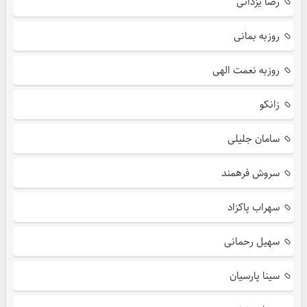
رضا یزدانی
روزبه بمانی
روزبه نعمت الهی
زانکو
سامان جلیلی
سروش فرهمند
سهراب پاکزاد
سهیل رحمانی
سینا پارسیان