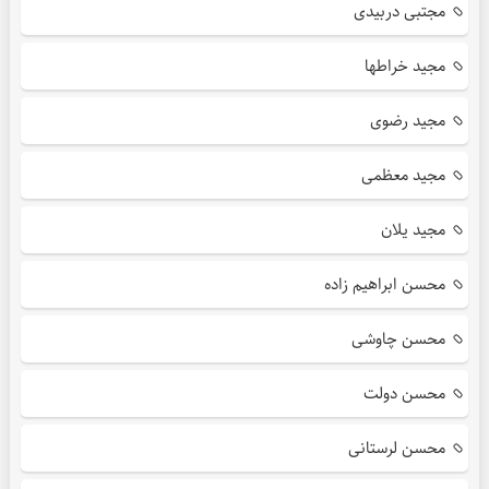
مجتبی دربیدی
مجید خراطها
مجید رضوی
مجید معظمی
مجید یلان
محسن ابراهیم زاده
محسن چاوشی
محسن دولت
محسن لرستانی