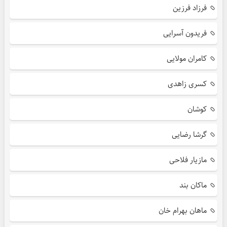
فرزاد فرزین
فریدون آسرایی
کامران مولایی
کسری زاهدی
کوشان
گرشا رضایی
مازیار فلاحی
ماکان بند
ماهان بهرام خان