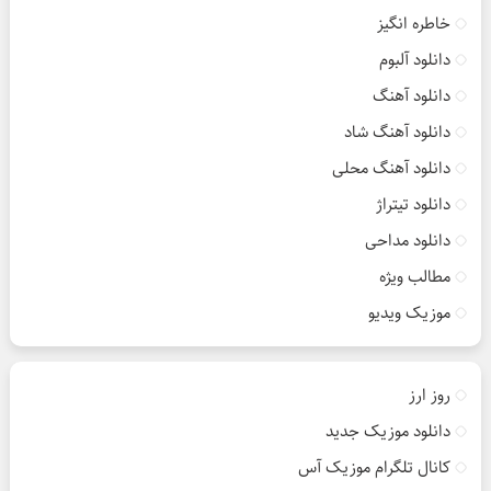
خاطره انگیز
دانلود آلبوم
دانلود آهنگ
دانلود آهنگ شاد
دانلود آهنگ محلی
دانلود تیتراژ
دانلود مداحی
مطالب ویژه
موزیک ویدیو
روز ارز
دانلود موزیک جدید
کانال تلگرام موزیک آس