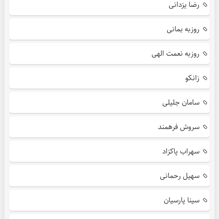
رضا یزدانی
روزبه بمانی
روزبه نعمت الهی
زانکو
سامان جلیلی
سروش فرهمند
سهراب پاکزاد
سهیل رحمانی
سینا پارسیان