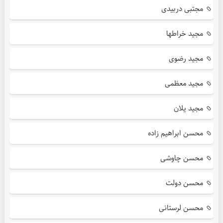
مجتبی دربیدی
مجید خراطها
مجید رضوی
مجید معظمی
مجید یلان
محسن ابراهیم زاده
محسن چاوشی
محسن دولت
محسن لرستانی