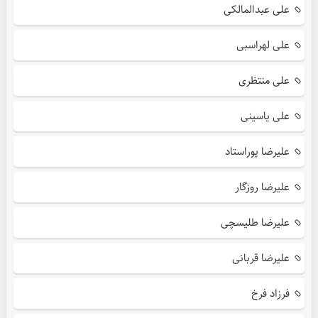
علی عبدالمالکی
علی لهراسبی
علی منتظری
علی یاسینی
علیرضا پوراستاد
علیرضا روزگار
علیرضا طلیسچی
علیرضا قربانی
فرزاد فرخ