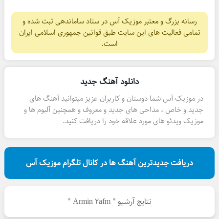
رسانه بزرگ و معتبر موزیک آس در ستاد ساماندهی ثبت شده و
تمامی فعالیت های این سایت طبق قوانین جمهوری اسلامی ایران
است.
دانلود آهنگ جدید
در موزیک آس شما دوستان و کاربران عزیز میتوانید آهنگ های
جدید و خاص ، مداحی های جدید و معروف و همچنین آلبوم ها و
موزیک ویدئو های مورد علاقه خود را دریافت کنید.
دریافت جدیدترین آهنگ ها در کانال تلگرام موزیک آس
نتایج آرشیو " Armin 2afm "