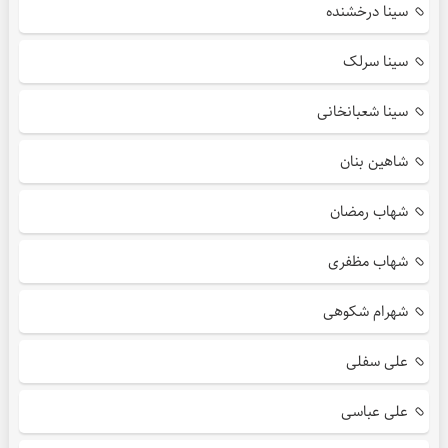
سینا درخشنده
سینا سرلک
سینا شعبانخانی
شاهین بنان
شهاب رمضان
شهاب مظفری
شهرام شکوهی
علی سفلی
علی عباسی