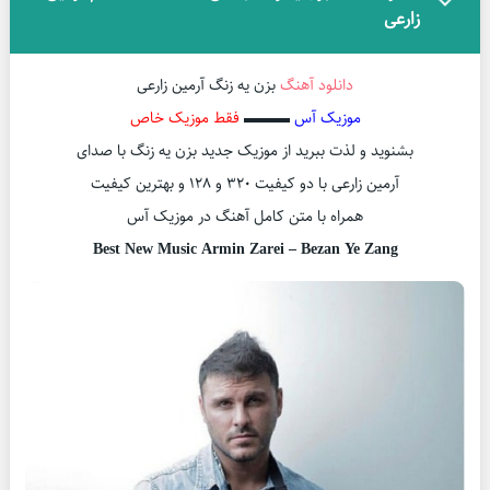
زارعی
دانلود آهنگ
بزن یه زنگ آرمین زارعی
موزیک آس
▬▬▬
فقط موزیک خاص
بشنوید و لذت ببرید از موزیک جدید بزن یه زنگ با صدای
آرمین زارعی با دو کیفیت ۳۲۰ و ۱۲۸ و بهترین کیفیت
همراه با متن کامل آهنگ در موزیک آس
Best New Music Armin Zarei – Bezan Ye Zang