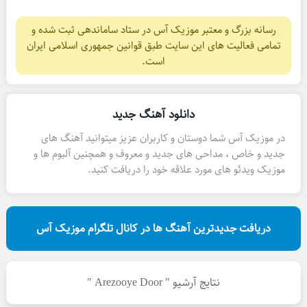
رسانه بزرگ و معتبر موزیک آس در ستاد ساماندهی ثبت شده و
تمامی فعالیت های این سایت طبق قوانین جمهوری اسلامی ایران
است.
دانلود آهنگ جدید
در موزیک آس شما دوستان و کاربران عزیز میتوانید آهنگ های
جدید و خاص ، مداحی های جدید و معروف و همچنین آلبوم ها و
موزیک ویدئو های مورد علاقه خود را دریافت کنید.
دریافت جدیدترین آهنگ ها در کانال تلگرام موزیک آس
نتایج آرشیو " Arezooye Door "