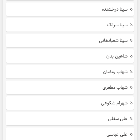
سینا درخشنده
سینا سرلک
سینا شعبانخانی
شاهین بنان
شهاب رمضان
شهاب مظفری
شهرام شکوهی
علی سفلی
علی عباسی