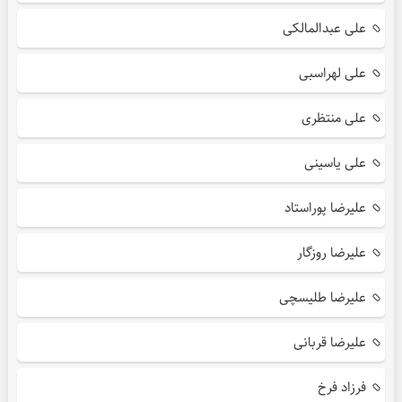
علی عبدالمالکی
علی لهراسبی
علی منتظری
علی یاسینی
علیرضا پوراستاد
علیرضا روزگار
علیرضا طلیسچی
علیرضا قربانی
فرزاد فرخ