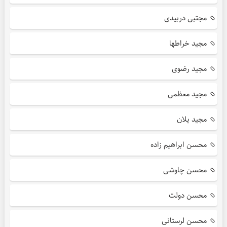
مجتبی دربیدی
مجید خراطها
مجید رضوی
مجید معظمی
مجید یلان
محسن ابراهیم زاده
محسن چاوشی
محسن دولت
محسن لرستانی