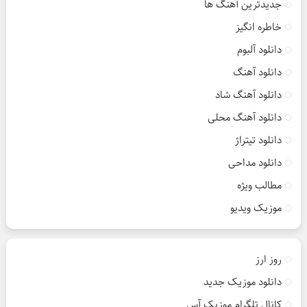
جدیدترین آهنگ ها
خاطره انگیز
دانلود آلبوم
دانلود آهنگ
دانلود آهنگ شاد
دانلود آهنگ محلی
دانلود تیتراژ
دانلود مداحی
مطالب ویژه
موزیک ویدیو
روز ارز
دانلود موزیک جدید
کانال تلگرام موزیک آس