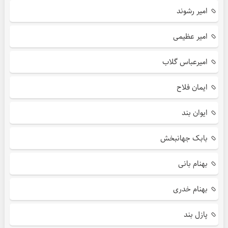
امیر رشوند
امیر عظیمی
امیرعباس گلاب
ایمان فلاح
ایوان بند
بابک جهانبخش
بهنام بانی
بهنام خدری
پازل بند