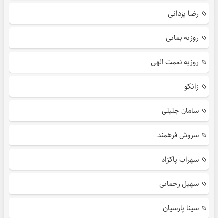
رضا یزدانی
روزبه بمانی
روزبه نعمت الهی
زانکو
سامان جلیلی
سروش فرهمند
سهراب پاکزاد
سهیل رحمانی
سینا پارسیان