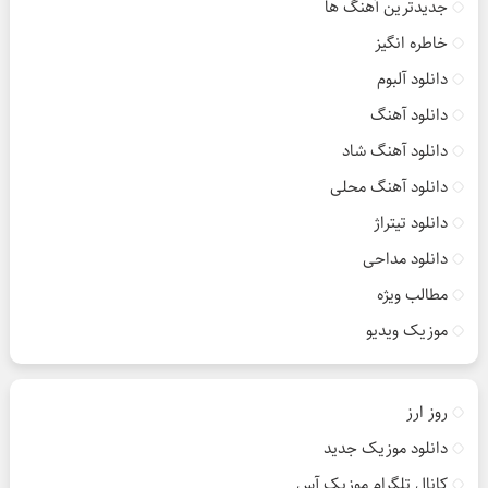
جدیدترین آهنگ ها
خاطره انگیز
دانلود آلبوم
دانلود آهنگ
دانلود آهنگ شاد
دانلود آهنگ محلی
دانلود تیتراژ
دانلود مداحی
مطالب ویژه
موزیک ویدیو
روز ارز
دانلود موزیک جدید
کانال تلگرام موزیک آس