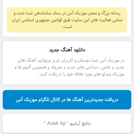
رسانه بزرگ و معتبر موزیک آس در ستاد ساماندهی ثبت شده و
تمامی فعالیت های این سایت طبق قوانین جمهوری اسلامی ایران
است.
دانلود آهنگ جدید
در موزیک آس شما دوستان و کاربران عزیز میتوانید آهنگ های
جدید و خاص ، مداحی های جدید و معروف و همچنین آلبوم ها و
موزیک ویدئو های مورد علاقه خود را دریافت کنید.
دریافت جدیدترین آهنگ ها در کانال تلگرام موزیک آس
نتایج آرشیو " Arash Ap "