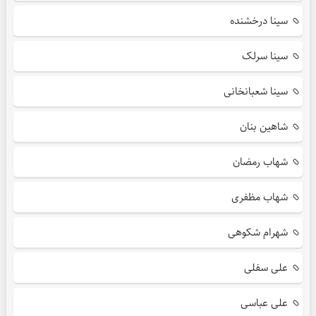
سینا درخشنده
سینا سرلک
سینا شعبانخانی
شاهین بنان
شهاب رمضان
شهاب مظفری
شهرام شکوهی
علی سفلی
علی عباسی