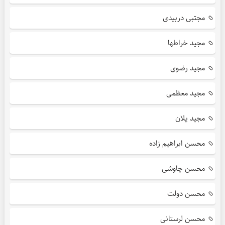
مجتبی دربیدی
مجید خراطها
مجید رضوی
مجید معظمی
مجید یلان
محسن ابراهیم زاده
محسن چاوشی
محسن دولت
محسن لرستانی