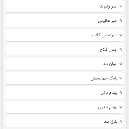
امیر رشوند
امیر عظیمی
امیرعباس گلاب
ایمان فلاح
ایوان بند
بابک جهانبخش
بهنام بانی
بهنام خدری
پازل بند