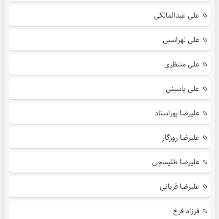
علی عبدالمالکی
علی لهراسبی
علی منتظری
علی یاسینی
علیرضا پوراستاد
علیرضا روزگار
علیرضا طلیسچی
علیرضا قربانی
فرزاد فرخ