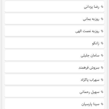
رضا یزدانی
روزبه بمانی
روزبه نعمت الهی
زانکو
سامان جلیلی
سروش فرهمند
سهراب پاکزاد
سهیل رحمانی
سینا پارسیان