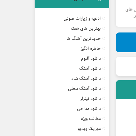
ی های
.
ادعیه و زیارات صوتی
بهترین های هفته
جدیدترین آهنگ ها
خاطره انگیز
دانلود آلبوم
دانلود آهنگ
دانلود آهنگ شاد
دانلود آهنگ محلی
دانلود تیتراژ
دانلود مداحی
مطالب ویژه
موزیک ویدیو