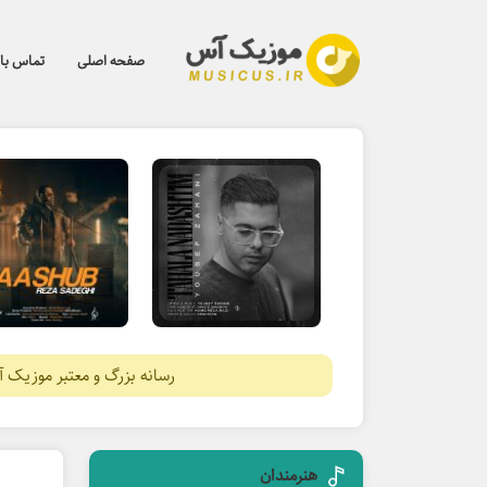
صفحه اصلی
تماس با 
رسانه بزرگ و معتبر موزیک 
هنرمندان