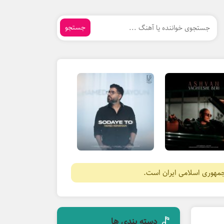
جستجو
جمهوری اسلامی ایران است.
دسته بندی ها