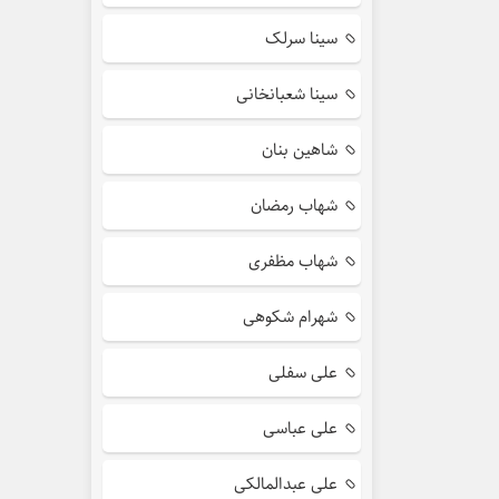
سینا سرلک
سینا شعبانخانی
شاهین بنان
شهاب رمضان
شهاب مظفری
شهرام شکوهی
علی سفلی
علی عباسی
علی عبدالمالکی