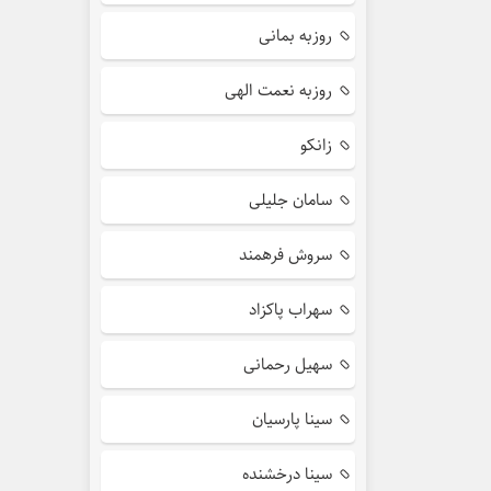
روزبه بمانی
روزبه نعمت الهی
زانکو
سامان جلیلی
سروش فرهمند
سهراب پاکزاد
سهیل رحمانی
سینا پارسیان
سینا درخشنده