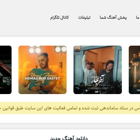
ما
پخش آهنگ شما
تبلیغات
کانال تلگرام
آس در ستاد ساماندهی ثبت شده و تمامی فعالیت های این سایت طبق قوانین 
دانلود آهنگ جدید