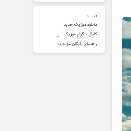
روز ارز
دانلود موزیک جدید
کانال تلگرام موزیک آس
راهنمای رایگان مهاجرت