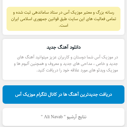
رسانه بزرگ و معتبر موزیک آس در ستاد ساماندهی ثبت شده و
تمامی فعالیت های این سایت طبق قوانین جمهوری اسلامی ایران
است.
دانلود آهنگ جدید
در موزیک آس شما دوستان و کاربران عزیز میتوانید آهنگ های
جدید و خاص ، مداحی های جدید و معروف و همچنین آلبوم ها و
موزیک ویدئو های مورد علاقه خود را دریافت کنید.
دریافت جدیدترین آهنگ ها در کانال تلگرام موزیک آس
نتایج آرشیو " Ali Navab "