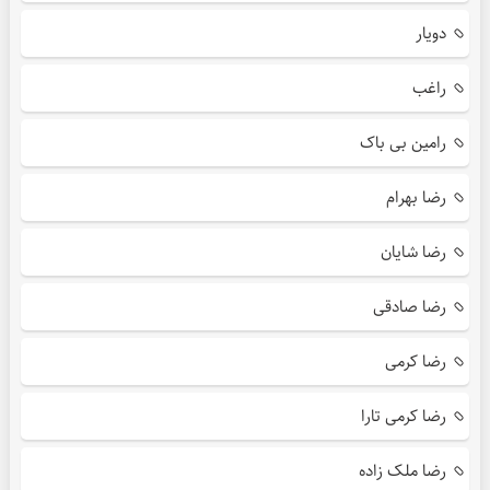
دویار
راغب
رامین بی باک
رضا بهرام
رضا شایان
رضا صادقی
رضا کرمی
رضا کرمی تارا
رضا ملک زاده