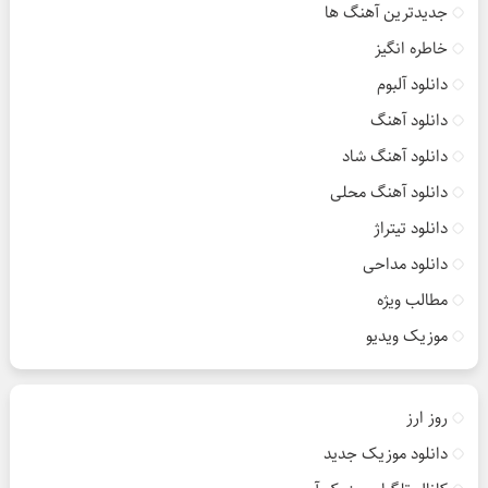
جدیدترین آهنگ ها
خاطره انگیز
دانلود آلبوم
دانلود آهنگ
دانلود آهنگ شاد
دانلود آهنگ محلی
دانلود تیتراژ
دانلود مداحی
مطالب ویژه
موزیک ویدیو
روز ارز
دانلود موزیک جدید