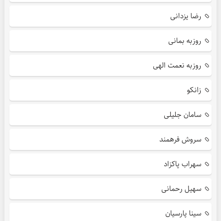
رضا یزدانی
روزبه بمانی
روزبه نعمت الهی
زانکو
سامان جلیلی
سروش فرهمند
سهراب پاکزاد
سهیل رحمانی
سینا پارسیان