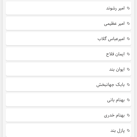
امیر رشوند
امیر عظیمی
امیرعباس گلاب
ایمان فلاح
ایوان بند
بابک جهانبخش
بهنام بانی
بهنام خدری
پازل بند