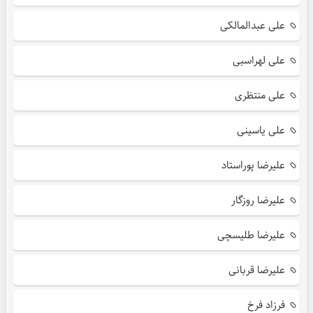
علی عبدالمالکی
علی لهراسبی
علی منتظری
علی یاسینی
علیرضا پوراستاد
علیرضا روزگار
علیرضا طلیسچی
علیرضا قربانی
فرزاد فرخ