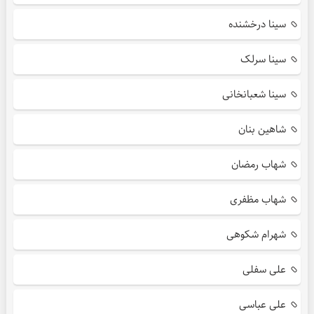
سینا درخشنده
سینا سرلک
سینا شعبانخانی
شاهین بنان
شهاب رمضان
شهاب مظفری
شهرام شکوهی
علی سفلی
علی عباسی