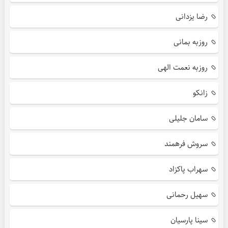
رضا یزدانی
روزبه بمانی
روزبه نعمت الهی
زانکو
سامان جلیلی
سروش فرهمند
سهراب پاکزاد
سهیل رحمانی
سینا پارسیان