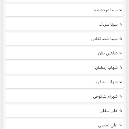
سینا درخشنده
سینا سرلک
سینا شعبانخانی
شاهین بنان
شهاب رمضان
شهاب مظفری
شهرام شکوهی
علی سفلی
علی عباسی