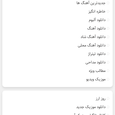
جدیدترین آهنگ ها
خاطره انگیز
دانلود آلبوم
دانلود آهنگ
دانلود آهنگ شاد
دانلود آهنگ محلی
دانلود تیتراژ
دانلود مداحی
مطالب ویژه
موزیک ویدیو
روز ارز
دانلود موزیک جدید