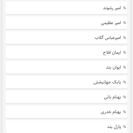
امیر رشوند
امیر عظیمی
امیرعباس گلاب
ایمان فلاح
ایوان بند
بابک جهانبخش
بهنام بانی
بهنام خدری
پازل بند