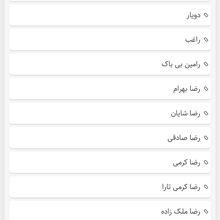
دویار
راغب
رامین بی باک
رضا بهرام
رضا شایان
رضا صادقی
رضا کرمی
رضا کرمی تارا
رضا ملک زاده