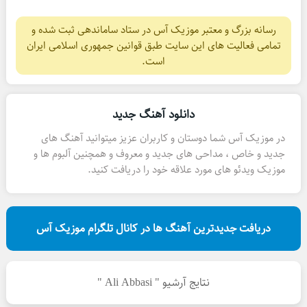
رسانه بزرگ و معتبر موزیک آس در ستاد ساماندهی ثبت شده و
تمامی فعالیت های این سایت طبق قوانین جمهوری اسلامی ایران
است.
دانلود آهنگ جدید
در موزیک آس شما دوستان و کاربران عزیز میتوانید آهنگ های
جدید و خاص ، مداحی های جدید و معروف و همچنین آلبوم ها و
موزیک ویدئو های مورد علاقه خود را دریافت کنید.
دریافت جدیدترین آهنگ ها در کانال تلگرام موزیک آس
نتایج آرشیو " Ali Abbasi "