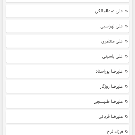
علی عبدالمالکی
علی لهراسبی
علی منتظری
علی یاسینی
علیرضا پوراستاد
علیرضا روزگار
علیرضا طلیسچی
علیرضا قربانی
فرزاد فرخ