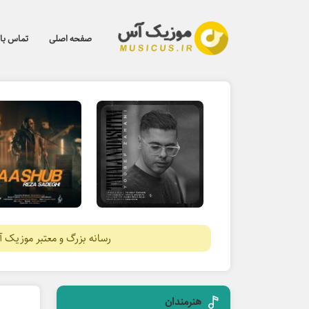
صفحه اصلی
تماس با 
رسانه بزرگ و معتبر موزیک 
هنرمندان