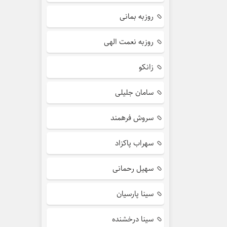
روزبه بمانی
روزبه نعمت الهی
زانکو
سامان جلیلی
سروش فرهمند
سهراب پاکزاد
سهیل رحمانی
سینا پارسیان
سینا درخشنده