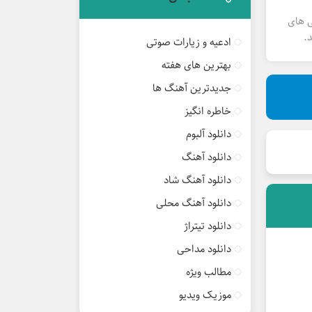
ی های
.
ادعیه و زیارات صوتی
بهترین های هفته
جدیدترین آهنگ ها
خاطره انگیز
دانلود آلبوم
دانلود آهنگ
دانلود آهنگ شاد
دانلود آهنگ محلی
دانلود تیتراژ
دانلود مداحی
مطالب ویژه
موزیک ویدیو