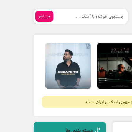
جستجو
جمهوری اسلامی ایران است.
دسته بندی ها