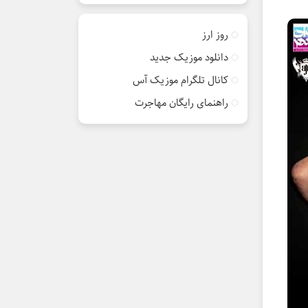
روز ارز
دانلود موزیک جدید
کانال تلگرام موزیک آس
راهنمای رایگان مهاجرت