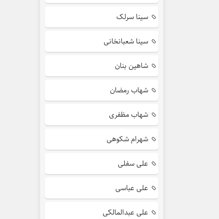
سینا سرلک
سینا شعبانخانی
شاهین بنان
شهاب رمضان
شهاب مظفری
شهرام شکوهی
علی سفلی
علی عباسی
علی عبدالمالکی