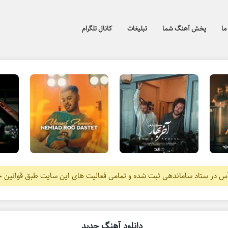
ما
پخش آهنگ شما
تبلیغات
کانال تلگرام
آس در ستاد ساماندهی ثبت شده و تمامی فعالیت های این سایت طبق قوانین 
دانلود آهنگ جدید