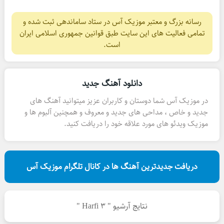
رسانه بزرگ و معتبر موزیک آس در ستاد ساماندهی ثبت شده و
تمامی فعالیت های این سایت طبق قوانین جمهوری اسلامی ایران
است.
دانلود آهنگ جدید
در موزیک آس شما دوستان و کاربران عزیز میتوانید آهنگ های
جدید و خاص ، مداحی های جدید و معروف و همچنین آلبوم ها و
موزیک ویدئو های مورد علاقه خود را دریافت کنید.
دریافت جدیدترین آهنگ ها در کانال تلگرام موزیک آس
نتایج آرشیو " 3 Harfi "