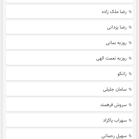
رضا ملک زاده
رضا یزدانی
روزبه بمانی
روزبه نعمت الهی
زانکو
سامان جلیلی
سروش فرهمند
سهراب پاکزاد
سهیل رحمانی