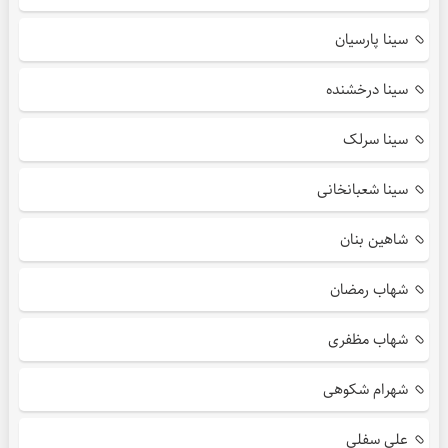
سینا پارسیان
سینا درخشنده
سینا سرلک
سینا شعبانخانی
شاهین بنان
شهاب رمضان
شهاب مظفری
شهرام شکوهی
علی سفلی