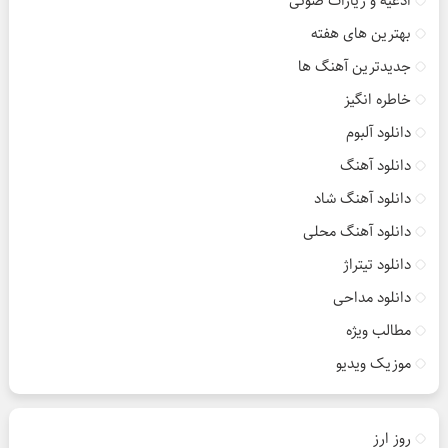
ادعیه و زیارات صوتی
بهترین های هفته
جدیدترین آهنگ ها
خاطره انگیز
دانلود آلبوم
دانلود آهنگ
دانلود آهنگ شاد
دانلود آهنگ محلی
دانلود تیتراژ
دانلود مداحی
مطالب ویژه
موزیک ویدیو
روز ارز