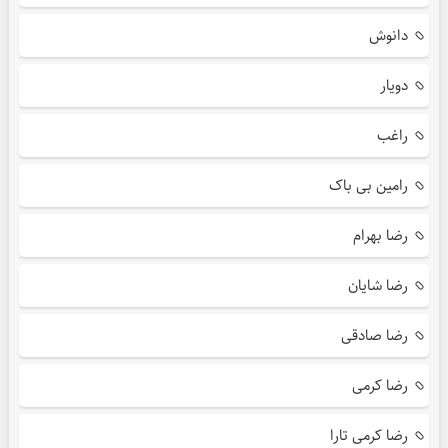
دانوش
دویار
راغب
رامین بی باک
رضا بهرام
رضا شایان
رضا صادقی
رضا کرمی
رضا کرمی تارا