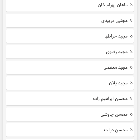
ماهان بهرام خان
مجتبی دربیدی
مجید خراطها
مجید رضوی
مجید معظمی
مجید یلان
محسن ابراهیم زاده
محسن چاوشی
محسن دولت