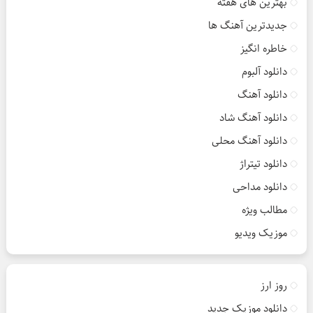
بهترین های هفته
جدیدترین آهنگ ها
خاطره انگیز
دانلود آلبوم
دانلود آهنگ
دانلود آهنگ شاد
دانلود آهنگ محلی
دانلود تیتراژ
دانلود مداحی
مطالب ویژه
موزیک ویدیو
روز ارز
دانلود موزیک جدید