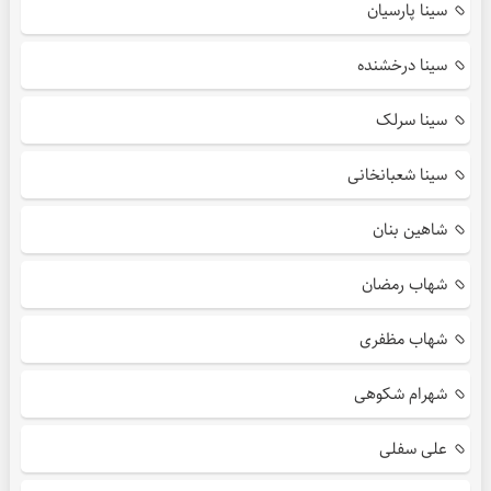
سینا پارسیان
سینا درخشنده
سینا سرلک
سینا شعبانخانی
شاهین بنان
شهاب رمضان
شهاب مظفری
شهرام شکوهی
علی سفلی