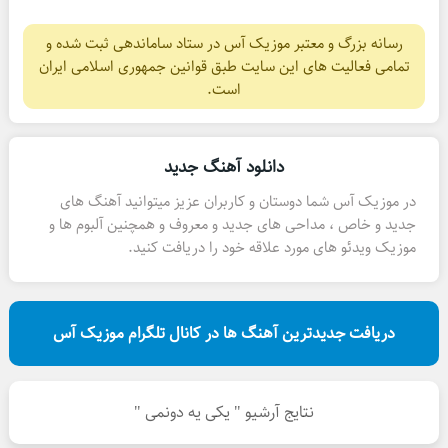
رسانه بزرگ و معتبر موزیک آس در ستاد ساماندهی ثبت شده و
تمامی فعالیت های این سایت طبق قوانین جمهوری اسلامی ایران
است.
دانلود آهنگ جدید
در موزیک آس شما دوستان و کاربران عزیز میتوانید آهنگ های
جدید و خاص ، مداحی های جدید و معروف و همچنین آلبوم ها و
موزیک ویدئو های مورد علاقه خود را دریافت کنید.
دریافت جدیدترین آهنگ ها در کانال تلگرام موزیک آس
نتایج آرشیو " یکی یه دونمی "