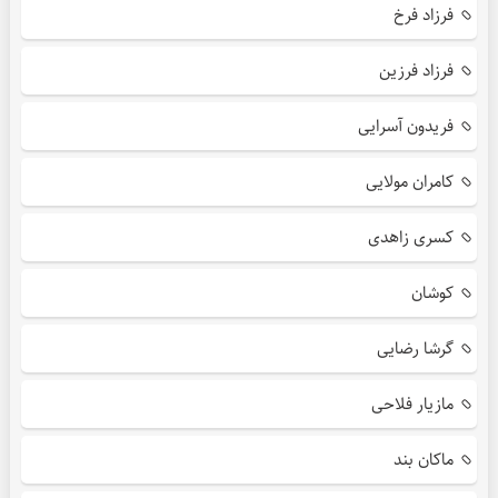
فرزاد فرخ
فرزاد فرزین
فریدون آسرایی
کامران مولایی
کسری زاهدی
کوشان
گرشا رضایی
مازیار فلاحی
ماکان بند