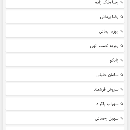
رضا ملک زاده
رضا یزدانی
روزبه بمانی
روزبه نعمت الهی
زانکو
سامان جلیلی
سروش فرهمند
سهراب پاکزاد
سهیل رحمانی