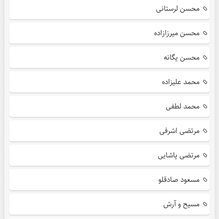
محسن لرستانی
محسن میرزازاده
محسن یگانه
محمد علیزاده
محمد لطفی
مرتضی اشرفی
مرتضی پاشایی
مسعود صادقلو
مسیح و آرش