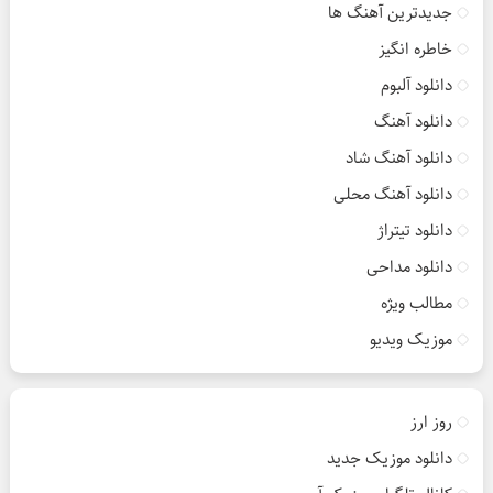
جدیدترین آهنگ ها
خاطره انگیز
دانلود آلبوم
دانلود آهنگ
دانلود آهنگ شاد
دانلود آهنگ محلی
دانلود تیتراژ
دانلود مداحی
مطالب ویژه
موزیک ویدیو
روز ارز
دانلود موزیک جدید