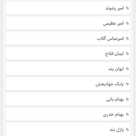
امیر رشوند
امیر عظیمی
امیرعباس گلاب
ایمان فلاح
ایوان بند
بابک جهانبخش
بهنام بانی
بهنام خدری
پازل بند