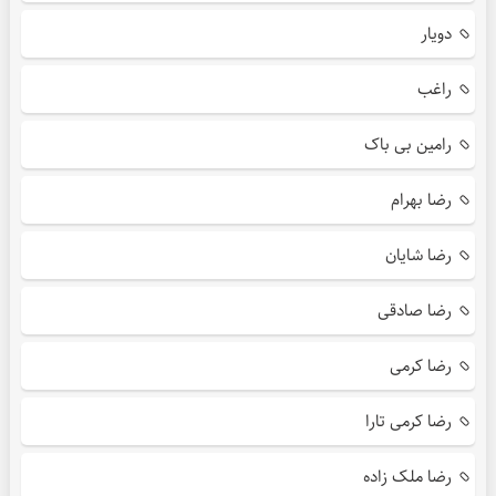
دویار
راغب
رامین بی باک
رضا بهرام
رضا شایان
رضا صادقی
رضا کرمی
رضا کرمی تارا
رضا ملک زاده