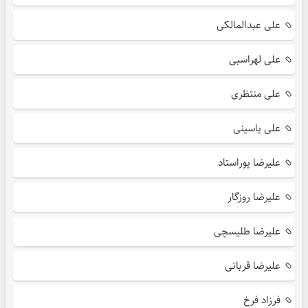
علی عبدالمالکی
علی لهراسبی
علی منتظری
علی یاسینی
علیرضا پوراستاد
علیرضا روزگار
علیرضا طلیسچی
علیرضا قربانی
فرزاد فرخ