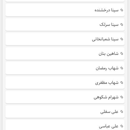
سینا درخشنده
سینا سرلک
سینا شعبانخانی
شاهین بنان
شهاب رمضان
شهاب مظفری
شهرام شکوهی
علی سفلی
علی عباسی