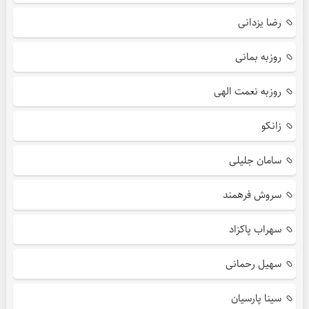
رضا یزدانی
روزبه بمانی
روزبه نعمت الهی
زانکو
سامان جلیلی
سروش فرهمند
سهراب پاکزاد
سهیل رحمانی
سینا پارسیان