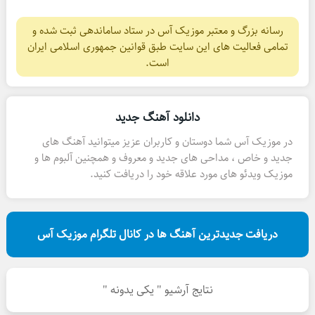
رسانه بزرگ و معتبر موزیک آس در ستاد ساماندهی ثبت شده و
تمامی فعالیت های این سایت طبق قوانین جمهوری اسلامی ایران
است.
دانلود آهنگ جدید
در موزیک آس شما دوستان و کاربران عزیز میتوانید آهنگ های
جدید و خاص ، مداحی های جدید و معروف و همچنین آلبوم ها و
موزیک ویدئو های مورد علاقه خود را دریافت کنید.
دریافت جدیدترین آهنگ ها در کانال تلگرام موزیک آس
نتایج آرشیو " یکی یدونه "