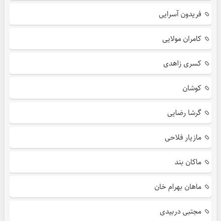
فریدون آسرایی
کامران مولایی
کسری زاهدی
کوشان
گرشا رضایی
مازیار فلاحی
ماکان بند
ماهان بهرام خان
مجتبی دربیدی