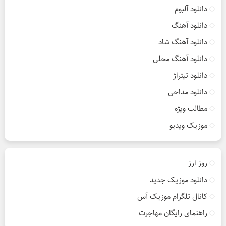
دانلود آلبوم
دانلود آهنگ
دانلود آهنگ شاد
دانلود آهنگ محلی
دانلود تیتراژ
دانلود مداحی
مطالب ویژه
موزیک ویدیو
روز ارز
دانلود موزیک جدید
کانال تلگرام موزیک آس
راهنمای رایگان مهاجرت