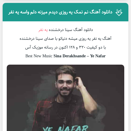
دانلود آهنگ نم نمک یه روزی دیدم میزنه دلم واسه یه نفر
دانلود آهنگ سینا درخشنده
یه نفر
آهنگ یه نفر یه روزی میشه دنیاتو با صدای سینا درخشنده
با دو کیفیت ۳۲۰ و ۱۲۸ اکنون در رسانه موزیک آس
Best New Music
Sina Derakhsande – Ye Nafar