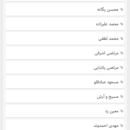
محسن یگانه
محمد علیزاده
محمد لطفی
مرتضی اشرفی
مرتضی پاشایی
مسعود صادقلو
مسیح و آرش
معین زد
مهدی احمدوند