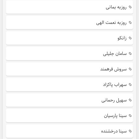
روزبه بمانی
روزبه نعمت الهی
زانکو
سامان جلیلی
سروش فرهمند
سهراب پاکزاد
سهیل رحمانی
سینا پارسیان
سینا درخشنده