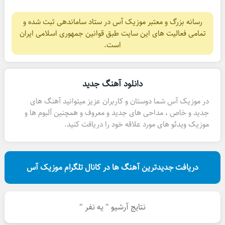
رسانه بزرگ و معتبر موزیک آس در ستاد ساماندهی ثبت شده و
تمامی فعالیت های این سایت طبق قوانین جمهوری اسلامی ایران
است.
دانلود آهنگ جدید
در موزیک آس شما دوستان و کاربران عزیز میتوانید آهنگ های
جدید و خاص ، مداحی های جدید و معروف و همچنین آلبوم ها و
موزیک ویدئو های مورد علاقه خود را دریافت کنید.
دریافت جدیدترین آهنگ ها در کانال تلگرام موزیک آس
نتایج آرشیو " یه نفر "