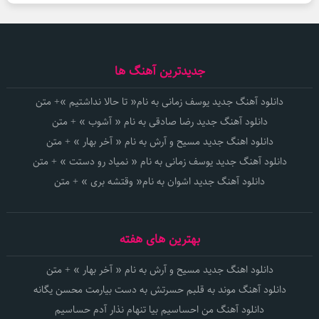
جدیدترین آهنگ ها
دانلود آهنگ جدید یوسف زمانی به نام« تا حالا نداشتیم »+ متن
دانلود آهنگ جدید رضا صادقی به نام « آشوب » + متن
دانلود اهنگ جدید مسیح و آرش به نام « آخر بهار » + متن
دانلود آهنگ جدید یوسف زمانی به نام « نمیاد رو دستت » + متن
دانلود آهنگ جدید اشوان به نام« وقتشه بری » + متن
بهترین های هفته
دانلود اهنگ جدید مسیح و آرش به نام « آخر بهار » + متن
دانلود آهنگ موند به قلبم حسرتش به دست بیارمت محسن یگانه
دانلود آهنگ من احساسیم بیا تنهام نذار آدم حساسیم