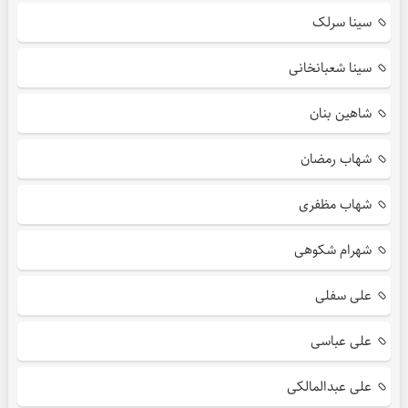
سینا سرلک
سینا شعبانخانی
شاهین بنان
شهاب رمضان
شهاب مظفری
شهرام شکوهی
علی سفلی
علی عباسی
علی عبدالمالکی