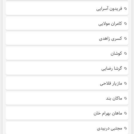
فریدون آسرایی
کامران مولایی
کسری زاهدی
کوشان
گرشا رضایی
مازیار فلاحی
ماکان بند
ماهان بهرام خان
مجتبی دربیدی