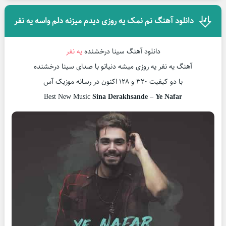
دانلود آهنگ نم نمک یه روزی دیدم میزنه دلم واسه یه نفر
دانلود آهنگ سینا درخشنده
یه نفر
آهنگ یه نفر یه روزی میشه دنیاتو با صدای سینا درخشنده
با دو کیفیت ۳۲۰ و ۱۲۸ اکنون در رسانه موزیک آس
Best New Music
Sina Derakhsande – Ye Nafar