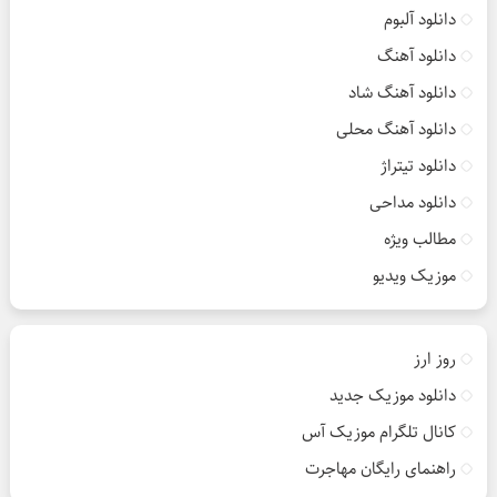
دانلود آلبوم
دانلود آهنگ
دانلود آهنگ شاد
دانلود آهنگ محلی
دانلود تیتراژ
دانلود مداحی
مطالب ویژه
موزیک ویدیو
روز ارز
دانلود موزیک جدید
کانال تلگرام موزیک آس
راهنمای رایگان مهاجرت