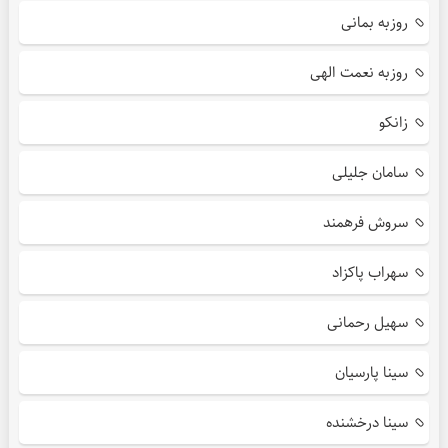
روزبه بمانی
روزبه نعمت الهی
زانکو
سامان جلیلی
سروش فرهمند
سهراب پاکزاد
سهیل رحمانی
سینا پارسیان
سینا درخشنده