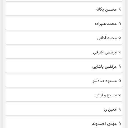
محسن یگانه
محمد علیزاده
محمد لطفی
مرتضی اشرفی
مرتضی پاشایی
مسعود صادقلو
مسیح و آرش
معین زد
مهدی احمدوند