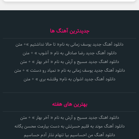
جدیدترین آهنگ ها
دانلود آهنگ جدید یوسف زمانی به نام« تا حالا نداشتیم »+ متن
دانلود آهنگ جدید رضا صادقی به نام « آشوب » + متن
دانلود اهنگ جدید مسیح و آرش به نام « آخر بهار » + متن
دانلود آهنگ جدید یوسف زمانی به نام « نمیاد رو دستت » + متن
دانلود آهنگ جدید اشوان به نام« وقتشه بری » + متن
بهترین های هفته
دانلود اهنگ جدید مسیح و آرش به نام « آخر بهار » + متن
دانلود آهنگ موند به قلبم حسرتش به دست بیارمت محسن یگانه
دانلود آهنگ من احساسیم بیا تنهام نذار آدم حساسیم