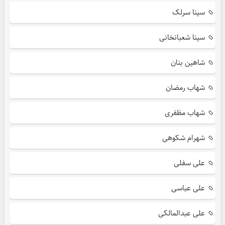
سینا سرلک
سینا شعبانخانی
شاهین بنان
شهاب رمضان
شهاب مظفری
شهرام شکوهی
علی سفلی
علی عباسی
علی عبدالمالکی