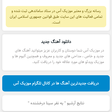
رسانه بزرگ و معتبر موزیک آس در ستاد ساماندهی ثبت شده و
تمامی فعالیت های این سایت طبق قوانین جمهوری اسلامی ایران
است.
دانلود آهنگ جدید
در موزیک آس شما دوستان و کاربران عزیز میتوانید آهنگ های
جدید و خاص ، مداحی های جدید و معروف و همچنین آلبوم ها و
موزیک ویدئو های مورد علاقه خود را دریافت کنید.
دریافت جدیدترین آهنگ ها در کانال تلگرام موزیک آس
نتایج آرشیو " یه نفر سینا درخشنده "