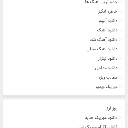
جدیدترین آهنگ ها
خاطره انگیز
دانلود آلبوم
دانلود آهنگ
دانلود آهنگ شاد
دانلود آهنگ محلی
دانلود تیتراژ
دانلود مداحی
مطالب ویژه
موزیک ویدیو
روز ارز
دانلود موزیک جدید
کانال تلگرام موزیک آس