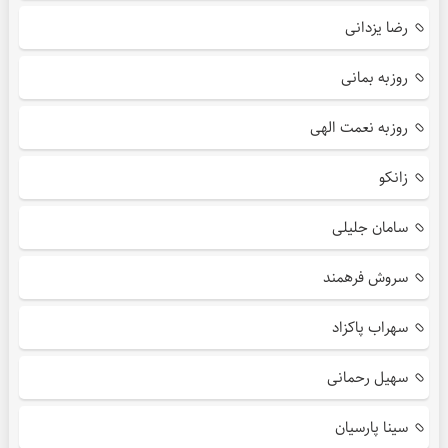
رضا یزدانی
روزبه بمانی
روزبه نعمت الهی
زانکو
سامان جلیلی
سروش فرهمند
سهراب پاکزاد
سهیل رحمانی
سینا پارسیان