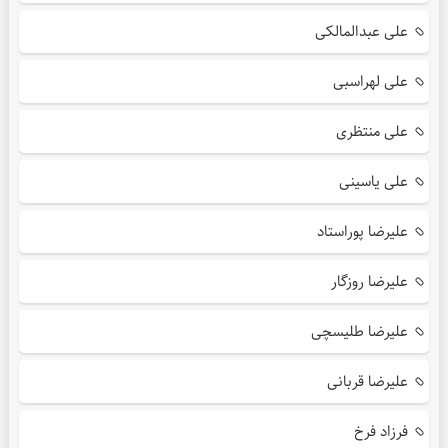
علی عبدالمالکی
علی لهراسبی
علی منتظری
علی یاسینی
علیرضا پوراستاد
علیرضا روزگار
علیرضا طلیسچی
علیرضا قربانی
فرزاد فرخ