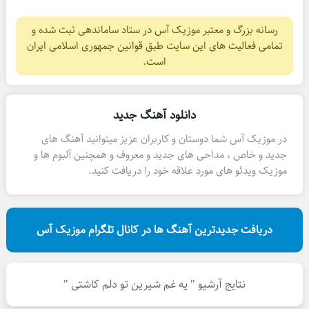
رسانه بزرگ و معتبر موزیک آس در ستاد ساماندهی ثبت شده و
تمامی فعالیت های این سایت طبق قوانین جمهوری اسلامی ایران
است.
دانلود آهنگ جدید
در موزیک آس شما دوستان و کاربران عزیز میتوانید آهنگ های
جدید و خاص ، مداحی های جدید و معروف و همچنین آلبوم ها و
موزیک ویدئو های مورد علاقه خود را دریافت کنید.
دریافت جدیدترین آهنگ ها در کانال تلگرام موزیک آس
نتایج آرشیو " یه غم شیرین تو دلم کاشتی "