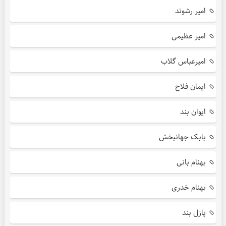
امیر رشوند
امیر عظیمی
امیرعباس گلاب
ایمان فلاح
ایوان بند
بابک جهانبخش
بهنام بانی
بهنام خدری
پازل بند