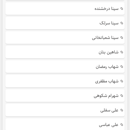
سینا درخشنده
سینا سرلک
سینا شعبانخانی
شاهین بنان
شهاب رمضان
شهاب مظفری
شهرام شکوهی
علی سفلی
علی عباسی