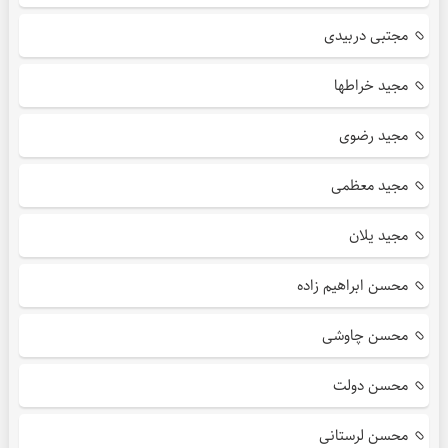
مجتبی دربیدی
مجید خراطها
مجید رضوی
مجید معظمی
مجید یلان
محسن ابراهیم زاده
محسن چاوشی
محسن دولت
محسن لرستانی